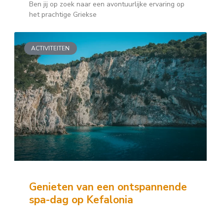
Ben jij op zoek naar een avontuurlijke ervaring op
het prachtige Griekse
ACTIVITEITEN
Genieten van een ontspannende
spa-dag op Kefalonia