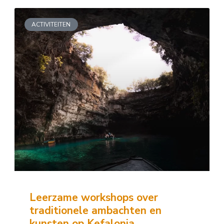
ACTIVITEITEN
Leerzame workshops over
traditionele ambachten en
kunsten op Kefalonia