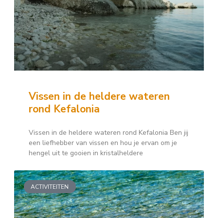
Vissen in de heldere wateren
rond Kefalonia
Vissen in de heldere wateren rond Kefalonia Ben jij
een liefhebber van vissen en hou je ervan om je
hengel uit te gooien in kristalheldere
ACTIVITEITEN