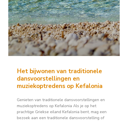
Het bijwonen van traditionele
dansvoorstellingen en
muziekoptredens op Kefalonia
Genieten van traditionele dansvoorstellingen en
muziekoptredens op Kefalonia Als je op het
prachtige Griekse eiland Kefalonia bent, mag een
bezoek aan een traditionele dansvoorstelling of