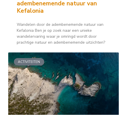
adembenemende natuur van
Kefalonia
Wandelen door de adembenemende natuur van
Kefalonia Ben je op zoek naar een unieke
wandelervaring waar je omringd wordt door
prachtige natuur en adembenemende uitzichten?
ACTIVITEITEN