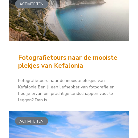
ACTIVITEITEN
Fotografietours naar de mooiste
plekjes van Kefalonia
Fotografietours naar de mooiste plekjes van
Kefalonia Ben jij een liefhebber van fotografie en
hou je ervan om prachtige landschappen vast te
leggen? Dan is
ACTIVITEITEN