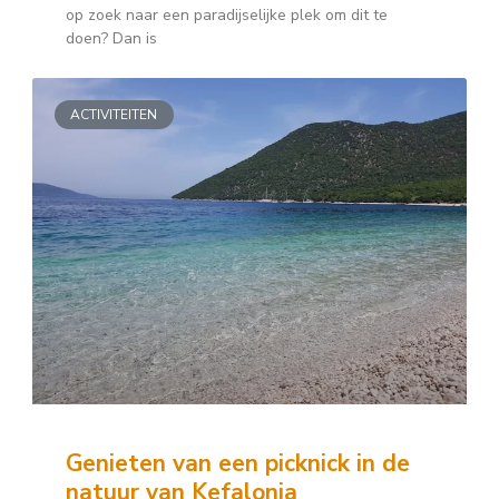
op zoek naar een paradijselijke plek om dit te
doen? Dan is
ACTIVITEITEN
Genieten van een picknick in de
natuur van Kefalonia