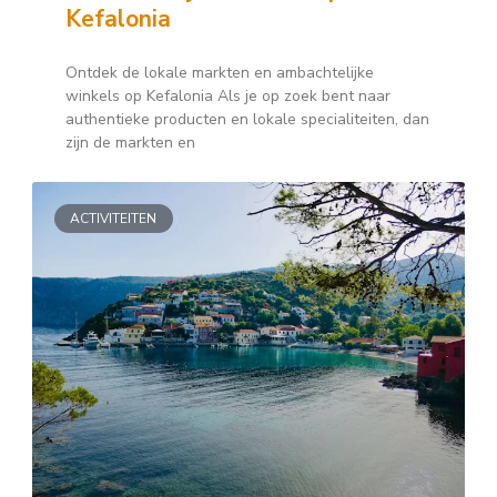
Kefalonia
Ontdek de lokale markten en ambachtelijke
winkels op Kefalonia Als je op zoek bent naar
authentieke producten en lokale specialiteiten, dan
zijn de markten en
ACTIVITEITEN