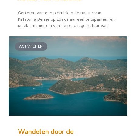
Genieten van een picknick in de natuur van
Kefalonia Ben je op zoek naar een ontspannen en
unieke manier om van de prachtige natuur van
ACTIVITEITEN
Wandelen door de