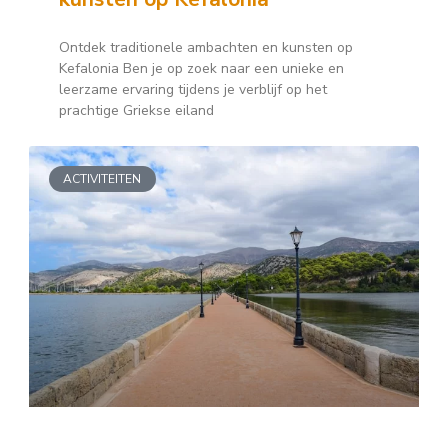
Ontdek traditionele ambachten en kunsten op
Kefalonia Ben je op zoek naar een unieke en
leerzame ervaring tijdens je verblijf op het
prachtige Griekse eiland
ACTIVITEITEN