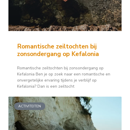
Romantische zeiltochten bij
zonsondergang op Kefalonia
Romantische zeiltochten bij zonsondergang op
Kefalonia Ben je op zoek naar een romantische en
onvergetelijke ervaring tijdens je verblijf op
Kefalonia? Dan is een zeiltocht
ACTIVITEITEN