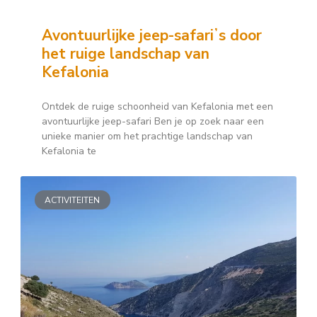
Avontuurlijke jeep-safariʼs door
het ruige landschap van
Kefalonia
Ontdek de ruige schoonheid van Kefalonia met een
avontuurlijke jeep-safari Ben je op zoek naar een
unieke manier om het prachtige landschap van
Kefalonia te
ACTIVITEITEN