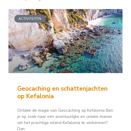
ACTIVITEITEN
Geocaching en schattenjachten
op Kefalonia
Ontdek de magie van Geocaching op Kefalonia Ben
je op zoek naar een avontuurlijke en unieke manier
om het prachtige eiland Kefalonia te verkennen?
Dan