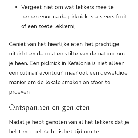
Vergeet niet om wat lekkers mee te
nemen voor na de picknick, zoals vers fruit
of een zoete lekkernij
Geniet van het heerlijke eten, het prachtige
uitzicht en de rust en stilte van de natuur om
je heen. Een picknick in Kefalonia is niet alleen
een culinair avontuur, maar ook een geweldige
manier om de lokale smaken en sfeer te
proeven.
Ontspannen en genieten
Nadat je hebt genoten van al het lekkers dat je
hebt meegebracht, is het tijd om te