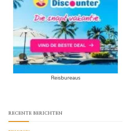
Reisbureaus
RECENTE BERICHTEN