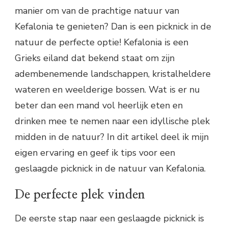
manier om van de prachtige natuur van
Kefalonia te genieten? Dan is een picknick in de
natuur de perfecte optie! Kefalonia is een
Grieks eiland dat bekend staat om zijn
adembenemende landschappen, kristalheldere
wateren en weelderige bossen. Wat is er nu
beter dan een mand vol heerlijk eten en
drinken mee te nemen naar een idyllische plek
midden in de natuur? In dit artikel deel ik mijn
eigen ervaring en geef ik tips voor een
geslaagde picknick in de natuur van Kefalonia.
De perfecte plek vinden
De eerste stap naar een geslaagde picknick is