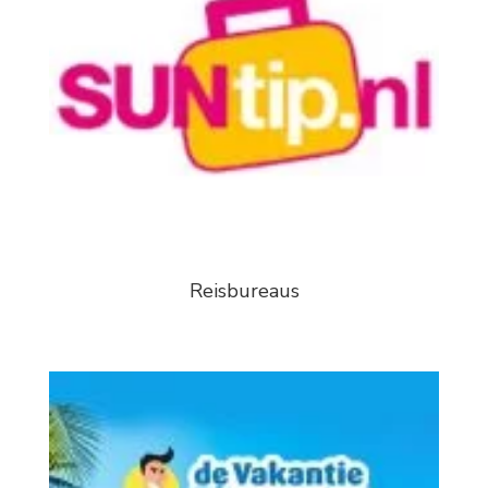
Reisbureaus