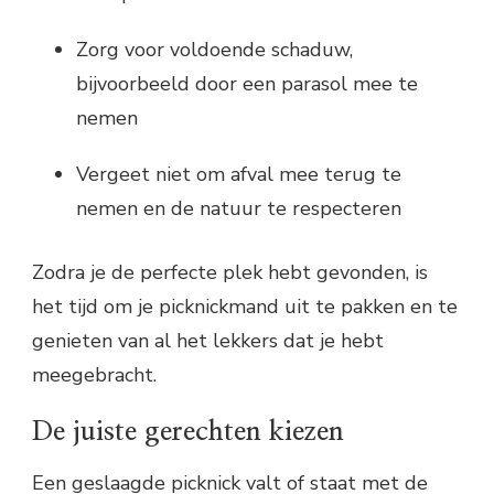
Zorg voor voldoende schaduw,
bijvoorbeeld door een parasol mee te
nemen
Vergeet niet om afval mee terug te
nemen en de natuur te respecteren
Zodra je de perfecte plek hebt gevonden, is
het tijd om je picknickmand uit te pakken en te
genieten van al het lekkers dat je hebt
meegebracht.
De juiste gerechten kiezen
Een geslaagde picknick valt of staat met de