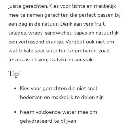
juiste gerechten. Kies voor lichte en makkelijk
mee te nemen gerechten die perfect passen bij
een dag in de natuur. Denk aan vers fruit,
salades, wraps, sandwiches, tapas en natuurlijk
een verfrissend drankje. Vergeet ook niet om
wat lokale specialiteiten te proberen, zoals
feta kaas, olijven, tzatziki en souvlaki.
Tip:
Kies voor gerechten die niet snel
bederven en makkelijk te delen zijn
Neem voldoende water mee om
gehydrateerd te blijven