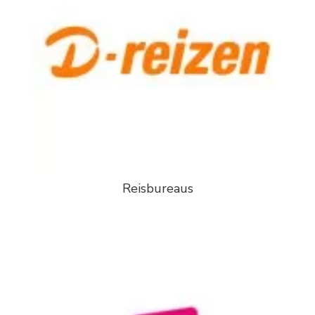
Reisbureaus