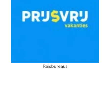
Reisbureaus