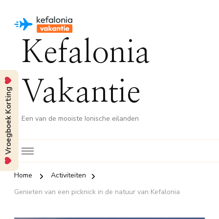
Kefalonia
Vakantie
Vroegboek Korting
Een van de mooiste Ionische eilanden
Home
Activiteiten
Genieten van een picknick in de natuur van Kefalonia