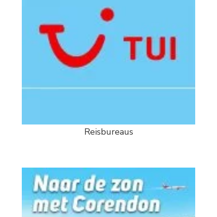
Reisbureaus