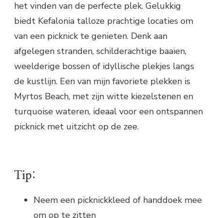
het vinden van de perfecte plek. Gelukkig
biedt Kefalonia talloze prachtige locaties om
van een picknick te genieten. Denk aan
afgelegen stranden, schilderachtige baaien,
weelderige bossen of idyllische plekjes langs
de kustlijn. Een van mijn favoriete plekken is
Myrtos Beach, met zijn witte kiezelstenen en
turquoise wateren, ideaal voor een ontspannen
picknick met uitzicht op de zee.
Tip:
Neem een picknickkleed of handdoek mee
om op te zitten