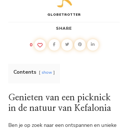
GLOBETROTTER
SHARE
0
Contents
show
Genieten van een picknick
in de natuur van Kefalonia
Ben je op zoek naar een ontspannen en unieke