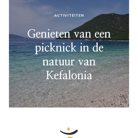
ACTIVITEITEN
Genieten van een
picknick in de
natuur van
Kefalonia