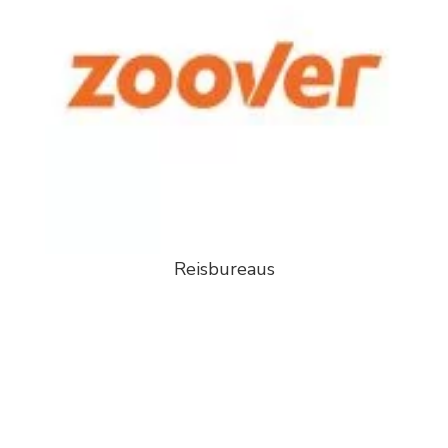
Reisbureaus