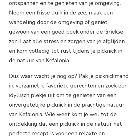
ontspannen en te genieten van je omgeving.
Neem een frisse duik in de zee, maak een
wandeling door de omgeving of geniet
gewoon van een goed boek onder de Griekse
zon. Laat alle stress en zorgen van je afglijden
en kom volledig tot rust tijdens je picknick in
de natuur van Kefalonia.
Dus waar wacht je nog op? Pak je picknickmand
in, verzamel je favoriete gerechten en zoek een
idyllisch plekje uit om te genieten van een
onvergetelijke picknick in de prachtige natuur
van Kefalonia. Wie weet kom je wel tot de
ontdekking dat een picknick in de natuur het
perfecte recept is voor een relaxte en