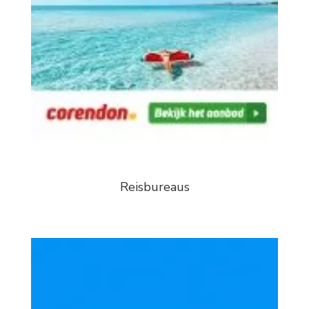
Reisbureaus