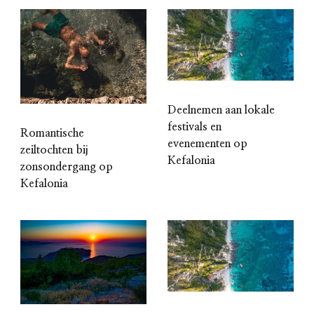
Deelnemen aan lokale
festivals en
Romantische
evenementen op
zeiltochten bij
Kefalonia
zonsondergang op
Kefalonia