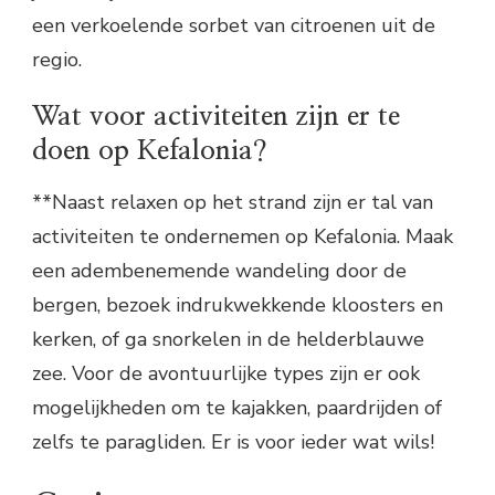
een verkoelende sorbet van citroenen uit de
regio.
Wat voor activiteiten zijn er te
doen op Kefalonia?
**Naast relaxen op het strand zijn er tal van
activiteiten te ondernemen op Kefalonia. Maak
een adembenemende wandeling door de
bergen, bezoek indrukwekkende kloosters en
kerken, of ga snorkelen in de helderblauwe
zee. Voor de avontuurlijke types zijn er ook
mogelijkheden om te kajakken, paardrijden of
zelfs te paragliden. Er is voor ieder wat wils!