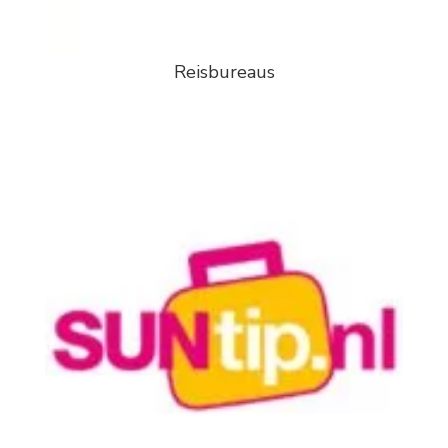
Reisbureaus