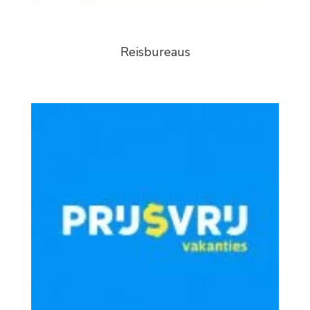
Reisbureaus