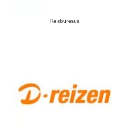
Reisbureaus