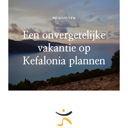
REISGIDSEN
Een onvergetelijke
vakantie op
Kefalonia plannen