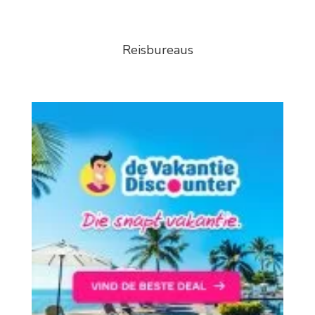
Reisbureaus