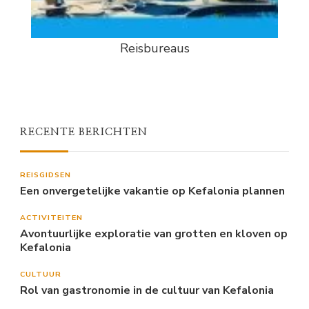
Reisbureaus
RECENTE BERICHTEN
REISGIDSEN
Een onvergetelijke vakantie op Kefalonia plannen
ACTIVITEITEN
Avontuurlijke exploratie van grotten en kloven op
Kefalonia
CULTUUR
Rol van gastronomie in de cultuur van Kefalonia