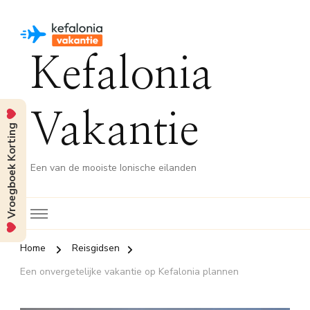
Kefalonia
Vakantie
Vroegboek Korting
Een van de mooiste Ionische eilanden
Home
Reisgidsen
Een onvergetelijke vakantie op Kefalonia plannen