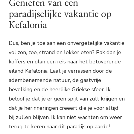
Genieten van een
paradijselijke vakantie op
Kefalonia
Dus, ben je toe aan een onvergetelijke vakantie
vol zon, zee, strand en lekker eten? Pak dan je
koffers en plan een reis naar het betoverende
eiland Kefalonia. Laat je verrassen door de
adembenemende natuur, de gastvrije
bevolking en de heerlijke Griekse sfeer. Ik
beloof je dat je er geen spijt van zult krijgen en
dat je herinneringen creëert die je voor altijd
bij zullen blijven. Ik kan niet wachten om weer
terug te keren naar dit paradijs op aarde!