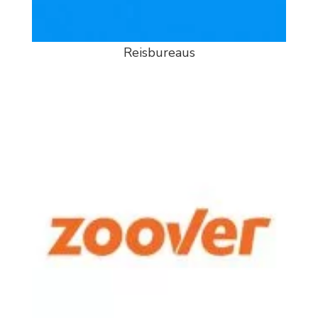
Reisbureaus