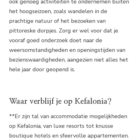
ook genoeg activiteiten te ondernemen buiten
het hoogseizoen, zoals wandelen in de
prachtige natuur of het bezoeken van
pittoreske dorpjes. Zorg er wel voor dat je
vooraf goed onderzoek doet naar de
weersomstandigheden en openingstijden van
bezienswaardigheden, aangezien niet alles het
hele jaar door geopend is.
Waar verblijf je op Kefalonia?
**Er zijn tal van accommodatie mogelijkheden
op Kefalonia, van luxe resorts tot knusse
boutique hotels en sfeervolle appartementen.