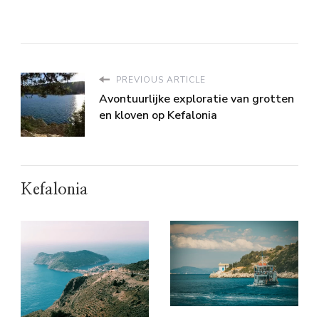
PREVIOUS ARTICLE
Avontuurlijke exploratie van grotten
en kloven op Kefalonia
Kefalonia