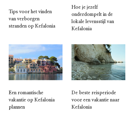
Hoe je jezelf
Tips voor het vinden
onderdompelt in de
van verborgen
lokale levensstijl van
stranden op Kefalonia
Kefalonia
Een romantische
De beste reisperiode
vakantie op Kefalonia
voor een vakantie naar
plannen
Kefalonia