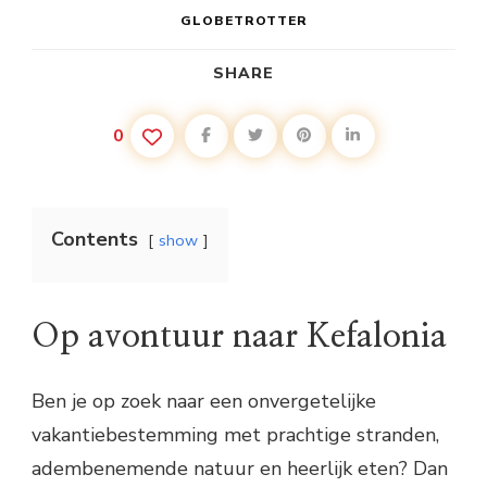
GLOBETROTTER
SHARE
0
Contents
show
Op avontuur naar Kefalonia
Ben je op zoek naar een onvergetelijke
vakantiebestemming met prachtige stranden,
adembenemende natuur en heerlijk eten? Dan