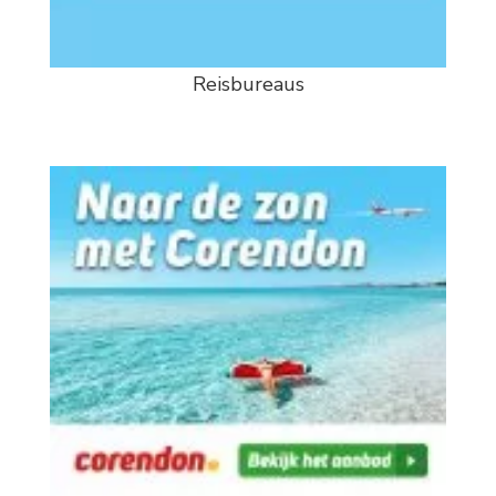
Reisbureaus