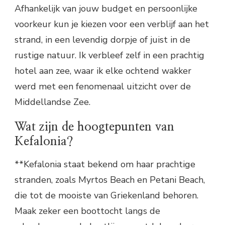
Afhankelijk van jouw budget en persoonlijke
voorkeur kun je kiezen voor een verblijf aan het
strand, in een levendig dorpje of juist in de
rustige natuur. Ik verbleef zelf in een prachtig
hotel aan zee, waar ik elke ochtend wakker
werd met een fenomenaal uitzicht over de
Middellandse Zee.
Wat zijn de hoogtepunten van
Kefalonia?
**Kefalonia staat bekend om haar prachtige
stranden, zoals Myrtos Beach en Petani Beach,
die tot de mooiste van Griekenland behoren.
Maak zeker een boottocht langs de