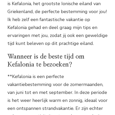
is Kefalonia, het grootste Ionische eiland van
Griekenland, de perfecte bestemming voor jou!
Ik heb zelf een fantastische vakantie op
Kefalonia gehad en deel graag mijn tips en
ervaringen met jou, zodat jij ook een geweldige
tijd kunt beleven op dit prachtige eiland.
Wanneer is de beste tijd om
Kefalonia te bezoeken?
**Kefalonia is een perfecte
vakantiebestemming voor de zomermaanden,
van juni tot en met september. In deze periode
is het weer heerlijk warm en zonnig, ideaal voor
een ontspannen strandvakantie. Er zijn echter