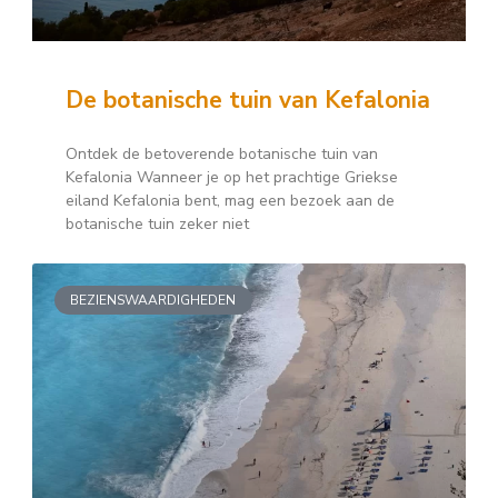
De botanische tuin van Kefalonia
Ontdek de betoverende botanische tuin van
Kefalonia Wanneer je op het prachtige Griekse
eiland Kefalonia bent, mag een bezoek aan de
botanische tuin zeker niet
BEZIENSWAARDIGHEDEN