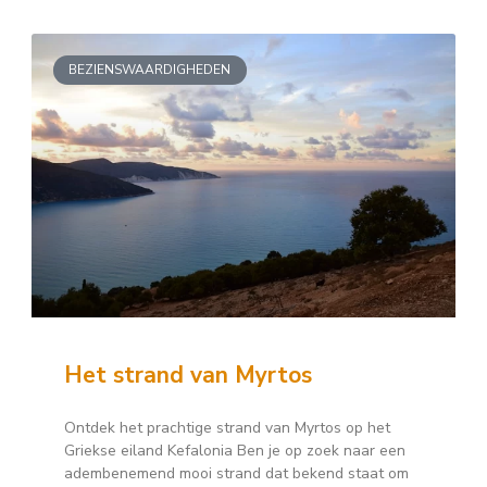
BEZIENSWAARDIGHEDEN
Het strand van Myrtos
Ontdek het prachtige strand van Myrtos op het
Griekse eiland Kefalonia Ben je op zoek naar een
adembenemend mooi strand dat bekend staat om