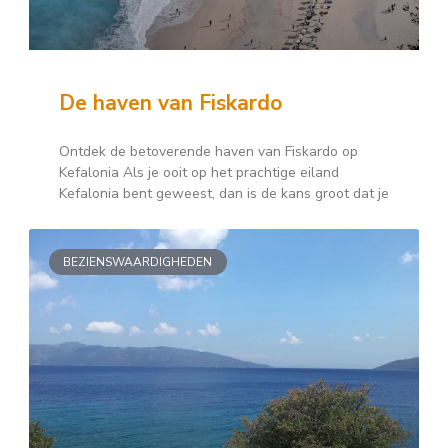
De haven van Fiskardo
Ontdek de betoverende haven van Fiskardo op
Kefalonia Als je ooit op het prachtige eiland
Kefalonia bent geweest, dan is de kans groot dat je
BEZIENSWAARDIGHEDEN