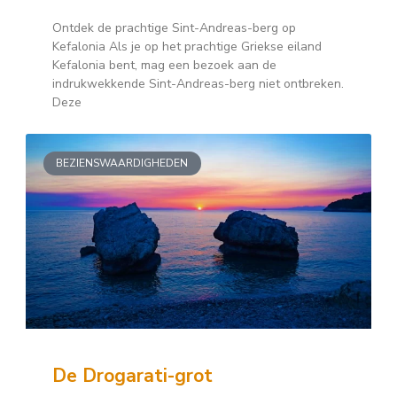
Ontdek de prachtige Sint-Andreas-berg op
Kefalonia Als je op het prachtige Griekse eiland
Kefalonia bent, mag een bezoek aan de
indrukwekkende Sint-Andreas-berg niet ontbreken.
Deze
BEZIENSWAARDIGHEDEN
De Drogarati-grot