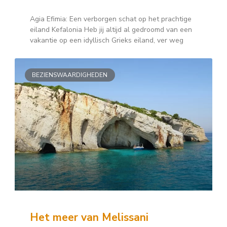
Agia Efimia: Een verborgen schat op het prachtige
eiland Kefalonia Heb jij altijd al gedroomd van een
vakantie op een idyllisch Grieks eiland, ver weg
BEZIENSWAARDIGHEDEN
Het meer van Melissani