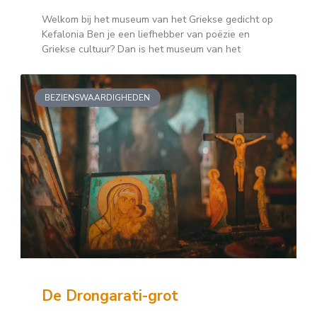
Welkom bij het museum van het Griekse gedicht op
Kefalonia Ben je een liefhebber van poëzie en
Griekse cultuur? Dan is het museum van het
BEZIENSWAARDIGHEDEN
De Drongarati-grot