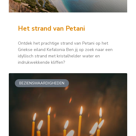
Het strand van Petani
Ontdek het prachtige strand van Petani op het
Griekse eiland Kefalonia Ben jij op zoek naar een
idyllisch strand met kristalhelder water en
indrukwekkende kliffen?
BEZIENSWAARDIGHEDEN