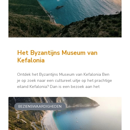
Het Byzantijns Museum van
Kefalonia
Ontdek het Byzantijns Museum van Kefalonia Ben
je op zoek naar een cultureel uitje op het prachtige
eiland Kefalonia? Dan is een bezoek aan het
BEZIENSWAARDIGHEDEN