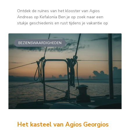
Ontdek de ruïnes van het klooster van Agios
Andreas op Kefalonia Ben je op zoek naar een
stukje geschiedenis en rust tijdens je vakantie op
BEZIENSWAARDIGHEDEN
Het kasteel van Agios Georgios