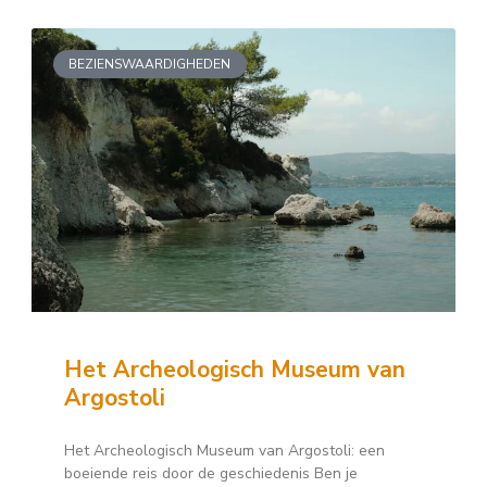
BEZIENSWAARDIGHEDEN
Het Archeologisch Museum van
Argostoli
Het Archeologisch Museum van Argostoli: een
boeiende reis door de geschiedenis Ben je