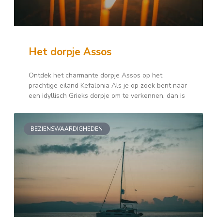
Het dorpje Assos
Ontdek het charmante dorpje Assos op het
prachtige eiland Kefalonia Als je op zoek bent naar
een idyllisch Grieks dorpje om te verkennen, dan is
BEZIENSWAARDIGHEDEN