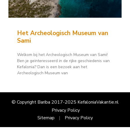
Het Archeologisch Museum van
Sami
Welkom bij het Archeologisch Museum van Sami!
Ben je geïnteresseerd in de rijke geschiedenis van
Kefalonia? Dan is een bezoek aan het
Archeologisch Museum van
© Copyright Bariba 2017-2025 KefaloniaVakantie.nl
Privacy Policy
Sitemap
Privacy Policy