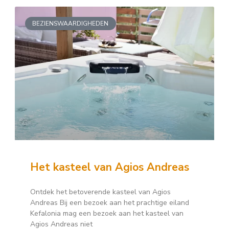
BEZIENSWAARDIGHEDEN
Het kasteel van Agios Andreas
Ontdek het betoverende kasteel van Agios
Andreas Bij een bezoek aan het prachtige eiland
Kefalonia mag een bezoek aan het kasteel van
Agios Andreas niet