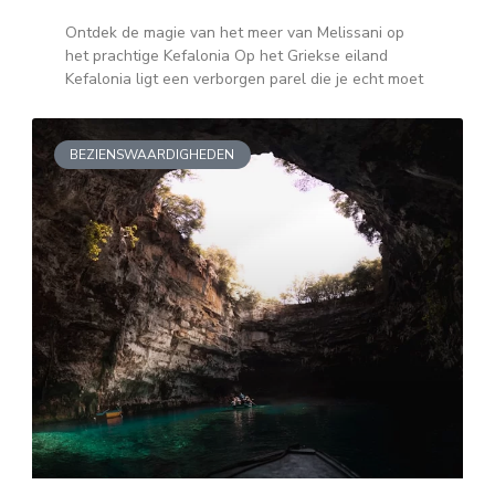
Ontdek de magie van het meer van Melissani op
het prachtige Kefalonia Op het Griekse eiland
Kefalonia ligt een verborgen parel die je echt moet
BEZIENSWAARDIGHEDEN