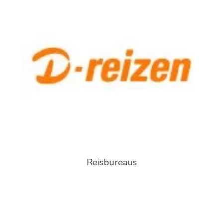
Reisbureaus