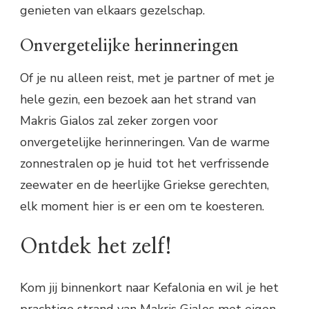
genieten van elkaars gezelschap.
Onvergetelijke herinneringen
Of je nu alleen reist, met je partner of met je
hele gezin, een bezoek aan het strand van
Makris Gialos zal zeker zorgen voor
onvergetelijke herinneringen. Van de warme
zonnestralen op je huid tot het verfrissende
zeewater en de heerlijke Griekse gerechten,
elk moment hier is er een om te koesteren.
Ontdek het zelf!
Kom jij binnenkort naar Kefalonia en wil je het