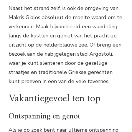
Naast het strand zelf, is ook de omgeving van
Makris Gialos absoluut de moeite waard om te
verkennen. Maak bijvoorbeeld een wandeling
langs de kustlijn en geniet van het prachtige
uitzicht op de helderblauwe zee. Of breng een
bezoek aan de nabijgelegen stad Argostoli,
waar je kunt slenteren door de gezellige
straatjes en traditionele Griekse gerechten
kunt proeven in een van de vele tavernes.
Vakantiegevoel ten top
Ontspanning en genot
Als je op zoek bent naar ultieme ontspanning