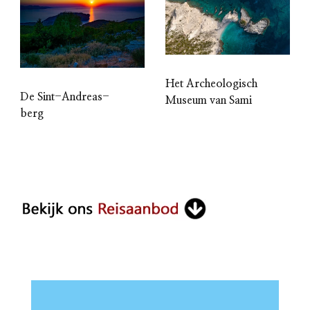
Het Archeologisch
De Sint-Andreas-
Museum van Sami
berg