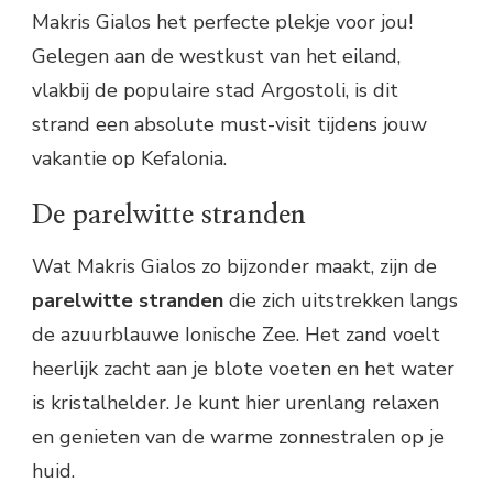
Makris Gialos het perfecte plekje voor jou!
Gelegen aan de westkust van het eiland,
vlakbij de populaire stad Argostoli, is dit
strand een absolute must-visit tijdens jouw
vakantie op Kefalonia.
De parelwitte stranden
Wat Makris Gialos zo bijzonder maakt, zijn de
parelwitte stranden
die zich uitstrekken langs
de azuurblauwe Ionische Zee. Het zand voelt
heerlijk zacht aan je blote voeten en het water
is kristalhelder. Je kunt hier urenlang relaxen
en genieten van de warme zonnestralen op je
huid.