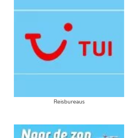
Reisbureaus