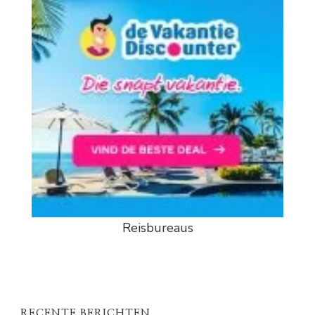
Reisbureaus
RECENTE BERICHTEN