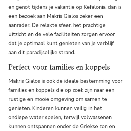
en genot tijdens je vakantie op Kefalonia, dan is
een bezoek aan Makris Gialos zeker een
aanrader. De relaxte sfeer, het prachtige
uitzicht en de vele faciliteiten zorgen ervoor
dat je optimaal kunt genieten van je verblijf
aan dit paradijselijke strand.
Perfect voor families en koppels
Makris Gialos is ook de ideale bestemming voor
families en koppels die op zoek zijn naar een
rustige en mooie omgeving om samen te
genieten. Kinderen kunnen veilig in het
ondiepe water spelen, terwijl volwassenen
kunnen ontspannen onder de Griekse zon en