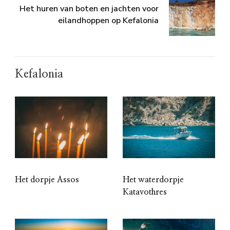
Het huren van boten en jachten voor
eilandhoppen op Kefalonia
Kefalonia
Het dorpje Assos
Het waterdorpje
Katavothres