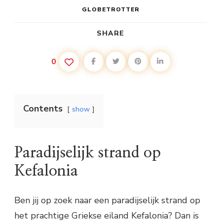
GLOBETROTTER
SHARE
0
Contents
show
Paradijselijk strand op
Kefalonia
Ben jij op zoek naar een paradijselijk strand op
het prachtige Griekse eiland Kefalonia? Dan is