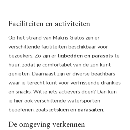
Faciliteiten en activiteiten
Op het strand van Makris Gialos zijn er
verschillende faciliteiten beschikbaar voor
bezoekers. Zo zijn er
ligbedden en parasols
te
huur, zodat je comfortabel van de zon kunt
genieten. Daarnaast zijn er diverse beachbars
waar je terecht kunt voor verfrissende drankjes
en snacks. Wil je iets actievers doen? Dan kun
je hier ook verschillende watersporten
beoefenen, zoals
jetskiën
en
parasailen
.
De omgeving verkennen