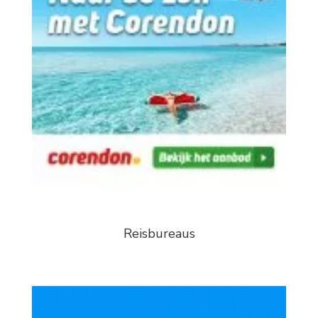
Reisbureaus