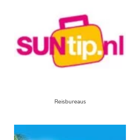
Reisbureaus