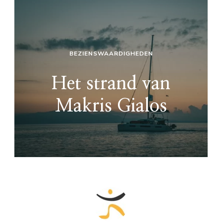
BEZIENSWAARDIGHEDEN
Het strand van
Makris Gialos