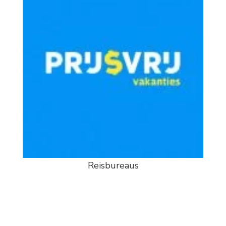
Reisbureaus