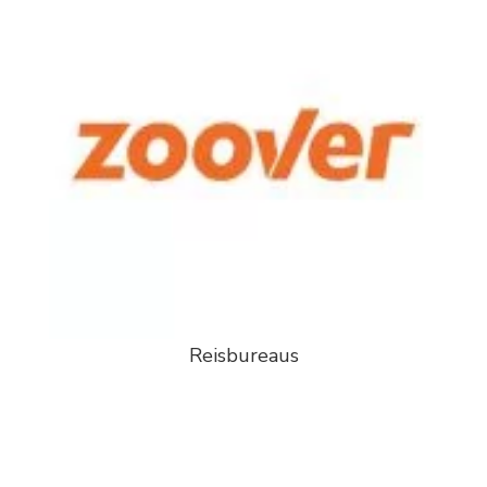
Reisbureaus