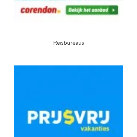
Reisbureaus