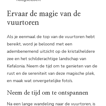
Ervaar de magie van de
vuurtoren
Als je eenmaal de top van de vuurtoren hebt
bereikt, word je beloond met een
adembenemend uitzicht op de kristalheldere
zee en het schilderachtige landschap van
Kefalonia. Neem de tijd om te genieten van de
rust en de sereniteit van deze magische plek,
en maak wat onvergetelijke foto’s.
Neem de tijd om te ontspannen
Na een lange wandeling naar de vuurtoren, is