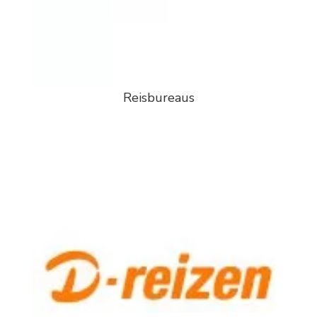
Reisbureaus