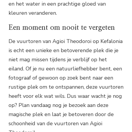
en het water in een prachtige gloed van
kleuren veranderen.
Een moment om nooit te vergeten
De vuurtoren van Agioi Theodoroi op Kefalonia
is echt een unieke en betoverende plek die je
niet mag missen tijdens je verblijf op het
eiland. Of je nu een natuurliefhebber bent, een
fotograaf of gewoon op zoek bent naar een
rustige plek om te ontspannen, deze vuurtoren
heeft voor elk wat wils. Dus waar wacht je nog
op? Plan vandaag nog je bezoek aan deze
magische plek en laat je betoveren door de
schoonheid van de vuurtoren van Agioi