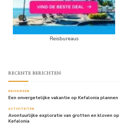
Reisbureaus
RECENTE BERICHTEN
REISGIDSEN
Een onvergetelijke vakantie op Kefalonia plannen
ACTIVITEITEN
Avontuurlijke exploratie van grotten en kloven op
Kefalonia