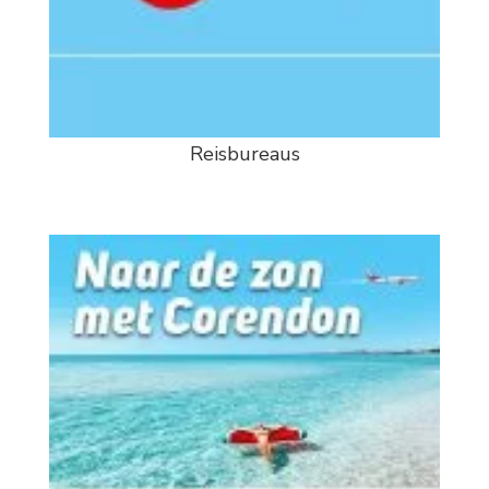
Reisbureaus