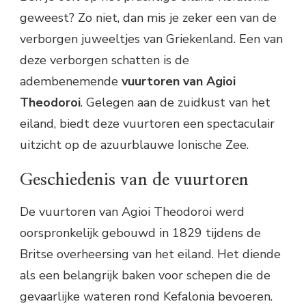
geweest? Zo niet, dan mis je zeker een van de
verborgen juweeltjes van Griekenland. Een van
deze verborgen schatten is de
adembenemende
vuurtoren van Agioi
Theodoroi
. Gelegen aan de zuidkust van het
eiland, biedt deze vuurtoren een spectaculair
uitzicht op de azuurblauwe Ionische Zee.
Geschiedenis van de vuurtoren
De vuurtoren van Agioi Theodoroi werd
oorspronkelijk gebouwd in 1829 tijdens de
Britse overheersing van het eiland. Het diende
als een belangrijk baken voor schepen die de
gevaarlijke wateren rond Kefalonia bevoeren.