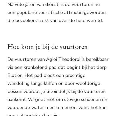
Na vele jaren van dienst, is de vuurtoren nu
een populaire toeristische attractie geworden,
die bezoekers trekt van over de hele wereld.
Hoe kom je bij de vuurtoren
De vuurtoren van Agioi Theodoroi is bereikbaar
via een kronkelend pad dat begint bij het dorp
Elation. Het pad biedt een prachtige
wandeling langs kliffen en door weelderige
bossen voordat je uiteindelijk bij de vuurtoren
aankomt. Vergeet niet om stevige schoenen en
voldoende water mee te nemen, want het kan
een behoorlijke klim zijn.