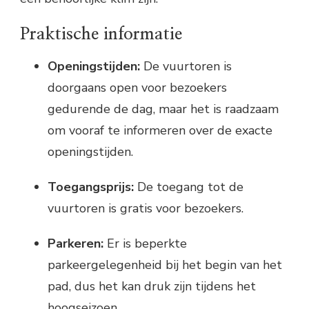
Praktische informatie
Openingstijden:
De vuurtoren is
doorgaans open voor bezoekers
gedurende de dag, maar het is raadzaam
om vooraf te informeren over de exacte
openingstijden.
Toegangsprijs:
De toegang tot de
vuurtoren is gratis voor bezoekers.
Parkeren:
Er is beperkte
parkeergelegenheid bij het begin van het
pad, dus het kan druk zijn tijdens het
hoogseizoen.