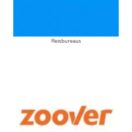
Reisbureaus