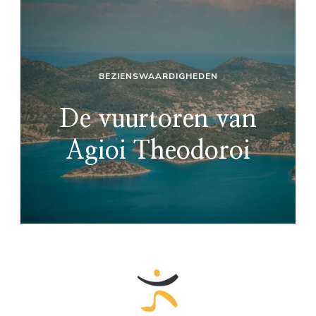
BEZIENSWAARDIGHEDEN
De vuurtoren van
Agioi Theodoroi