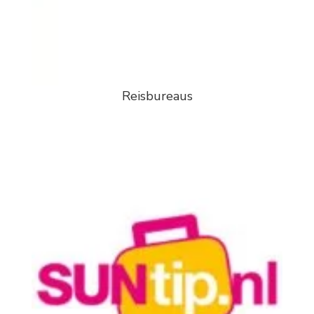
Reisbureaus