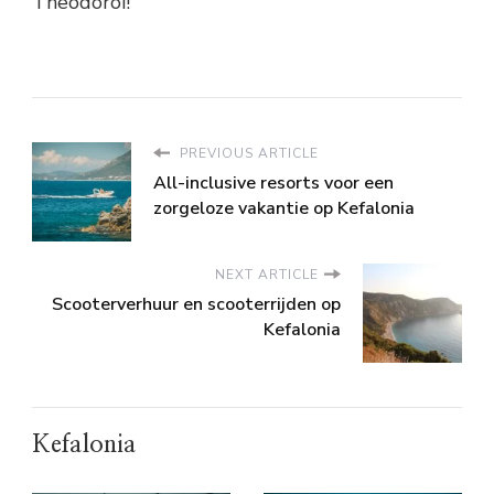
Theodoroi!
PREVIOUS ARTICLE
All-inclusive resorts voor een
zorgeloze vakantie op Kefalonia
NEXT ARTICLE
Scooterverhuur en scooterrijden op
Kefalonia
Kefalonia