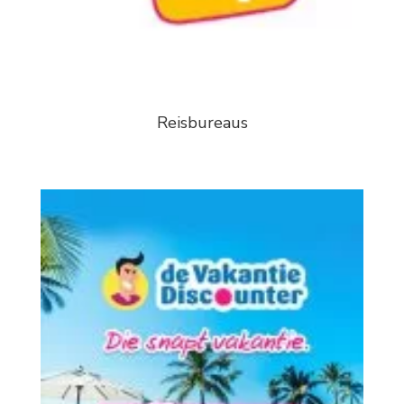
Reisbureaus