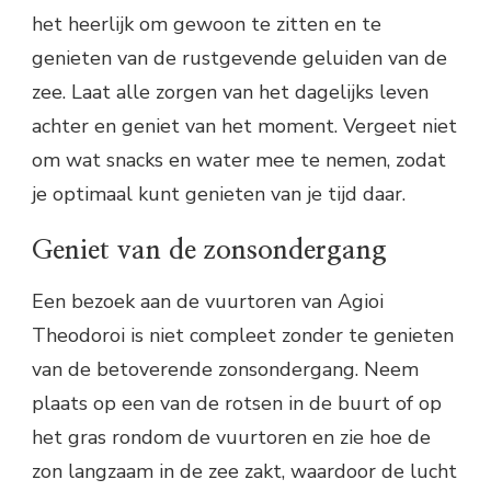
het heerlijk om gewoon te zitten en te
genieten van de rustgevende geluiden van de
zee. Laat alle zorgen van het dagelijks leven
achter en geniet van het moment. Vergeet niet
om wat snacks en water mee te nemen, zodat
je optimaal kunt genieten van je tijd daar.
Geniet van de zonsondergang
Een bezoek aan de vuurtoren van Agioi
Theodoroi is niet compleet zonder te genieten
van de betoverende zonsondergang. Neem
plaats op een van de rotsen in de buurt of op
het gras rondom de vuurtoren en zie hoe de
zon langzaam in de zee zakt, waardoor de lucht