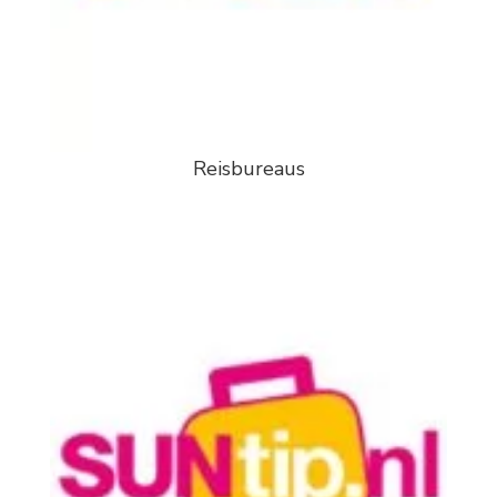
Reisbureaus