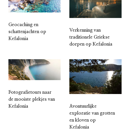
Geocaching en
Verkenning van
schattenjachten op
traditionele Griekse
Kefalonia
dorpen op Kefalonia
Fotografietours naar
de mooiste plekjes van
Kefalonia
Avontuurlijke
exploratie van grotten
en kloven op
Kefalonia