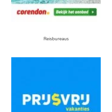
Reisbureaus