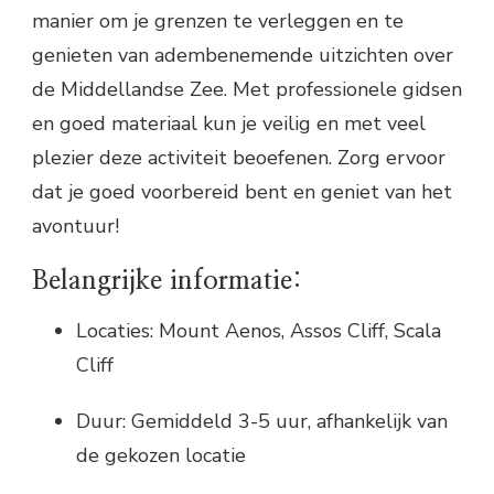
manier om je grenzen te verleggen en te
genieten van adembenemende uitzichten over
de Middellandse Zee. Met professionele gidsen
en goed materiaal kun je veilig en met veel
plezier deze activiteit beoefenen. Zorg ervoor
dat je goed voorbereid bent en geniet van het
avontuur!
Belangrijke informatie:
Locaties: Mount Aenos, Assos Cliff, Scala
Cliff
Duur: Gemiddeld 3-5 uur, afhankelijk van
de gekozen locatie