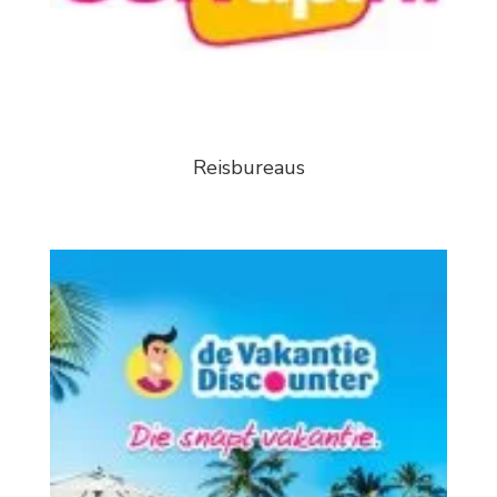
Reisbureaus