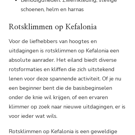
Benodigdheden: Zwemkleding, stevige
schoenen, helm en harnas
Rotsklimmen op Kefalonia
Voor de liefhebbers van hoogtes en
uitdagingen is rotsklimmen op Kefalonia een
absolute aanrader. Het eiland biedt diverse
rotsformaties en kliffen die zich uitstekend
lenen voor deze spannende activiteit. Of je nu
een beginner bent die de basisbeginselen
onder de knie wil krijgen, of een ervaren
klimmer op zoek naar nieuwe uitdagingen, er is
voor ieder wat wils.
Rotsklimmen op Kefalonia is een geweldige