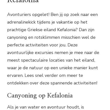
Avonturiers opgelet! Ben jij op zoek naar een
adrenalinekick tijdens je vakantie op het
prachtige Griekse eiland Kefalonia? Dan zijn
canyoning en rotsklimmen misschien wel de
perfecte activiteiten voor jou. Deze
avontuurlijke excursies nemen je mee naar de
meest spectaculaire locaties van het eiland,
waar je de natuur op een unieke manier kunt
ervaren. Lees snel verder om meer te
ontdekken over deze spannende activiteiten!
Canyoning op Kefalonia
Als je van water en avontuur houdt, is