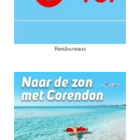
Reisbureaus