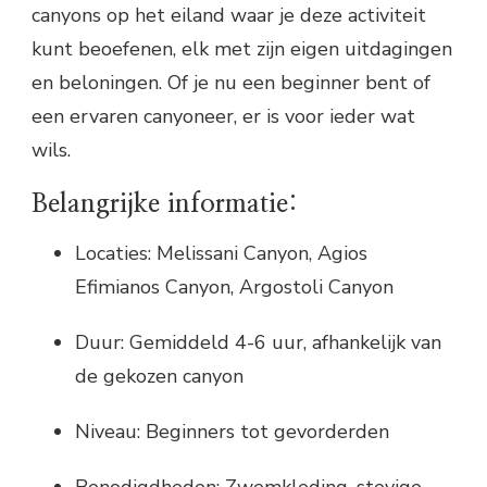
canyons op het eiland waar je deze activiteit
kunt beoefenen, elk met zijn eigen uitdagingen
en beloningen. Of je nu een beginner bent of
een ervaren canyoneer, er is voor ieder wat
wils.
Belangrijke informatie:
Locaties: Melissani Canyon, Agios
Efimianos Canyon, Argostoli Canyon
Duur: Gemiddeld 4-6 uur, afhankelijk van
de gekozen canyon
Niveau: Beginners tot gevorderden