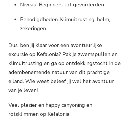
Niveau: Beginners tot gevorderden
Benodigdheden: Klimuitrusting, helm,
zekeringen
Dus, ben jij klaar voor een avontuurlijke
excursie op Kefalonia? Pak je zwemspullen en
klimuitrusting en ga op ontdekkingstocht in de
adembenemende natuur van dit prachtige
eiland. Wie weet beleef jij wel het avontuur
van je leven!
Veel plezier en happy canyoning en
rotsklimmen op Kefalonia!