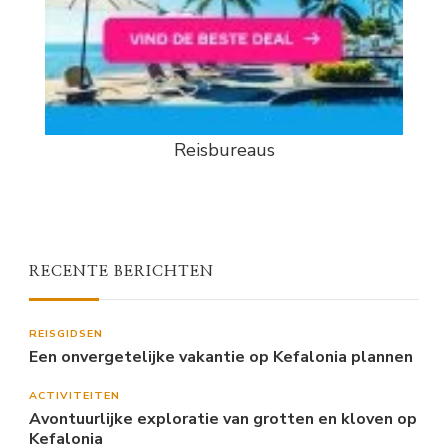
Reisbureaus
RECENTE BERICHTEN
REISGIDSEN
Een onvergetelijke vakantie op Kefalonia plannen
ACTIVITEITEN
Avontuurlijke exploratie van grotten en kloven op
Kefalonia