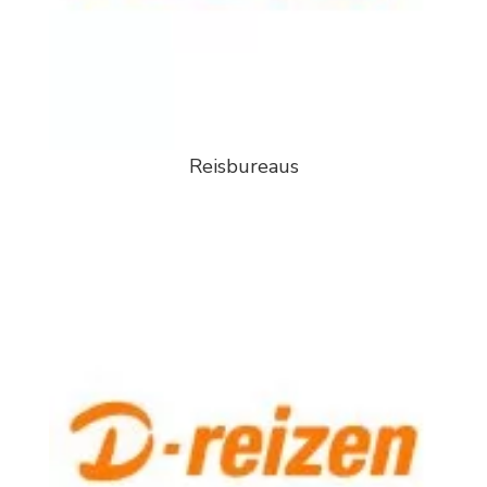
Reisbureaus