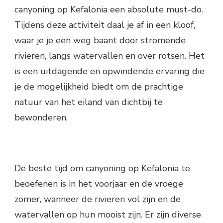
canyoning op Kefalonia een absolute must-do.
Tijdens deze activiteit daal je af in een kloof,
waar je je een weg baant door stromende
rivieren, langs watervallen en over rotsen. Het
is een uitdagende en opwindende ervaring die
je de mogelijkheid biedt om de prachtige
natuur van het eiland van dichtbij te
bewonderen.
De beste tijd om canyoning op Kefalonia te
beoefenen is in het voorjaar en de vroege
zomer, wanneer de rivieren vol zijn en de
watervallen op hun mooist zijn. Er zijn diverse