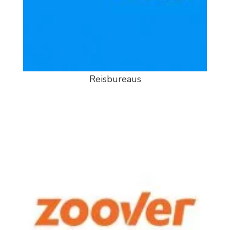
Reisbureaus