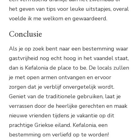
het geven van tips voor leuke uitstapjes, overal
voelde ik me welkom en gewaardeerd.
Conclusie
Als je op zoek bent naar een bestemming waar
gastvrijheid nog echt hoog in het vaandel staat,
dan is Kefalonia de place to be. De locals zullen
je met open armen ontvangen en ervoor
zorgen dat je verblijf onvergetelijk wordt.
Geniet van de traditionele gebruiken, laat je
verrassen door de heerlijke gerechten en maak
nieuwe vrienden tijdens je vakantie op dit
prachtige Griekse eiland. Kefalonia, een
bestemming om verliefd op te worden!