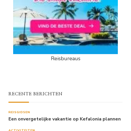
Reisbureaus
RECENTE BERICHTEN
REISGIDSEN
Een onvergetelijke vakantie op Kefalonia plannen
ACTIVITEITEN