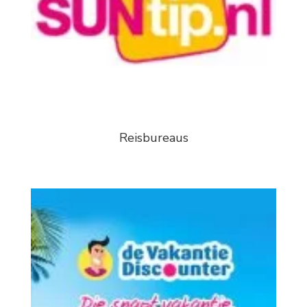
Reisbureaus