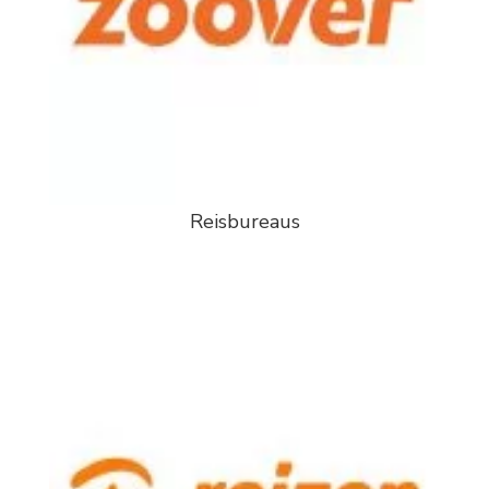
Reisbureaus