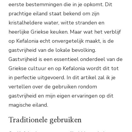
eerste bestemmingen die in je opkomt. Dit
prachtige eiland staat bekend om zijn
kristalheldere water, witte stranden en
heerlijke Griekse keuken. Maar wat het verblijf
op Kefalonia echt onvergetelijk maakt, is de
gastvrijheid van de lokale bevolking.
Gastvrijheid is een essentieel onderdeel van de
Griekse cultuur en op Kefalonia wordt dit tot
in perfectie uitgevoerd. In dit artikel zal ik je
vertellen over de gebruiken rondom
gastvrijheid en mijn eigen ervaringen op dit
magische eiland.
Traditionele gebruiken