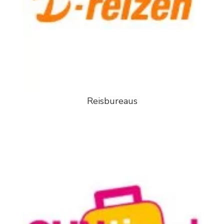
Reisbureaus