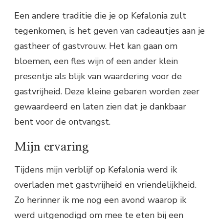
Een andere traditie die je op Kefalonia zult
tegenkomen, is het geven van cadeautjes aan je
gastheer of gastvrouw. Het kan gaan om
bloemen, een fles wijn of een ander klein
presentje als blijk van waardering voor de
gastvrijheid. Deze kleine gebaren worden zeer
gewaardeerd en laten zien dat je dankbaar
bent voor de ontvangst.
Mijn ervaring
Tijdens mijn verblijf op Kefalonia werd ik
overladen met gastvrijheid en vriendelijkheid.
Zo herinner ik me nog een avond waarop ik
werd uitgenodigd om mee te eten bij een