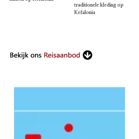
traditionele kleding op
Kefalonia