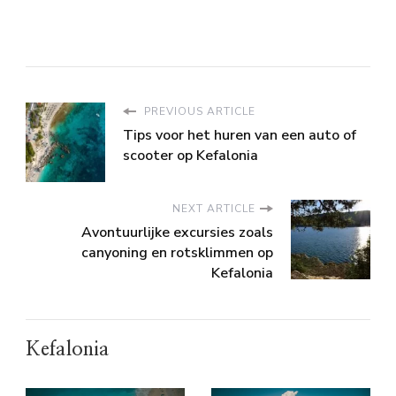
PREVIOUS ARTICLE
Tips voor het huren van een auto of
scooter op Kefalonia
NEXT ARTICLE
Avontuurlijke excursies zoals
canyoning en rotsklimmen op
Kefalonia
Kefalonia