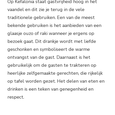
Op Kefalonia staat gastvrijheid hoog in het
vaandel en dit zie je terug in de vele
traditionele gebruiken. Een van de meest
bekende gebruiken is het aanbieden van een
glaasje ouzo of raki wanneer je ergens op
bezoek gaat. Dit drankje wordt met liefde
geschonken en symboliseert de warme
ontvangst van de gast. Daarnaast is het
gebruikelijk om de gasten te trakteren op
heerlijke zelfgemaakte gerechten, die rijkelijk
op tafel worden gezet. Het delen van eten en
drinken is een teken van genegenheid en
respect.