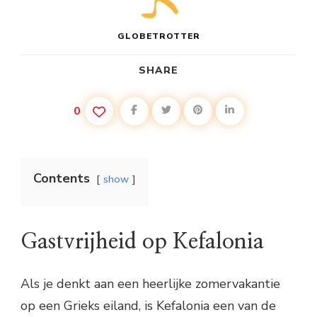
GLOBETROTTER
SHARE
0
Contents
show
Gastvrijheid op Kefalonia
Als je denkt aan een heerlijke zomervakantie
op een Grieks eiland, is Kefalonia een van de