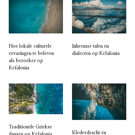
Hoe lokale culturele
Inheemse talen en
ervaringen te beleven
dialecten op Kefalonia
als bezoeker op
Kefalonia
Traditionele Griekse
Klederdracht en
dansen op Kefalonia