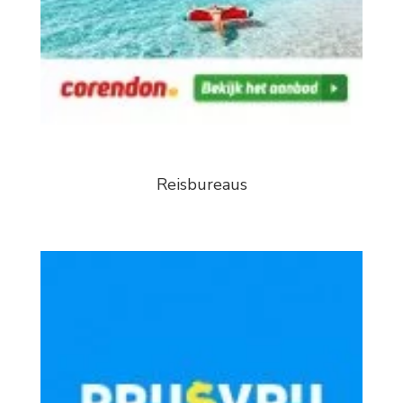
Reisbureaus