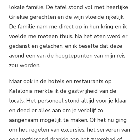
lokale familie. De tafel stond vol met heerlijke
Griekse gerechten en de wijn vloeide rijkelijk.
De familie nam me direct op in hun kring en ik
voelde me meteen thuis. Na het eten werd er
gedanst en gelachen, en ik besefte dat deze
avond een van de hoogtepunten van mijn reis
zou worden.
Maar ook in de hotels en restaurants op
Kefalonia merkte ik de gastvrijheid van de
locals. Het personeel stond altijd voor je klaar
en deed er alles aan om je verblijf zo
aangenaam mogelijk te maken. Of het nu ging
om het regelen van excursies, het serveren van
een verfrissend drankje aan het zwembad of