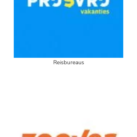
Reisbureaus