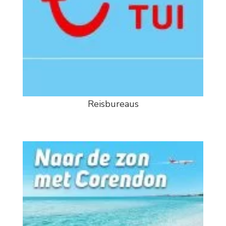
Reisbureaus