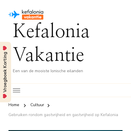
Kefalonia
Vakantie
Vroegboek Korting
Een van de mooiste Ionische eilanden
Home
Cultuur
Gebruiken rondom gastvrijheid en gastvrijheid op Kefalonia