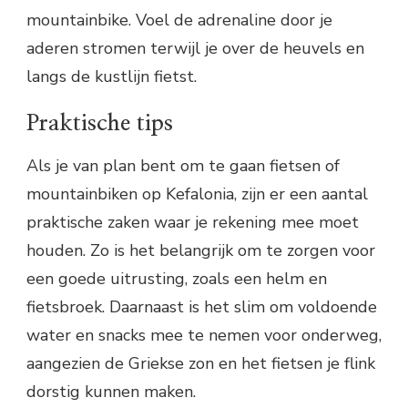
mountainbike. Voel de adrenaline door je
aderen stromen terwijl je over de heuvels en
langs de kustlijn fietst.
Praktische tips
Als je van plan bent om te gaan fietsen of
mountainbiken op Kefalonia, zijn er een aantal
praktische zaken waar je rekening mee moet
houden. Zo is het belangrijk om te zorgen voor
een goede uitrusting, zoals een helm en
fietsbroek. Daarnaast is het slim om voldoende
water en snacks mee te nemen voor onderweg,
aangezien de Griekse zon en het fietsen je flink
dorstig kunnen maken.