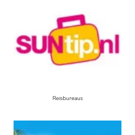
Reisbureaus