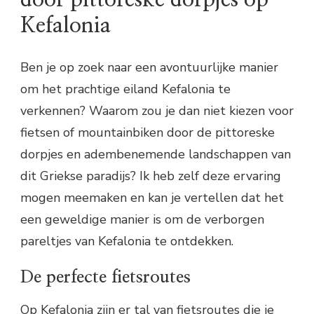
Kefalonia
Ben je op zoek naar een avontuurlijke manier
om het prachtige eiland Kefalonia te
verkennen? Waarom zou je dan niet kiezen voor
fietsen of mountainbiken door de pittoreske
dorpjes en adembenemende landschappen van
dit Griekse paradijs? Ik heb zelf deze ervaring
mogen meemaken en kan je vertellen dat het
een geweldige manier is om de verborgen
pareltjes van Kefalonia te ontdekken.
De perfecte fietsroutes
Op Kefalonia zijn er tal van fietsroutes die je