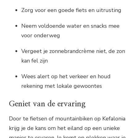
Zorg voor een goede fiets en uitrusting
Neem voldoende water en snacks mee
voor onderweg
Vergeet je zonnebrandcrème niet, de zon
kan fel zijn
Wees alert op het verkeer en houd
rekening met lokale gewoontes
Geniet van de ervaring
Door te fietsen of mountainbiken op Kefalonia
krijg je de kans om het eiland op een unieke
manier te ervaren. Je komt op plekken waar je