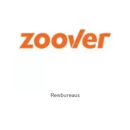
Reisbureaus