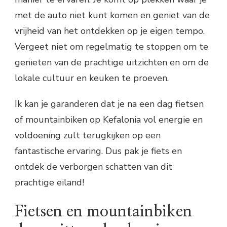
met de auto niet kunt komen en geniet van de
vrijheid van het ontdekken op je eigen tempo.
Vergeet niet om regelmatig te stoppen om te
genieten van de prachtige uitzichten en om de
lokale cultuur en keuken te proeven.
Ik kan je garanderen dat je na een dag fietsen
of mountainbiken op Kefalonia vol energie en
voldoening zult terugkijken op een
fantastische ervaring. Dus pak je fiets en
ontdek de verborgen schatten van dit
prachtige eiland!
Fietsen en mountainbiken