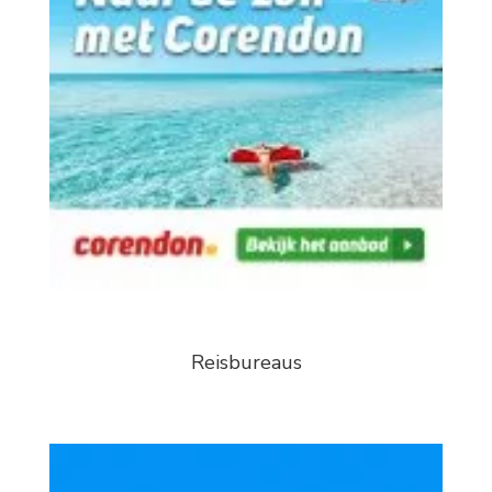
Reisbureaus