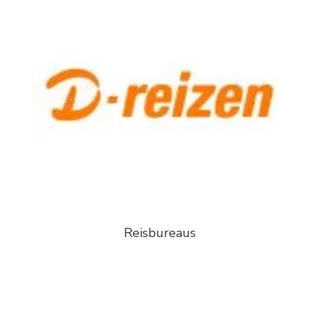
Reisbureaus