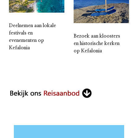
Deelnemen aan lokale
festivals en
Bezoek aan kloosters
evenementen op
en historische kerken
Kefalonia
op Kefalonia