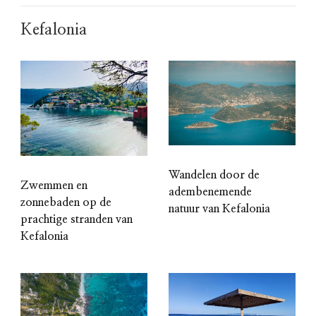
Kefalonia
Wandelen door de
Zwemmen en
adembenemende
zonnebaden op de
natuur van Kefalonia
prachtige stranden van
Kefalonia