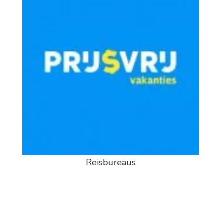
Reisbureaus