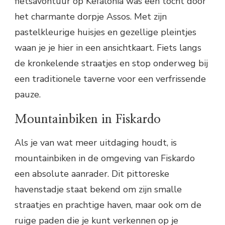
fietsavontuur op Kefalonia was een tocht door
het charmante dorpje Assos. Met zijn
pastelkleurige huisjes en gezellige pleintjes
waan je je hier in een ansichtkaart. Fiets langs
de kronkelende straatjes en stop onderweg bij
een traditionele taverne voor een verfrissende
pauze.
Mountainbiken in Fiskardo
Als je van wat meer uitdaging houdt, is
mountainbiken in de omgeving van Fiskardo
een absolute aanrader. Dit pittoreske
havenstadje staat bekend om zijn smalle
straatjes en prachtige haven, maar ook om de
ruige paden die je kunt verkennen op je