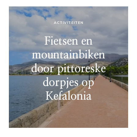
ACTIVITEITEN
Fietsen en
mountainbiken
door pittoreske
dorpjes op
Kefalonia