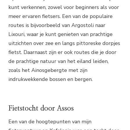
kunt verkennen, zowel voor beginners als voor
meer ervaren fietsers. Een van de populaire
routes is bijvoorbeeld van Argostoli naar
Lixouri, waar je kunt genieten van prachtige
uitzichten over zee en langs pittoreske dorpjes
fietst. Daarnaast zijn er ook routes die je door
de prachtige natuur van het eiland leiden,
zoals het Ainosgebergte met zijn
indrukwekkende bossen en bergen.
Fietstocht door Assos
Een van de hoogtepunten van mijn