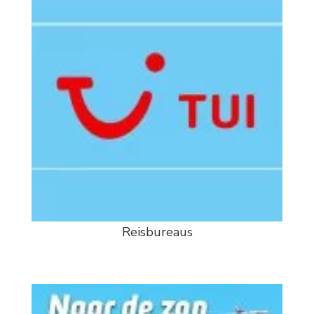
Reisbureaus