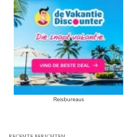
Reisbureaus
RECENTE BERICHTEN