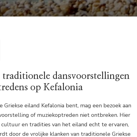
traditionele dansvoorstellingen
redens op Kefalonia
ge Griekse eiland Kefalonia bent, mag een bezoek aan
voorstelling of muziekoptreden niet ontbreken. Hier
 cultuur en tradities van het eiland echt te ervaren,
rdt door de vrolijke klanken van traditionele Griekse