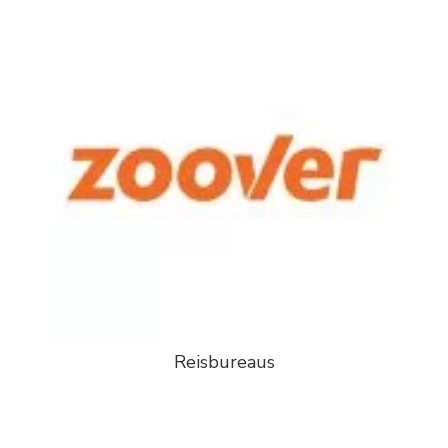
Reisbureaus