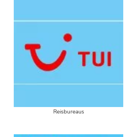
Reisbureaus