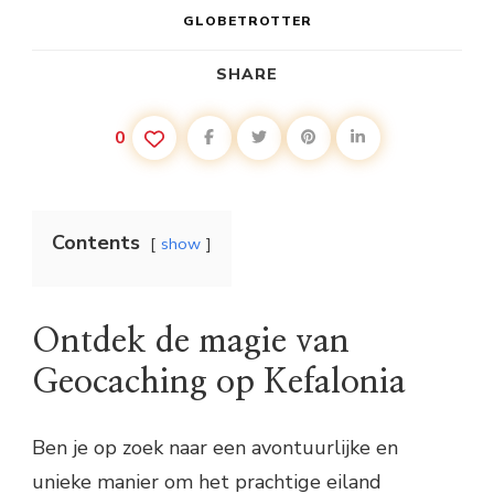
GLOBETROTTER
SHARE
0
Contents
show
Ontdek de magie van
Geocaching op Kefalonia
Ben je op zoek naar een avontuurlijke en
unieke manier om het prachtige eiland