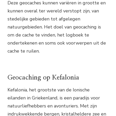
Deze geocaches kunnen variëren in grootte en
kunnen overal ter wereld verstopt zijn, van
stedelijke gebieden tot afgelegen
natuurgebieden. Het doel van geocaching is
om de cache te vinden, het logboek te
ondertekenen en soms ook voorwerpen uit de
cache te ruilen.
Geocaching op Kefalonia
Kefalonia, het grootste van de Ionische
eilanden in Griekenland, is een paradijs voor
natuurliefhebbers en avonturiers. Met zijn
indrukwekkende bergen, kristalheldere zee en