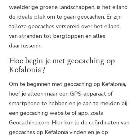
weelderige groene landschappen, is het eiland
de ideale plek om te gaan geocachen. Er zijn
talloze geocaches verspreid over het eiland,
van stranden tot bergtoppen en alles
daartussenin.
Hoe begin je met geocaching op
Kefalonia?
Om te beginnen met geocaching op Kefalonia,
hoef je alleen maar een GPS-apparaat of
smartphone te hebben en je aan te melden bij
een geocaching website of app, zoals
Geocaching.com. Hier kun je de coördinaten van
geocaches op Kefalonia vinden en je op