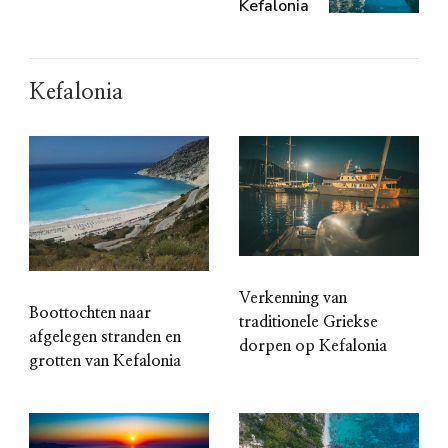
Kefalonia
Kefalonia
Verkenning van
Boottochten naar
traditionele Griekse
afgelegen stranden en
dorpen op Kefalonia
grotten van Kefalonia