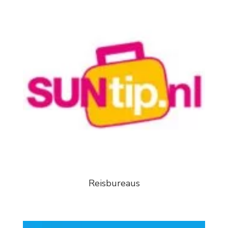
Reisbureaus