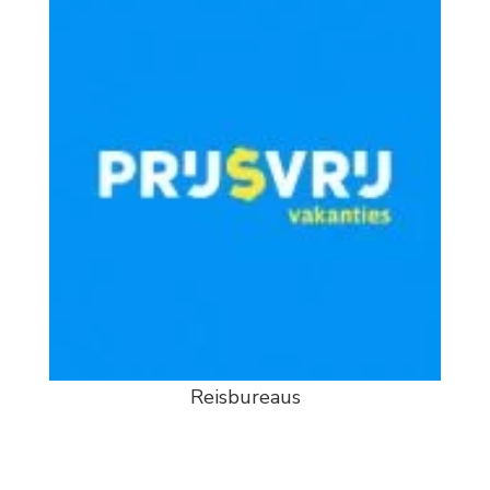
Reisbureaus