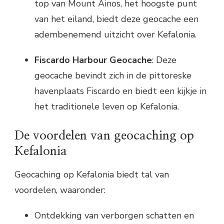
top van Mount Ainos, het hoogste punt
van het eiland, biedt deze geocache een
adembenemend uitzicht over Kefalonia.
Fiscardo Harbour Geocache
: Deze
geocache bevindt zich in de pittoreske
havenplaats Fiscardo en biedt een kijkje in
het traditionele leven op Kefalonia.
De voordelen van geocaching op
Kefalonia
Geocaching op Kefalonia biedt tal van
voordelen, waaronder:
Ontdekking van verborgen schatten en