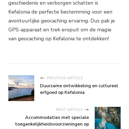
geschiedenis en verborgen schatten is
Kefalonia de perfecte bestemming voor een
avontuurlijke geocaching ervaring. Dus pak je
GPS-apparaat en trek eropuit om de magie
van geocaching op Kefalonia te ontdekken!
PREVIOUS ARTICLE
Duurzame ontwikkeling en cultureel
erfgoed op Kefalonia
NEXT ARTICLE
Accommodaties met speciale
toegankelijkheidsvoorzieningen op