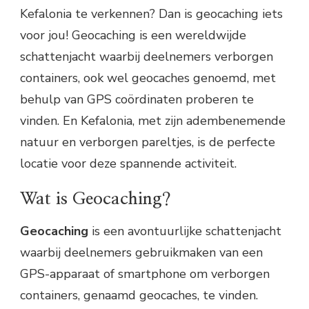
Kefalonia te verkennen? Dan is geocaching iets
voor jou! Geocaching is een wereldwijde
schattenjacht waarbij deelnemers verborgen
containers, ook wel geocaches genoemd, met
behulp van GPS coördinaten proberen te
vinden. En Kefalonia, met zijn adembenemende
natuur en verborgen pareltjes, is de perfecte
locatie voor deze spannende activiteit.
Wat is Geocaching?
Geocaching
is een avontuurlijke schattenjacht
waarbij deelnemers gebruikmaken van een
GPS-apparaat of smartphone om verborgen
containers, genaamd geocaches, te vinden.