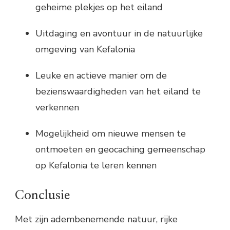
geheime plekjes op het eiland
Uitdaging en avontuur in de natuurlijke
omgeving van Kefalonia
Leuke en actieve manier om de
bezienswaardigheden van het eiland te
verkennen
Mogelijkheid om nieuwe mensen te
ontmoeten en geocaching gemeenschap
op Kefalonia te leren kennen
Conclusie
Met zijn adembenemende natuur, rijke