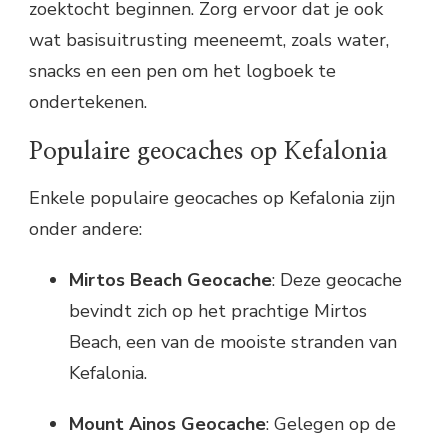
zoektocht beginnen. Zorg ervoor dat je ook
wat basisuitrusting meeneemt, zoals water,
snacks en een pen om het logboek te
ondertekenen.
Populaire geocaches op Kefalonia
Enkele populaire geocaches op Kefalonia zijn
onder andere:
Mirtos Beach Geocache
: Deze geocache
bevindt zich op het prachtige Mirtos
Beach, een van de mooiste stranden van
Kefalonia.
Mount Ainos Geocache
: Gelegen op de