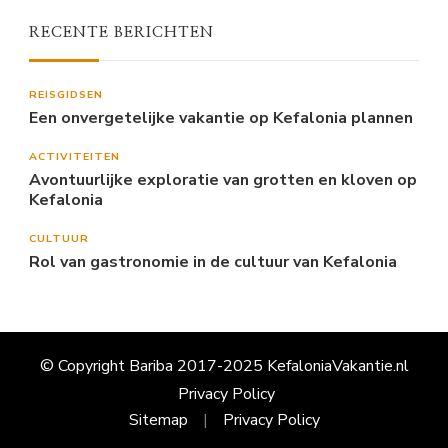
RECENTE BERICHTEN
REISGIDSEN
Een onvergetelijke vakantie op Kefalonia plannen
ACTIVITEITEN
Avontuurlijke exploratie van grotten en kloven op
Kefalonia
CULTUUR
Rol van gastronomie in de cultuur van Kefalonia
© Copyright Bariba 2017-2025 KefaloniaVakantie.nl
Privacy Policy
Sitemap
Privacy Policy