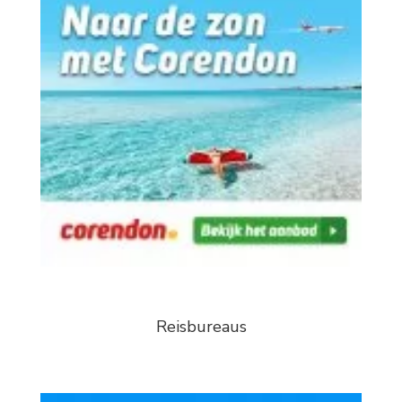
Reisbureaus