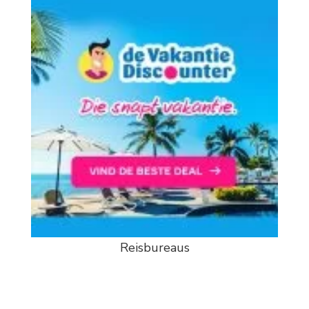
Reisbureaus