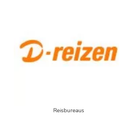
Reisbureaus