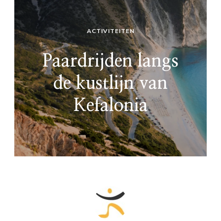
ACTIVITEITEN
Paardrijden langs
de kustlijn van
Kefalonia