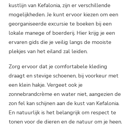
kustlijn van Kefalonia, zijn er verschillende
mogelijkheden. Je kunt ervoor kiezen om een
georganiseerde excursie te boeken bij een
lokale manege of boerderij. Hier krijg je een
ervaren gids die je veilig langs de mooiste
plekjes van het eiland zal leiden.
Zorg ervoor dat je comfortabele kleding
draagt en stevige schoenen, bij voorkeur met
een klein hakje. Vergeet ook je
zonnebrandcrème en water niet, aangezien de
zon fel kan schijnen aan de kust van Kefalonia.
En natuurlijk is het belangrijk om respect te
tonen voor de dieren en de natuur om je heen.