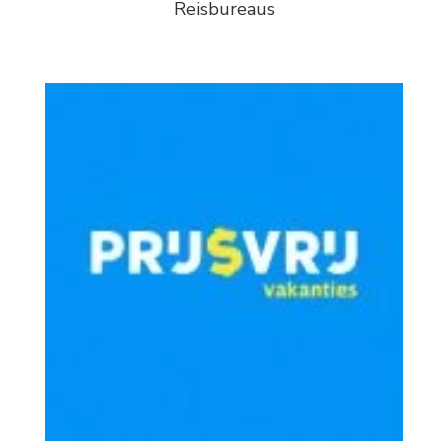
Reisbureaus