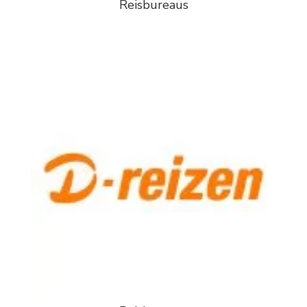
Reisbureaus