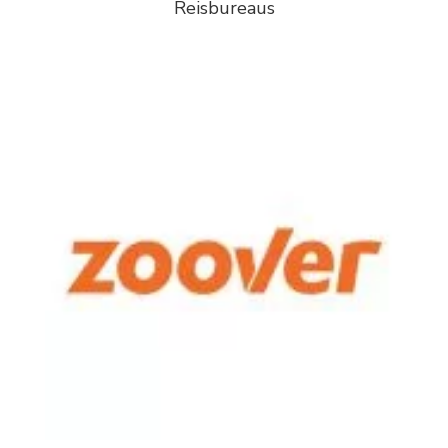
Reisbureaus