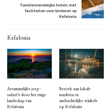
Familievriendelijke hotels met
faciliteiten voor kinderen op
Kefalonia
Kefalonia
Avontuurlijke jeep-
Bezoek aan lokale
safariʼs door het ruige
markten en
landschap van
ambachtelijke winkels
Kefalonia
op Kefalonia