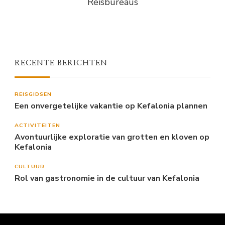
Reisbureaus
RECENTE BERICHTEN
REISGIDSEN
Een onvergetelijke vakantie op Kefalonia plannen
ACTIVITEITEN
Avontuurlijke exploratie van grotten en kloven op
Kefalonia
CULTUUR
Rol van gastronomie in de cultuur van Kefalonia