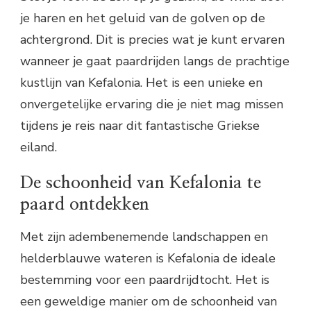
je haren en het geluid van de golven op de
achtergrond. Dit is precies wat je kunt ervaren
wanneer je gaat paardrijden langs de prachtige
kustlijn van Kefalonia. Het is een unieke en
onvergetelijke ervaring die je niet mag missen
tijdens je reis naar dit fantastische Griekse
eiland.
De schoonheid van Kefalonia te
paard ontdekken
Met zijn adembenemende landschappen en
helderblauwe wateren is Kefalonia de ideale
bestemming voor een paardrijdtocht. Het is
een geweldige manier om de schoonheid van