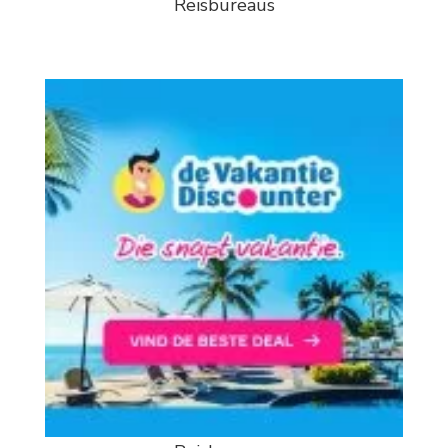
Reisbureaus