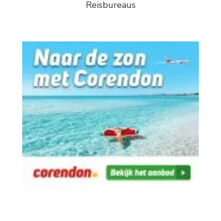
Reisbureaus