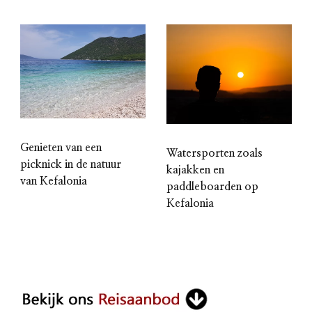
Genieten van een
Watersporten zoals
picknick in de natuur
kajakken en
van Kefalonia
paddleboarden op
Kefalonia