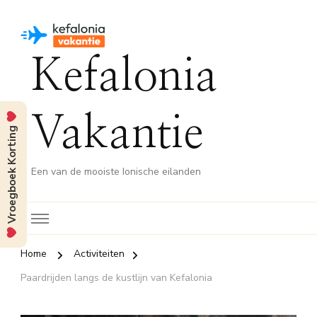
Kefalonia
Vakantie
Vroegboek Korting
Een van de mooiste Ionische eilanden
Home
Activiteiten
Paardrijden langs de kustlijn van Kefalonia