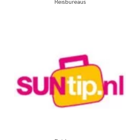
Reisbureaus