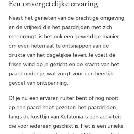
Een onvergetelijke ervaring
Naast het genieten van de prachtige omgeving
en de vrijheid die het paardrijden met zich
meebrengt, is het ook een geweldige manier
om even helemaal te ontsnappen aan de
drukte van het dagelijkse leven. Je voelt de
frisse wind op je gezicht en de kracht van het
paard onder je, wat zorgt voor een heerlijk
gevoel van ontspanning.
Of je nu een ervaren ruiter bent of nog nooit
op een paard hebt gezeten, het paardrijden
langs de kustlijn van Kefalonia is een activiteit
die voor iedereen geschikt is. Het is een unieke