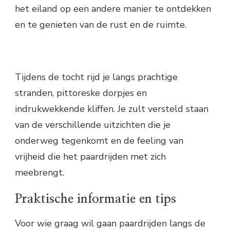
het eiland op een andere manier te ontdekken
en te genieten van de rust en de ruimte.
Tijdens de tocht rijd je langs prachtige
stranden, pittoreske dorpjes en
indrukwekkende kliffen. Je zult versteld staan
van de verschillende uitzichten die je
onderweg tegenkomt en de feeling van
vrijheid die het paardrijden met zich
meebrengt.
Praktische informatie en tips
Voor wie graag wil gaan paardrijden langs de