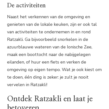
De activiteiten
Naast het verkennen van de omgeving en
genieten van de lokale keuken, zijn er ook tal
van activiteiten te ondernemen in en rond
Ratzakli. Ga bijvoorbeeld snorkelen in de
azuurblauwe wateren van de Ionische Zee,
maak een boottocht naar de nabijgelegen
eilanden, of huur een fiets en verken de
omgeving op eigen tempo. Wat je ook kiest om
te doen, één ding is zeker: je zult je nooit
vervelen in Ratzakli!
Ontdek Ratzakli en laat je
betoveren