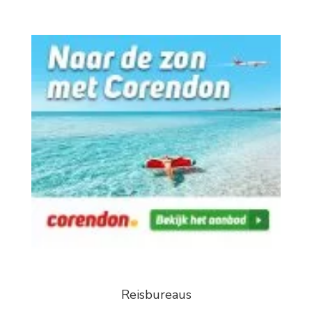
Reisbureaus