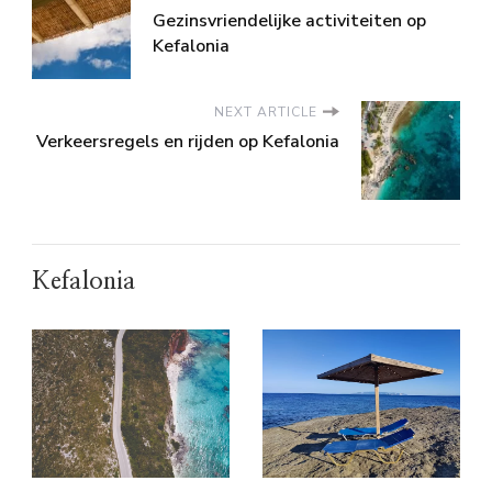
Gezinsvriendelijke activiteiten op
Kefalonia
NEXT ARTICLE
Verkeersregels en rijden op Kefalonia
Kefalonia