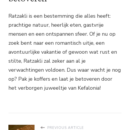
Ratzakli is een bestemming die alles heeft:
prachtige natuur, heerlijk eten, gastvrije
mensen en een ontspannen sfeer. Of je nu op
zoek bent naar een romantisch uitje, een
avontuurlijke vakantie of gewoon wat rust en
stilte, Ratzakli zal zeker aan al je
verwachtingen voldoen. Dus waar wacht je nog
op? Pak je koffers en laat je betoveren door
het verborgen juweeltje van Kefalonia!
PREVIOUS ARTICLE