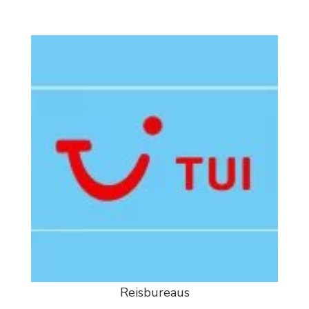
Reisbureaus