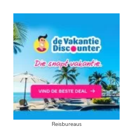
Reisbureaus