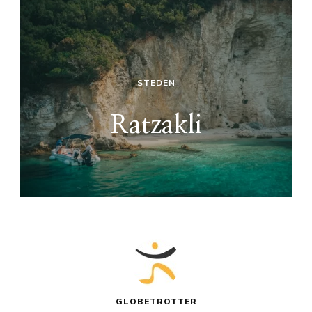
STEDEN
Ratzakli
GLOBETROTTER