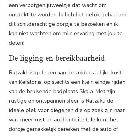
een verborgen juweeltje dat wacht om
ontdekt te worden. Ik heb het geluk gehad om
dit schilderachtige dorpje te bezoeken en ik
kan niet wachten om mijn ervaring met jou te
delen!
De ligging en bereikbaarheid
Ratzakli is gelegen aan de zuidoostelijke kust
van Kefalonia, op slechts een klein eindje rijden
van de bruisende badplaats Skala. Met zijn
rustige en ontspannen sfeer is Ratzakli de
ideale plek voor diegenen die op zoek zijn naar
wat meer rust en authenticiteit. Je kunt het
dorpje gemakkelijk bereiken met de auto of