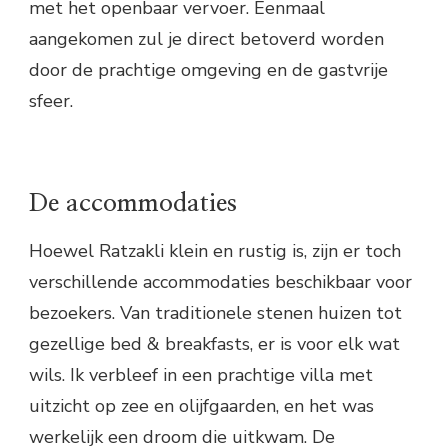
met het openbaar vervoer. Eenmaal
aangekomen zul je direct betoverd worden
door de prachtige omgeving en de gastvrije
sfeer.
De accommodaties
Hoewel Ratzakli klein en rustig is, zijn er toch
verschillende accommodaties beschikbaar voor
bezoekers. Van traditionele stenen huizen tot
gezellige bed & breakfasts, er is voor elk wat
wils. Ik verbleef in een prachtige villa met
uitzicht op zee en olijfgaarden, en het was
werkelijk een droom die uitkwam. De