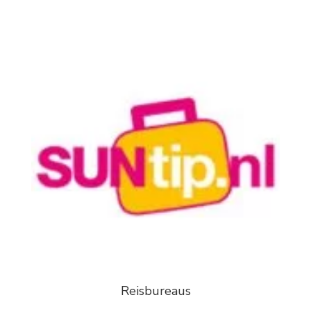
Reisbureaus