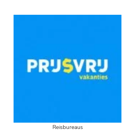
Reisbureaus