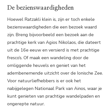
De bezienswaardigheden
Hoewel Ratzakli klein is, zijn er toch enkele
bezienswaardigheden die een bezoek waard
zijn. Breng bijvoorbeeld een bezoek aan de
prachtige kerk van Agios Nikolaos, die dateert
uit de 16e eeuw en versierd is met prachtige
fresco’s. Of maak een wandeling door de
omliggende heuvels en geniet van het
adembenemende uitzicht over de Ionische Zee.
Voor natuurliefhebbers is er ook het
nabijgelegen Nationaal Park van Ainos, waar je
kunt genieten van prachtige wandelpaden en
ongerepte natuur.