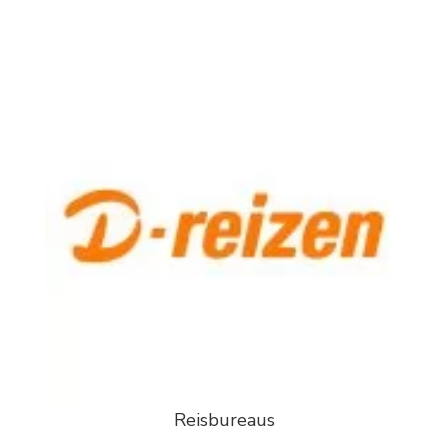
Reisbureaus