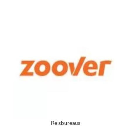
Reisbureaus