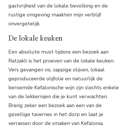
gastvrijheid van de lokale bevolking en de
rustige omgeving maakten mijn verblijf
onvergetelijk.
De lokale keuken
Een absolute must tijdens een bezoek aan
Ratzakli is het proeven van de lokale keuken.
Vers gevangen vis, sappige olijven, lokaal
geproduceerde olijfolie en natuurlijk de
beroemde Kefalonische wijn zijn slechts enkele
van de lekkernijen die je kunt verwachten.
Breng zeker een bezoek aan een van de
gezellige tavernes in het dorp en laat je
verrassen door de smaken van Kefalonia.