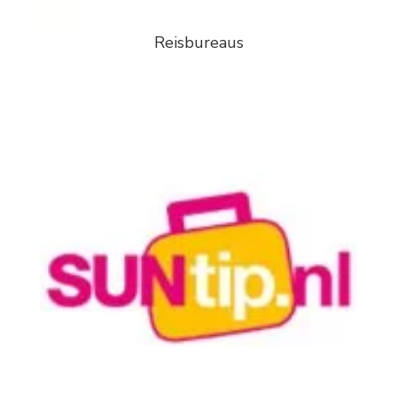
Reisbureaus