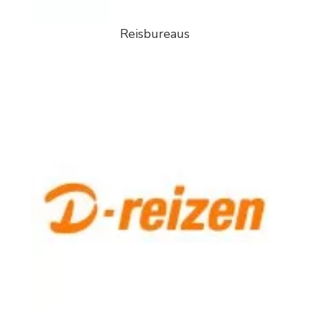
Reisbureaus