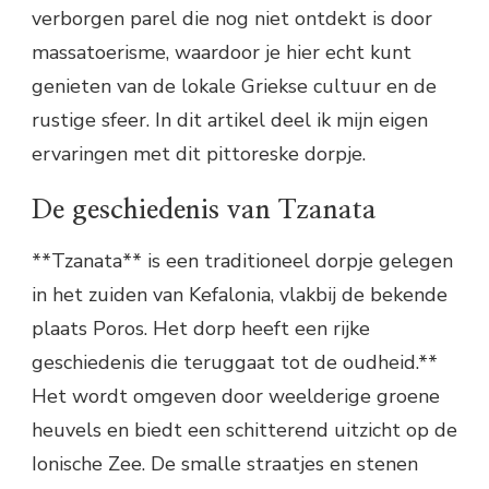
verborgen parel die nog niet ontdekt is door
massatoerisme, waardoor je hier echt kunt
genieten van de lokale Griekse cultuur en de
rustige sfeer. In dit artikel deel ik mijn eigen
ervaringen met dit pittoreske dorpje.
De geschiedenis van Tzanata
**Tzanata** is een traditioneel dorpje gelegen
in het zuiden van Kefalonia, vlakbij de bekende
plaats Poros. Het dorp heeft een rijke
geschiedenis die teruggaat tot de oudheid.**
Het wordt omgeven door weelderige groene
heuvels en biedt een schitterend uitzicht op de
Ionische Zee. De smalle straatjes en stenen