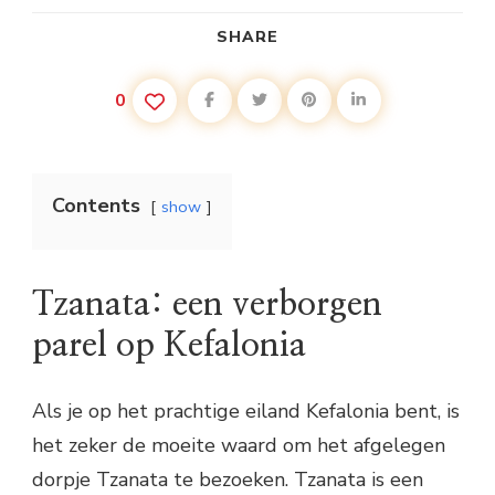
SHARE
0
Contents
show
Tzanata: een verborgen
parel op Kefalonia
Als je op het prachtige eiland Kefalonia bent, is
het zeker de moeite waard om het afgelegen
dorpje Tzanata te bezoeken. Tzanata is een