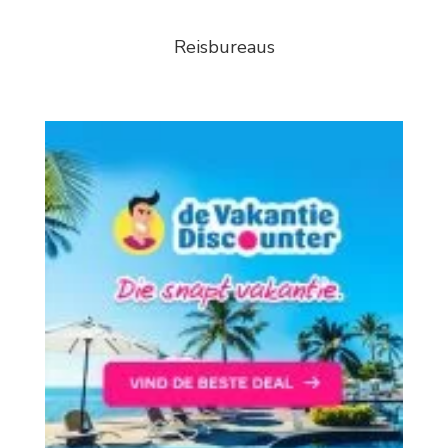
Reisbureaus