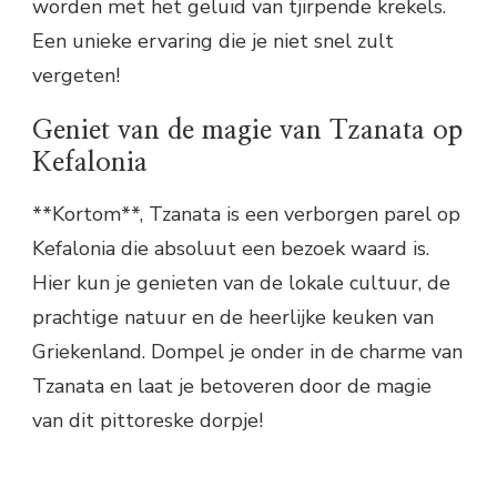
worden met het geluid van tjirpende krekels.
Een unieke ervaring die je niet snel zult
vergeten!
Geniet van de magie van Tzanata op
Kefalonia
**Kortom**, Tzanata is een verborgen parel op
Kefalonia die absoluut een bezoek waard is.
Hier kun je genieten van de lokale cultuur, de
prachtige natuur en de heerlijke keuken van
Griekenland. Dompel je onder in de charme van
Tzanata en laat je betoveren door de magie
van dit pittoreske dorpje!