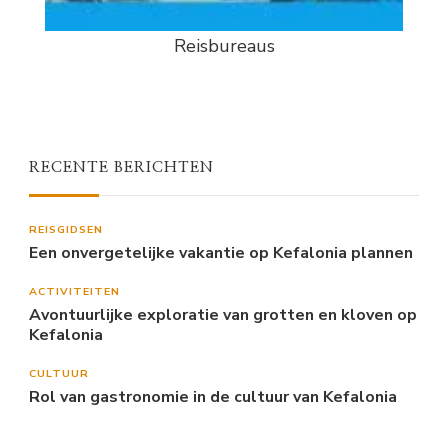
Reisbureaus
RECENTE BERICHTEN
REISGIDSEN
Een onvergetelijke vakantie op Kefalonia plannen
ACTIVITEITEN
Avontuurlijke exploratie van grotten en kloven op
Kefalonia
CULTUUR
Rol van gastronomie in de cultuur van Kefalonia