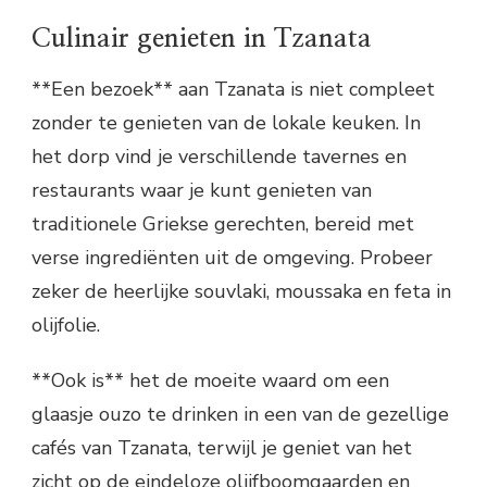
Culinair genieten in Tzanata
**Een bezoek** aan Tzanata is niet compleet
zonder te genieten van de lokale keuken. In
het dorp vind je verschillende tavernes en
restaurants waar je kunt genieten van
traditionele Griekse gerechten, bereid met
verse ingrediënten uit de omgeving. Probeer
zeker de heerlijke souvlaki, moussaka en feta in
olijfolie.
**Ook is** het de moeite waard om een
glaasje ouzo te drinken in een van de gezellige
cafés van Tzanata, terwijl je geniet van het
zicht op de eindeloze olijfboomgaarden en