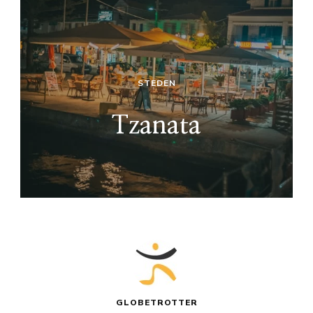
STEDEN
Tzanata
GLOBETROTTER