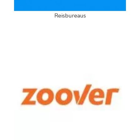
Reisbureaus