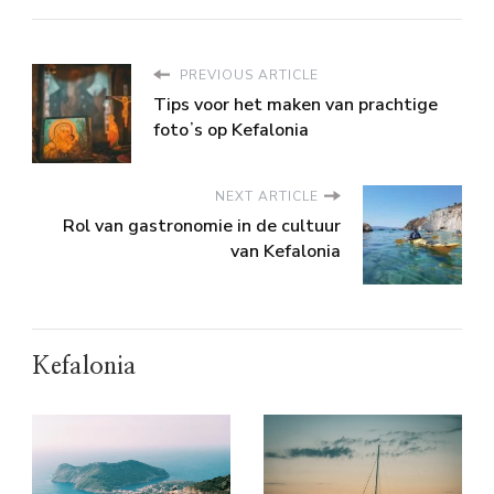
PREVIOUS ARTICLE
Tips voor het maken van prachtige
fotoʼs op Kefalonia
NEXT ARTICLE
Rol van gastronomie in de cultuur
van Kefalonia
Kefalonia