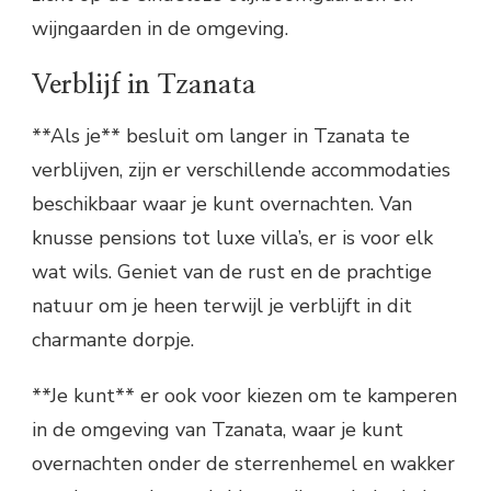
wijngaarden in de omgeving.
Verblijf in Tzanata
**Als je** besluit om langer in Tzanata te
verblijven, zijn er verschillende accommodaties
beschikbaar waar je kunt overnachten. Van
knusse pensions tot luxe villa’s, er is voor elk
wat wils. Geniet van de rust en de prachtige
natuur om je heen terwijl je verblijft in dit
charmante dorpje.
**Je kunt** er ook voor kiezen om te kamperen
in de omgeving van Tzanata, waar je kunt
overnachten onder de sterrenhemel en wakker