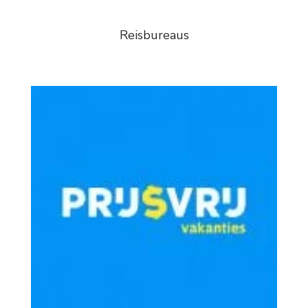
Reisbureaus