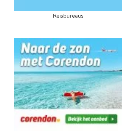
Reisbureaus