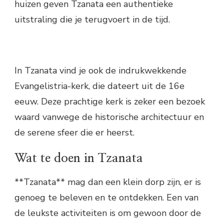
huizen geven Tzanata een authentieke
uitstraling die je terugvoert in de tijd.
In Tzanata vind je ook de indrukwekkende
Evangelistria-kerk, die dateert uit de 16e
eeuw. Deze prachtige kerk is zeker een bezoek
waard vanwege de historische architectuur en
de serene sfeer die er heerst.
Wat te doen in Tzanata
**Tzanata** mag dan een klein dorp zijn, er is
genoeg te beleven en te ontdekken. Een van
de leukste activiteiten is om gewoon door de