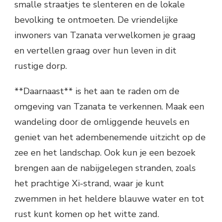
smalle straatjes te slenteren en de lokale
bevolking te ontmoeten. De vriendelijke
inwoners van Tzanata verwelkomen je graag
en vertellen graag over hun leven in dit
rustige dorp.
**Daarnaast** is het aan te raden om de
omgeving van Tzanata te verkennen. Maak een
wandeling door de omliggende heuvels en
geniet van het adembenemende uitzicht op de
zee en het landschap. Ook kun je een bezoek
brengen aan de nabijgelegen stranden, zoals
het prachtige Xi-strand, waar je kunt
zwemmen in het heldere blauwe water en tot
rust kunt komen op het witte zand.