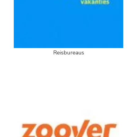
Reisbureaus