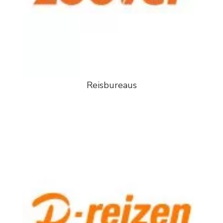
Reisbureaus