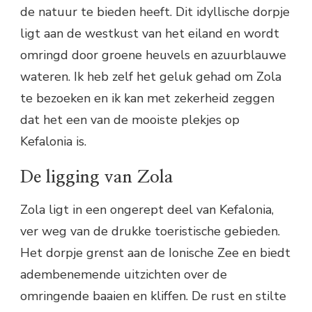
de natuur te bieden heeft. Dit idyllische dorpje
ligt aan de westkust van het eiland en wordt
omringd door groene heuvels en azuurblauwe
wateren. Ik heb zelf het geluk gehad om Zola
te bezoeken en ik kan met zekerheid zeggen
dat het een van de mooiste plekjes op
Kefalonia is.
De ligging van Zola
Zola ligt in een ongerept deel van Kefalonia,
ver weg van de drukke toeristische gebieden.
Het dorpje grenst aan de Ionische Zee en biedt
adembenemende uitzichten over de
omringende baaien en kliffen. De rust en stilte