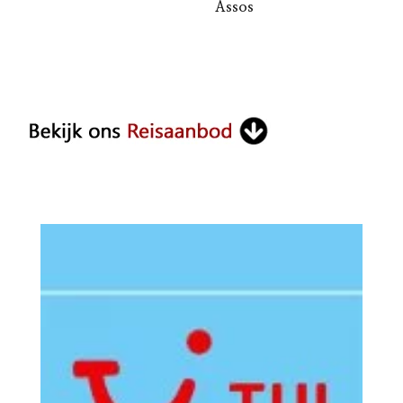
Assos