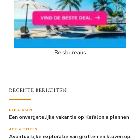
Reisbureaus
RECENTE BERICHTEN
REISGIDSEN
Een onvergetelijke vakantie op Kefalonia plannen
ACTIVITEITEN
Avontuurlijke exploratie van grotten en kloven op