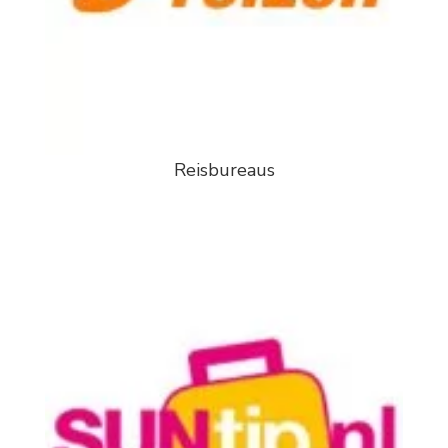
Reisbureaus