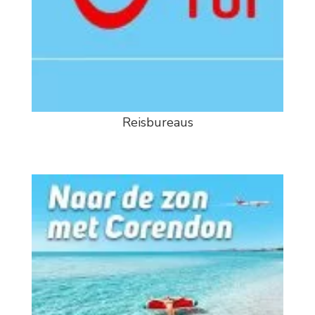
Reisbureaus