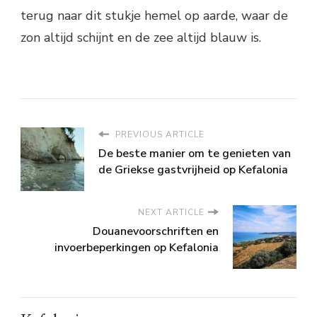
terug naar dit stukje hemel op aarde, waar de
zon altijd schijnt en de zee altijd blauw is.
PREVIOUS ARTICLE
De beste manier om te genieten van
de Griekse gastvrijheid op Kefalonia
NEXT ARTICLE
Douanevoorschriften en
invoerbeperkingen op Kefalonia