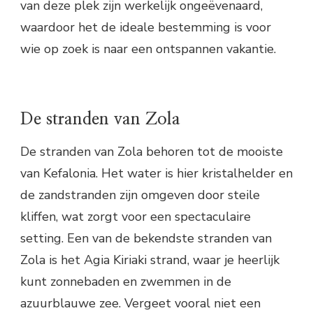
van deze plek zijn werkelijk ongeëvenaard,
waardoor het de ideale bestemming is voor
wie op zoek is naar een ontspannen vakantie.
De stranden van Zola
De stranden van Zola behoren tot de mooiste
van Kefalonia. Het water is hier kristalhelder en
de zandstranden zijn omgeven door steile
kliffen, wat zorgt voor een spectaculaire
setting. Een van de bekendste stranden van
Zola is het Agia Kiriaki strand, waar je heerlijk
kunt zonnebaden en zwemmen in de
azuurblauwe zee. Vergeet vooral niet een