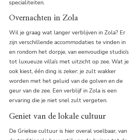
specialiteiten.
Overnachten in Zola
Wil je graag wat langer verblijven in Zola? Er
zijn verschillende accommodaties te vinden in
en rondom het dorpje, van eenvoudige studio’s
tot luxueuze villa’s met uitzicht op zee. Wat je
ook kiest, één ding is zeker: je zult wakker
worden met het geluid van de golven en de
geur van de zee. Een verblijf in Zola is een
ervaring die je niet snel zult vergeten.
Geniet van de lokale cultuur
De Griekse cultuur is hier overal voelbaar, van