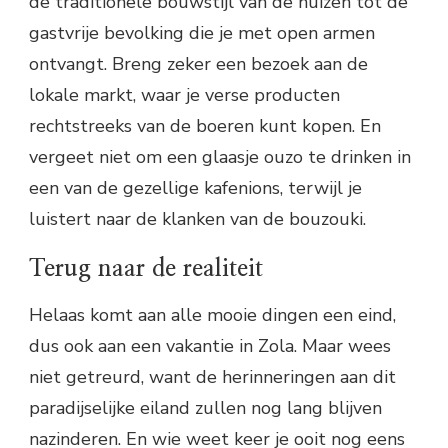
de traditionele bouwstijl van de huizen tot de
gastvrije bevolking die je met open armen
ontvangt. Breng zeker een bezoek aan de
lokale markt, waar je verse producten
rechtstreeks van de boeren kunt kopen. En
vergeet niet om een glaasje ouzo te drinken in
een van de gezellige kafenions, terwijl je
luistert naar de klanken van de bouzouki.
Terug naar de realiteit
Helaas komt aan alle mooie dingen een eind,
dus ook aan een vakantie in Zola. Maar wees
niet getreurd, want de herinneringen aan dit
paradijselijke eiland zullen nog lang blijven
nazinderen. En wie weet keer je ooit nog eens