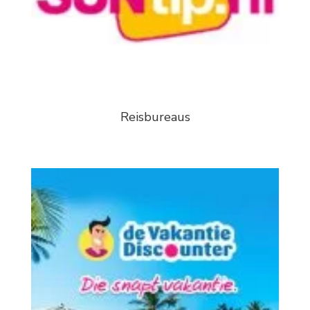
Reisbureaus