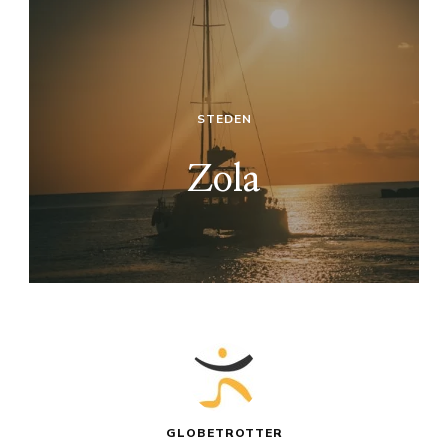
STEDEN
Zola
GLOBETROTTER