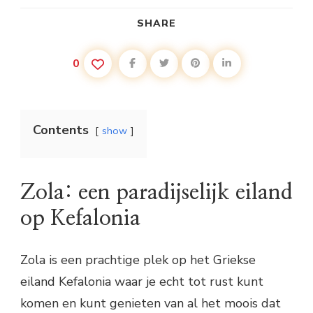
SHARE
0
Contents
show
Zola: een paradijselijk eiland
op Kefalonia
Zola is een prachtige plek op het Griekse
eiland Kefalonia waar je echt tot rust kunt
komen en kunt genieten van al het moois dat