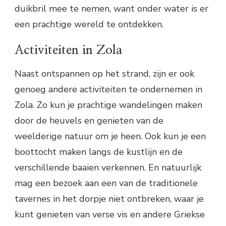
duikbril mee te nemen, want onder water is er
een prachtige wereld te ontdekken.
Activiteiten in Zola
Naast ontspannen op het strand, zijn er ook
genoeg andere activiteiten te ondernemen in
Zola. Zo kun je prachtige wandelingen maken
door de heuvels en genieten van de
weelderige natuur om je heen. Ook kun je een
boottocht maken langs de kustlijn en de
verschillende baaien verkennen. En natuurlijk
mag een bezoek aan een van de traditionele
tavernes in het dorpje niet ontbreken, waar je
kunt genieten van verse vis en andere Griekse