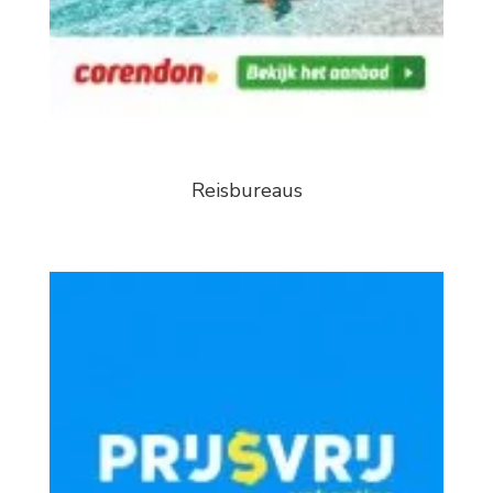
Reisbureaus