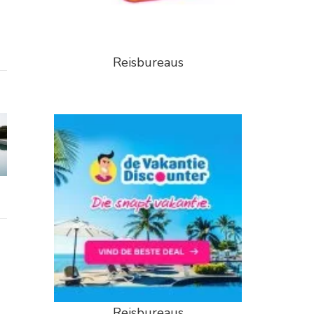
Reisbureaus
Reisbureaus