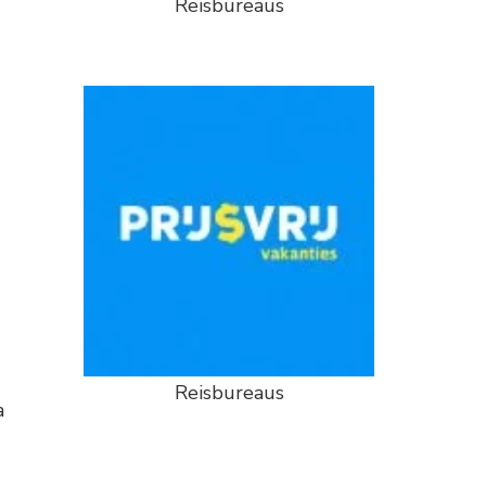
Reisbureaus
Reisbureaus
a