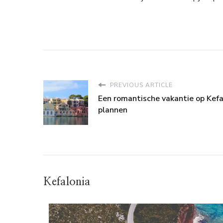
PREVIOUS ARTICLE
Een romantische vakantie op Kefa
plannen
Kefalonia