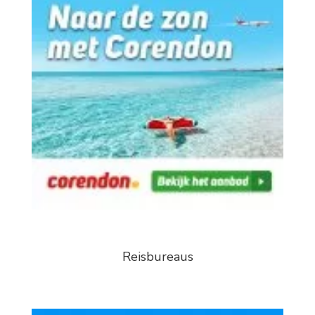
Reisbureaus