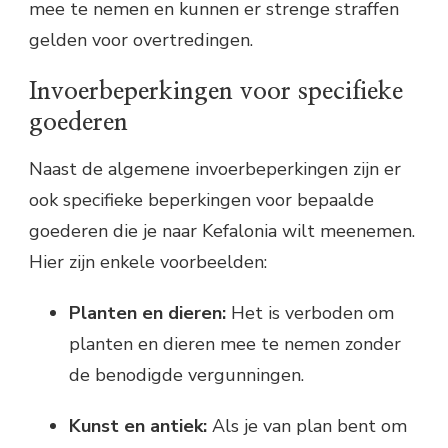
mee te nemen en kunnen er strenge straffen
gelden voor overtredingen.
Invoerbeperkingen voor specifieke
goederen
Naast de algemene invoerbeperkingen zijn er
ook specifieke beperkingen voor bepaalde
goederen die je naar Kefalonia wilt meenemen.
Hier zijn enkele voorbeelden:
Planten en dieren:
Het is verboden om
planten en dieren mee te nemen zonder
de benodigde vergunningen.
Kunst en antiek:
Als je van plan bent om