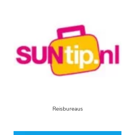
Reisbureaus