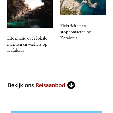
Elektriciteit en
stopcontacten op
Kefalonia
Informatie over lokale
markten en winkels op
Kefalonia