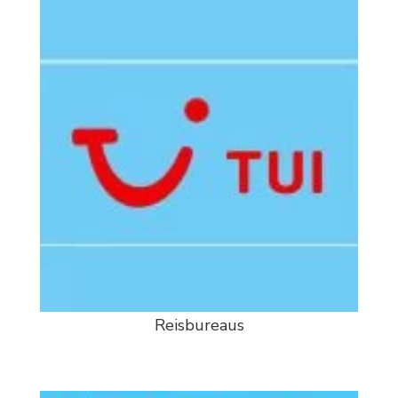
Reisbureaus