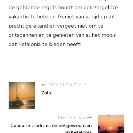
de geldende regels houdt om een zorgeloze
vakantie te hebben. Geniet van je tijd op dit
prachtige eiland en vergeet niet om te
ontspannen en te genieten van al het moois
dat Kefalonia te bieden heeft!
PREVIOUS ARTICLE
Zola
NEXT ARTICLE
Culinaire tradities en eetgewoonten
op Kefalonia