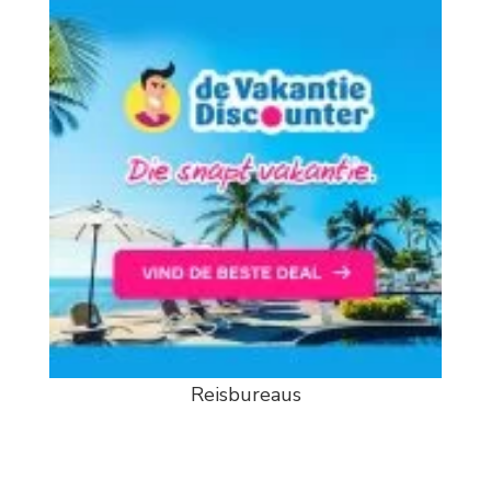
Reisbureaus