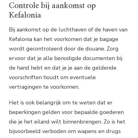
Controle bij aankomst op
Kefalonia
Bij aankomst op de luchthaven of de haven van
Kefalonia kan het voorkomen dat je bagage
wordt gecontroleerd door de douane. Zorg
ervoor dat je alle benodigde documenten bij
de hand hebt en dat je je aan de geldende
voorschriften houdt om eventuele
vertragingen te voorkomen.
Het is ook belangrijk om te weten dat er
beperkingen gelden voor bepaalde goederen
die je het eiland wilt binnenbrengen. Zo is het
bijvoorbeeld verboden om wapens en drugs