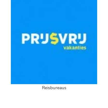
Reisbureaus