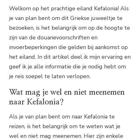
Welkom op het prachtige eiland Kefalonia! Als
je van plan bent om dit Griekse juweeltje te
bezoeken, is het belangrijk om op de hoogte te
zijn van de douanevoorschriften en
invoerbeperkingen die gelden bij aankomst op
het eiland. In dit artikel deel ik mijn ervaring en
geef ik je alle informatie die je nodig hebt om
je reis soepel te laten verlopen.
Wat mag je wel en niet meenemen
naar Kefalonia?
Als je van plan bent om naar Kefalonia te
reizen, is het belangrijk om te weten wat je
wel en niet mag meenemen. Hier zijn enkele