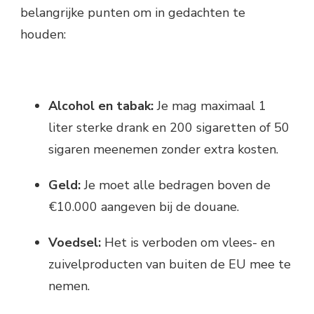
belangrijke punten om in gedachten te
houden:
Alcohol en tabak:
Je mag maximaal 1
liter sterke drank en 200 sigaretten of 50
sigaren meenemen zonder extra kosten.
Geld:
Je moet alle bedragen boven de
€10.000 aangeven bij de douane.
Voedsel:
Het is verboden om vlees- en
zuivelproducten van buiten de EU mee te
nemen.