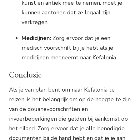
kunst en antiek mee te nemen, moet je
kunnen aantonen dat ze legaal zijn
verkregen.
Medicijnen:
Zorg ervoor dat je een
medisch voorschrift bij je hebt als je
medicijnen meeneemt naar Kefalonia.
Conclusie
Als je van plan bent om naar Kefalonia te
reizen, is het belangrijk om op de hoogte te zijn
van de douanevoorschriften en
invoerbeperkingen die gelden bij aankomst op
het eiland. Zorg ervoor dat je alle benodigde
documenten bij de hand hebt en dat je je aan