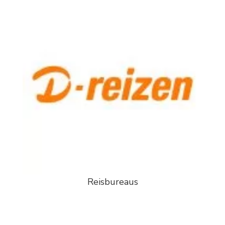
Reisbureaus