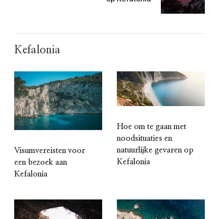
Kefalonia
Hoe om te gaan met
noodsituaties en
natuurlijke gevaren op
Visumvereisten voor
Kefalonia
een bezoek aan
Kefalonia