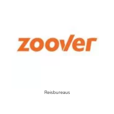
Reisbureaus