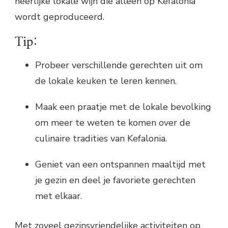
heerlijke lokale wijn die alleen op Kefalonia
wordt geproduceerd.
Tip:
Probeer verschillende gerechten uit om
de lokale keuken te leren kennen.
Maak een praatje met de lokale bevolking
om meer te weten te komen over de
culinaire tradities van Kefalonia.
Geniet van een ontspannen maaltijd met
je gezin en deel je favoriete gerechten
met elkaar.
Met zoveel gezinsvriendelijke activiteiten op