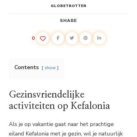
GLOBETROTTER
SHARE
0
Contents
show
Gezinsvriendelijke
activiteiten op Kefalonia
Als je op vakantie gaat naar het prachtige
eiland Kefalonia met je gezin, wil je natuurlijk