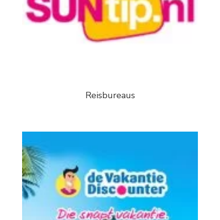
Reisbureaus