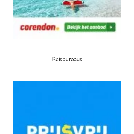
Reisbureaus