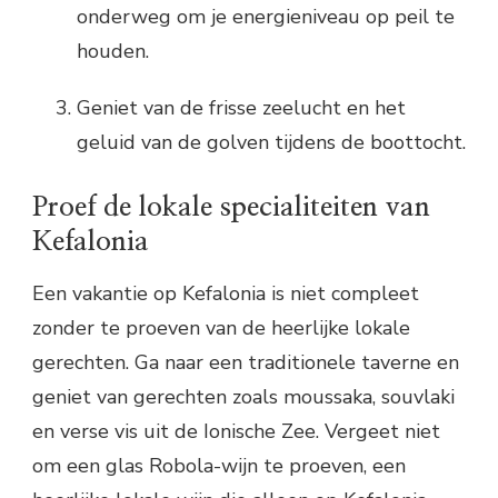
onderweg om je energieniveau op peil te
houden.
Geniet van de frisse zeelucht en het
geluid van de golven tijdens de boottocht.
Proef de lokale specialiteiten van
Kefalonia
Een vakantie op Kefalonia is niet compleet
zonder te proeven van de heerlijke lokale
gerechten. Ga naar een traditionele taverne en
geniet van gerechten zoals moussaka, souvlaki
en verse vis uit de Ionische Zee. Vergeet niet
om een glas Robola-wijn te proeven, een