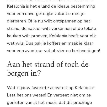
Kefalonia is het eiland de ideale bestemming
voor een onvergetelijke vakantie met je
dierbaren. Of je nu wilt ontspannen op het
strand, de natuur wilt verkennen of de lokale
keuken wilt proeven, Kefalonia heeft voor elk
wat wils. Dus pak je koffers en maak je klaar
voor een avontuur vol plezier en herinneringen!
Aan het strand of toch de
bergen in?
Wat is jouw favoriete activiteit op Kefalonia?
Laat het ons weten! En vergeet niet om te
genieten van al het moois dat dit prachtige