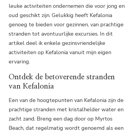
leuke activiteiten ondernemen die voor jong en
oud geschikt zijn. Gelukkig heeft Kefalonia
genoeg te bieden voor gezinnen, van prachtige
stranden tot avontuurlijke excursies. In dit
artikel deel ik enkele gezinsvriendelijke
activiteiten op Kefalonia vanuit mijn eigen
ervaring.
Ontdek de betoverende stranden
van Kefalonia
Een van de hoogtepunten van Kefalonia zijn de
prachtige stranden met kristalhelder water en
zacht zand. Breng een dag door op Myrtos
Beach, dat regelmatig wordt genoemd als een