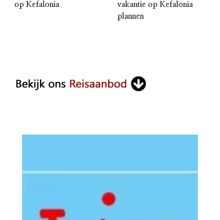
vakantie op Kefalonia
op Kefalonia
plannen