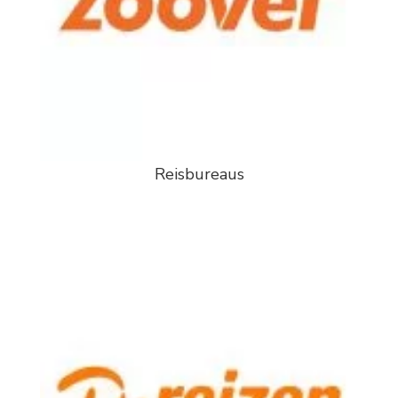
Reisbureaus