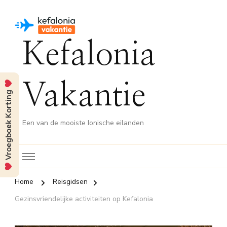
Kefalonia
Vakantie
Vroegboek Korting
Een van de mooiste Ionische eilanden
Home
Reisgidsen
Gezinsvriendelijke activiteiten op Kefalonia