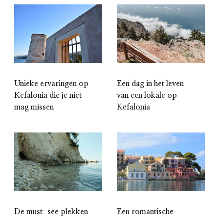
Unieke ervaringen op
Een dag in het leven
Kefalonia die je niet
van een lokale op
mag missen
Kefalonia
Een romantische
De must-see plekken