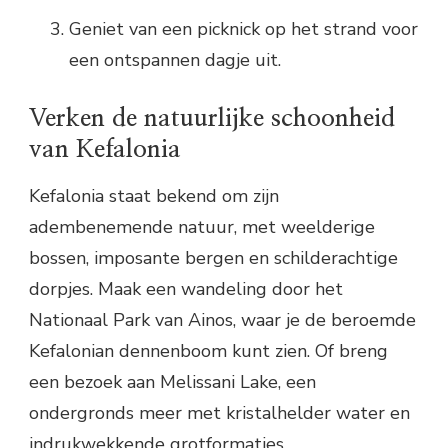
Geniet van een picknick op het strand voor
een ontspannen dagje uit.
Verken de natuurlijke schoonheid
van Kefalonia
Kefalonia staat bekend om zijn
adembenemende natuur, met weelderige
bossen, imposante bergen en schilderachtige
dorpjes. Maak een wandeling door het
Nationaal Park van Ainos, waar je de beroemde
Kefalonian dennenboom kunt zien. Of breng
een bezoek aan Melissani Lake, een
ondergronds meer met kristalhelder water en
indrukwekkende grotformaties.