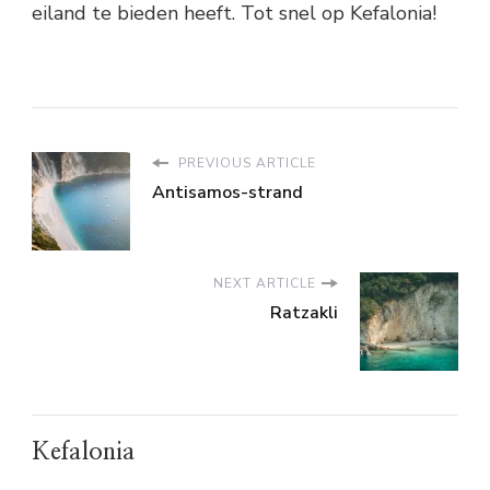
eiland te bieden heeft. Tot snel op Kefalonia!
PREVIOUS ARTICLE
Antisamos-strand
NEXT ARTICLE
Ratzakli
Kefalonia