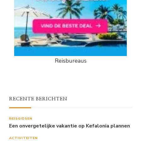
Reisbureaus
RECENTE BERICHTEN
REISGIDSEN
Een onvergetelijke vakantie op Kefalonia plannen
ACTIVITEITEN