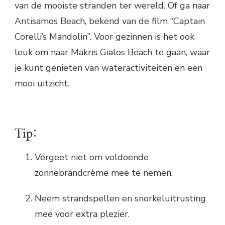
van de mooiste stranden ter wereld. Of ga naar
Antisamos Beach, bekend van de film “Captain
Corelli’s Mandolin”. Voor gezinnen is het ook
leuk om naar Makris Gialos Beach te gaan, waar
je kunt genieten van wateractiviteiten en een
mooi uitzicht.
Tip:
Vergeet niet om voldoende
zonnebrandcrème mee te nemen.
Neem strandspellen en snorkeluitrusting
mee voor extra plezier.