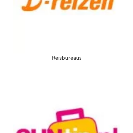
Reisbureaus