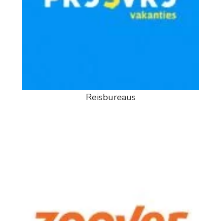
Reisbureaus