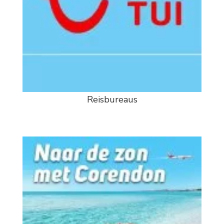
Reisbureaus