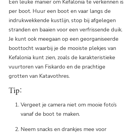
Een leuke manier om Kefalonia te verkennen is
per boot. Huur een boot en vaar langs de
indrukwekkende kustlijn, stop bij afgelegen
stranden en baaien voor een verfrissende duik.
Je kunt ook meegaan op een georganiseerde
boottocht waarbij je de mooiste plekjes van
Kefalonia kunt zien, zoals de karakteristieke
vuurtoren van Fiskardo en de prachtige
grotten van Katavothres.
Tip:
Vergeet je camera niet om mooie foto’s
vanaf de boot te maken.
Neem snacks en drankjes mee voor