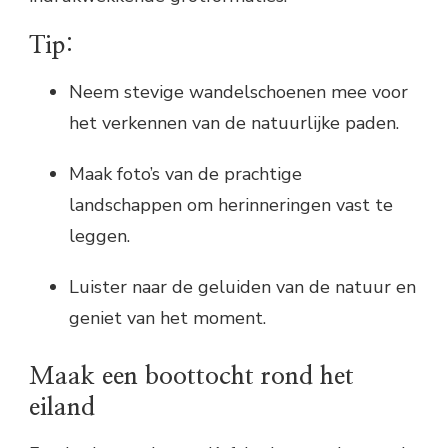
Tip:
Neem stevige wandelschoenen mee voor
het verkennen van de natuurlijke paden.
Maak foto’s van de prachtige
landschappen om herinneringen vast te
leggen.
Luister naar de geluiden van de natuur en
geniet van het moment.
Maak een boottocht rond het
eiland