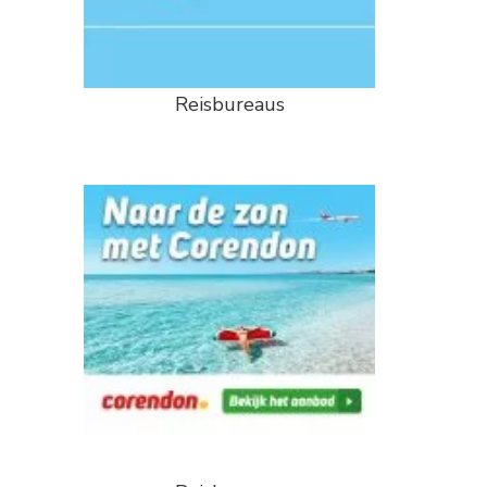
Reisbureaus