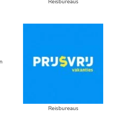
Reisbureaus
n
Reisbureaus