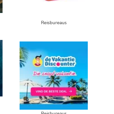
Reisbureaus
Reisbureaus