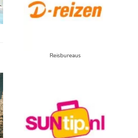
Reisbureaus