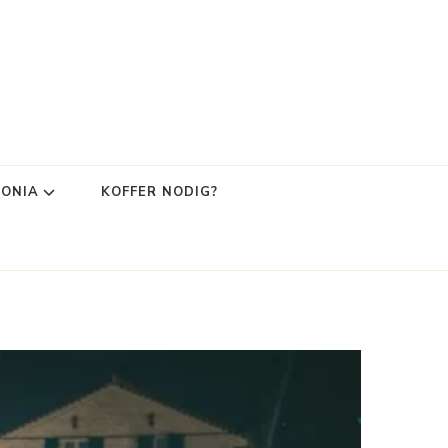
LONIA
KOFFER NODIG?