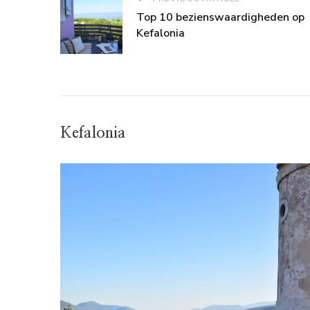
Top 10 bezienswaardigheden op
Kefalonia
Kefalonia