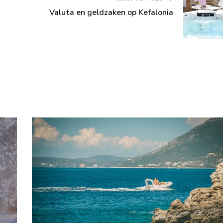
Valuta en geldzaken op Kefalonia