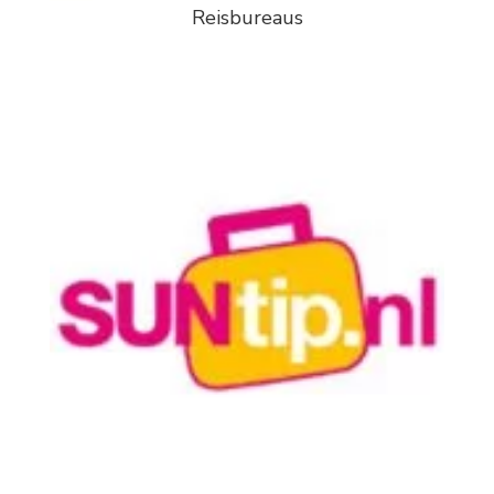
Reisbureaus