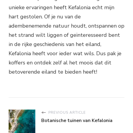
unieke ervaringen heeft Kefalonia echt mijn
hart gestolen. Of je nu van de
adembenemende natuur houdt, ontspannen op
het strand wilt liggen of geïnteresseerd bent
in de rijke geschiedenis van het eiland,
Kefalonia heeft voor ieder wat wils. Dus pak je
koffers en ontdek zelf al het moois dat dit
betoverende eiland te bieden heeft!
PREVIOUS ARTICLE
Botanische tuinen van Kefalonia