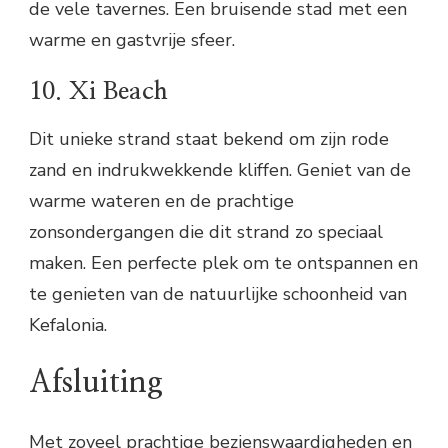
de vele tavernes. Een bruisende stad met een
warme en gastvrije sfeer.
10. Xi Beach
Dit unieke strand staat bekend om zijn rode
zand en indrukwekkende kliffen. Geniet van de
warme wateren en de prachtige
zonsondergangen die dit strand zo speciaal
maken. Een perfecte plek om te ontspannen en
te genieten van de natuurlijke schoonheid van
Kefalonia.
Afsluiting
Met zoveel prachtige bezienswaardigheden en