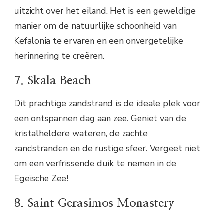
uitzicht over het eiland. Het is een geweldige
manier om de natuurlijke schoonheid van
Kefalonia te ervaren en een onvergetelijke
herinnering te creëren.
7. Skala Beach
Dit prachtige zandstrand is de ideale plek voor
een ontspannen dag aan zee. Geniet van de
kristalheldere wateren, de zachte
zandstranden en de rustige sfeer. Vergeet niet
om een verfrissende duik te nemen in de
Egeïsche Zee!
8. Saint Gerasimos Monastery