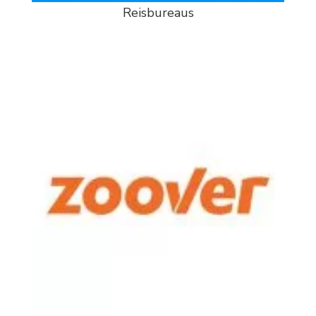
Reisbureaus