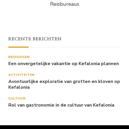
Reisbureaus
RECENTE BERICHTEN
REISGIDSEN
Een onvergetelijke vakantie op Kefalonia plannen
ACTIVITEITEN
Avontuurlijke exploratie van grotten en kloven op
Kefalonia
CULTUUR
Rol van gastronomie in de cultuur van Kefalonia