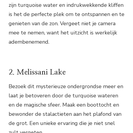
zijn turquoise water en indrukwekkende kliffen
is het de perfecte plek om te ontspannen en te
genieten van de zon. Vergeet niet je camera
mee te nemen, want het uitzicht is werkelijk
adembenemend.
2. Melissani Lake
Bezoek dit mysterieuze ondergrondse meer en
laat je betoveren door de turquoise wateren
en de magische sfeer. Maak een boottocht en
bewonder de stalactieten aan het plafond van
de grot. Een unieke ervaring die je niet snel
zult vergeten.