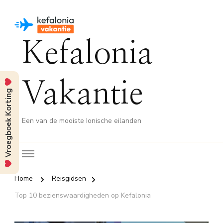
Kefalonia
Vakantie
Vroegboek Korting
Een van de mooiste Ionische eilanden
Home
Reisgidsen
Top 10 bezienswaardigheden op Kefalonia