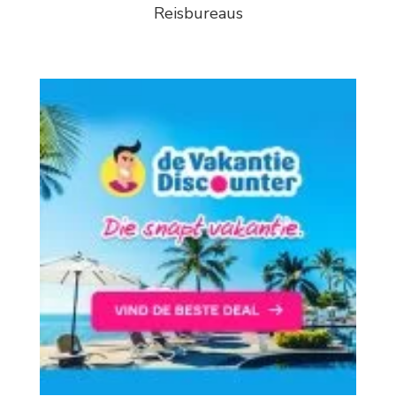
Reisbureaus