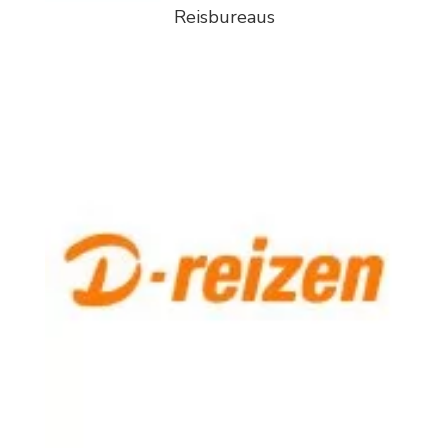
Reisbureaus