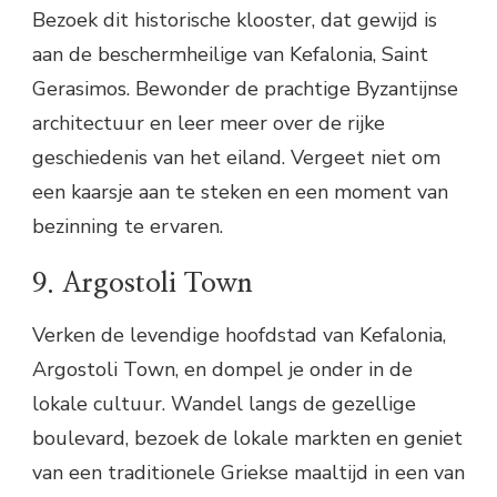
Bezoek dit historische klooster, dat gewijd is
aan de beschermheilige van Kefalonia, Saint
Gerasimos. Bewonder de prachtige Byzantijnse
architectuur en leer meer over de rijke
geschiedenis van het eiland. Vergeet niet om
een kaarsje aan te steken en een moment van
bezinning te ervaren.
9. Argostoli Town
Verken de levendige hoofdstad van Kefalonia,
Argostoli Town, en dompel je onder in de
lokale cultuur. Wandel langs de gezellige
boulevard, bezoek de lokale markten en geniet
van een traditionele Griekse maaltijd in een van