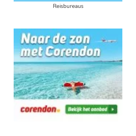
Reisbureaus