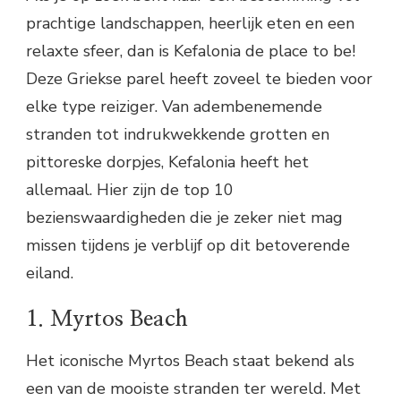
prachtige landschappen, heerlijk eten en een
relaxte sfeer, dan is Kefalonia de place to be!
Deze Griekse parel heeft zoveel te bieden voor
elke type reiziger. Van adembenemende
stranden tot indrukwekkende grotten en
pittoreske dorpjes, Kefalonia heeft het
allemaal. Hier zijn de top 10
bezienswaardigheden die je zeker niet mag
missen tijdens je verblijf op dit betoverende
eiland.
1. Myrtos Beach
Het iconische Myrtos Beach staat bekend als
een van de mooiste stranden ter wereld. Met