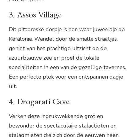
3. Assos Village
Dit pittoreske dorpje is een waar juweeltje op
Kefalonia. Wandel door de smalle straatjes,
geniet van het prachtige uitzicht op de
azuurblauwe zee en proef de lokale
specialiteiten in een van de gezellige tavernes.
Een perfecte plek voor een ontspannen dagje
uit.
4. Drogarati Cave
Verken deze indrukwekkende grot en
bewonder de spectaculaire stalactieten en
stalagmieten die zich door de eeuwen heen