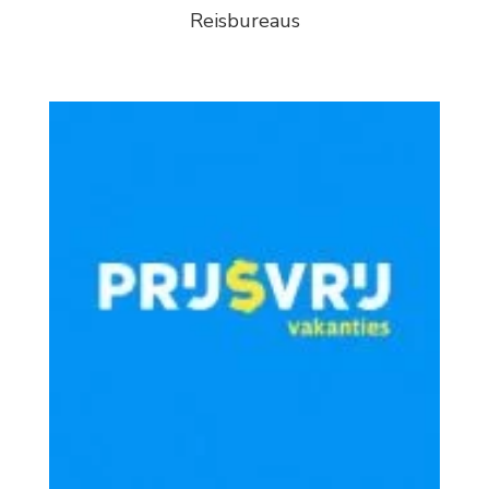
Reisbureaus