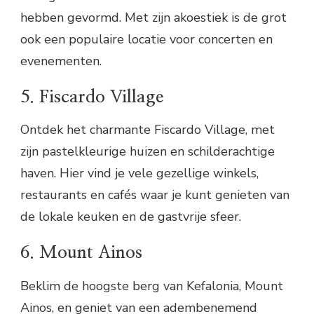
hebben gevormd. Met zijn akoestiek is de grot
ook een populaire locatie voor concerten en
evenementen.
5. Fiscardo Village
Ontdek het charmante Fiscardo Village, met
zijn pastelkleurige huizen en schilderachtige
haven. Hier vind je vele gezellige winkels,
restaurants en cafés waar je kunt genieten van
de lokale keuken en de gastvrije sfeer.
6. Mount Ainos
Beklim de hoogste berg van Kefalonia, Mount
Ainos, en geniet van een adembenemend