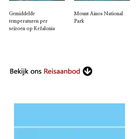
Gemiddelde
Mount Ainos National
temperaturen per
Park
seizoen op Kefalonia