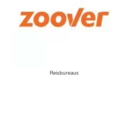
Reisbureaus