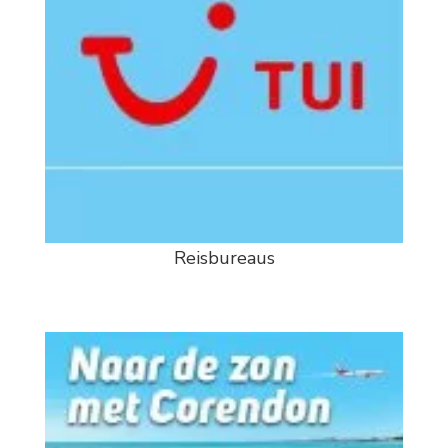
Reisbureaus