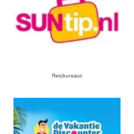
Reisbureaus