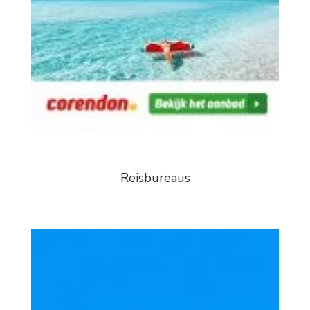
Reisbureaus