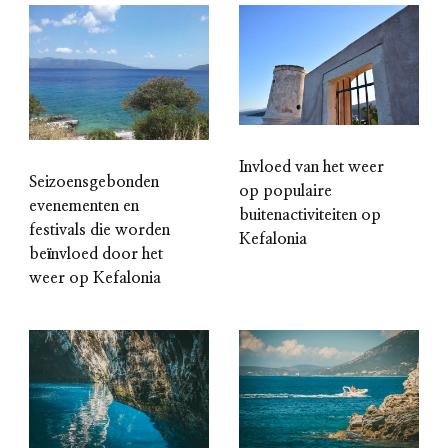
Invloed van het weer
Seizoensgebonden
op populaire
evenementen en
buitenactiviteiten op
festivals die worden
Kefalonia
beïnvloed door het
weer op Kefalonia