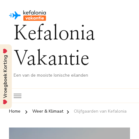
Kefalonia
Vakantie
Vroegboek Korting
Een van de mooiste Ionische eilanden
Home
Weer & Klimaat
Olijfgaarden van Kefalonia