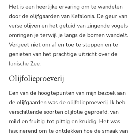
Het is een heerlijke ervaring om te wandelen
door de olijfgaarden van Kefalonia. De geur van
verse olijven en het geluid van zingende vogels
omringen je terwijl je langs de bomen wandelt.
Vergeet niet om af en toe te stoppen en te
genieten van het prachtige uitzicht over de
Ionische Zee.
Olijfolieproeverij
Een van de hoogtepunten van mijn bezoek aan
de olijfgaarden was de olijfolieproeverij. Ik heb
verschillende soorten olijfolie geproefd, van
mild en fruitig tot pittig en kruidig. Het was
fascinerend om te ontdekken hoe de smaak van