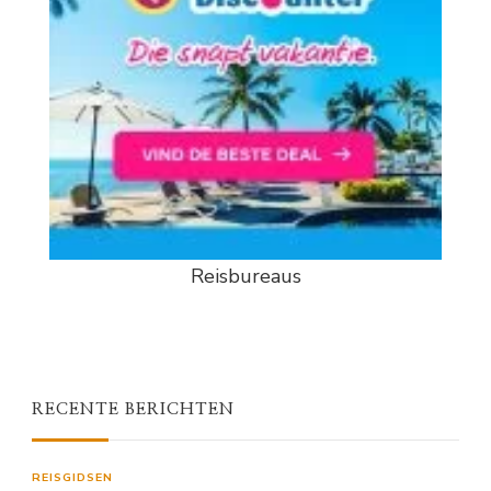
Reisbureaus
RECENTE BERICHTEN
REISGIDSEN