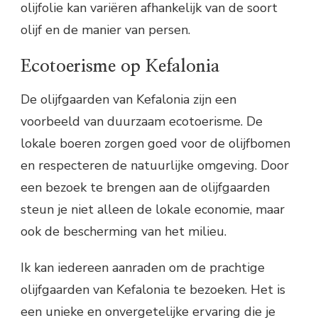
olijfolie kan variëren afhankelijk van de soort
olijf en de manier van persen.
Ecotoerisme op Kefalonia
De olijfgaarden van Kefalonia zijn een
voorbeeld van duurzaam ecotoerisme. De
lokale boeren zorgen goed voor de olijfbomen
en respecteren de natuurlijke omgeving. Door
een bezoek te brengen aan de olijfgaarden
steun je niet alleen de lokale economie, maar
ook de bescherming van het milieu.
Ik kan iedereen aanraden om de prachtige
olijfgaarden van Kefalonia te bezoeken. Het is
een unieke en onvergetelijke ervaring die je