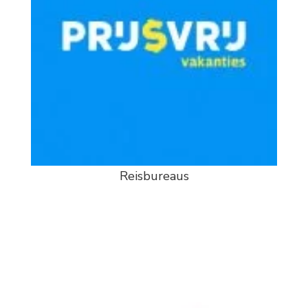
Reisbureaus