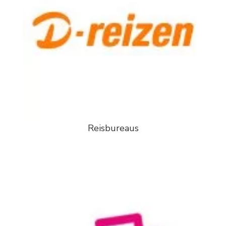
Reisbureaus