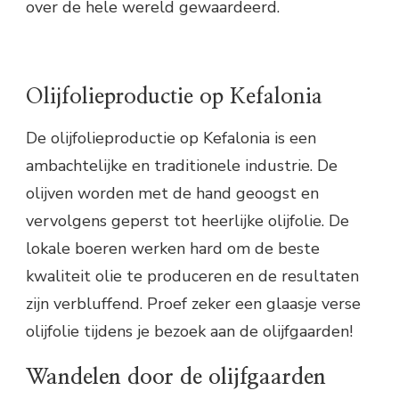
over de hele wereld gewaardeerd.
Olijfolieproductie op Kefalonia
De olijfolieproductie op Kefalonia is een
ambachtelijke en traditionele industrie. De
olijven worden met de hand geoogst en
vervolgens geperst tot heerlijke olijfolie. De
lokale boeren werken hard om de beste
kwaliteit olie te produceren en de resultaten
zijn verbluffend. Proef zeker een glaasje verse
olijfolie tijdens je bezoek aan de olijfgaarden!
Wandelen door de olijfgaarden