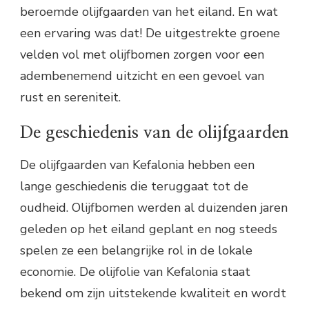
beroemde olijfgaarden van het eiland. En wat
een ervaring was dat! De uitgestrekte groene
velden vol met olijfbomen zorgen voor een
adembenemend uitzicht en een gevoel van
rust en sereniteit.
De geschiedenis van de olijfgaarden
De olijfgaarden van Kefalonia hebben een
lange geschiedenis die teruggaat tot de
oudheid. Olijfbomen werden al duizenden jaren
geleden op het eiland geplant en nog steeds
spelen ze een belangrijke rol in de lokale
economie. De olijfolie van Kefalonia staat
bekend om zijn uitstekende kwaliteit en wordt