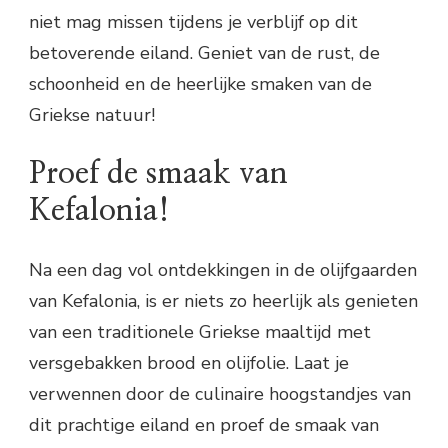
niet mag missen tijdens je verblijf op dit
betoverende eiland. Geniet van de rust, de
schoonheid en de heerlijke smaken van de
Griekse natuur!
Proef de smaak van
Kefalonia!
Na een dag vol ontdekkingen in de olijfgaarden
van Kefalonia, is er niets zo heerlijk als genieten
van een traditionele Griekse maaltijd met
versgebakken brood en olijfolie. Laat je
verwennen door de culinaire hoogstandjes van
dit prachtige eiland en proef de smaak van