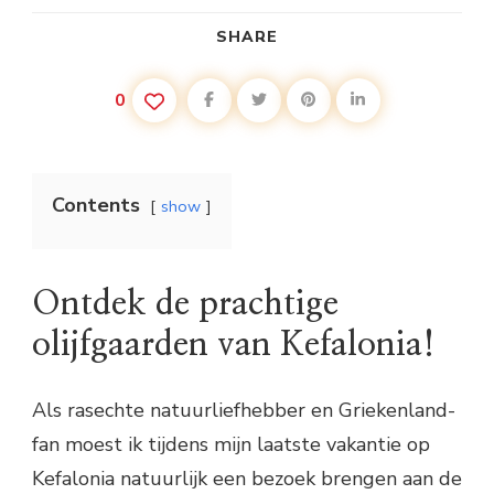
SHARE
0
Contents
show
Ontdek de prachtige
olijfgaarden van Kefalonia!
Als rasechte natuurliefhebber en Griekenland-
fan moest ik tijdens mijn laatste vakantie op
Kefalonia natuurlijk een bezoek brengen aan de