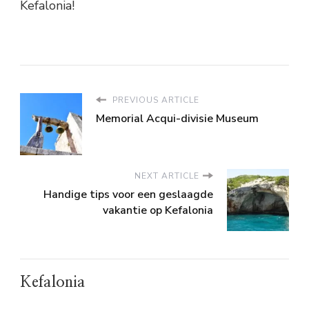
Kefalonia!
PREVIOUS ARTICLE
Memorial Acqui-divisie Museum
NEXT ARTICLE
Handige tips voor een geslaagde
vakantie op Kefalonia
Kefalonia