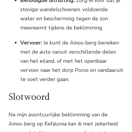
Benodigde uitrusting:
Zorg ervoor dat je
stevige wandelschoenen, voldoende
water en bescherming tegen de zon
meeneemt tijdens de beklimming.
Vervoer:
Je kunt de Ainos-berg bereiken
met de auto vanuit verschillende delen
van het eiland, of met het openbaar
vervoer naar het dorp Poros en vandaaruit
te voet verder gaan.
Slotwoord
Na mijn avontuurlijke beklimming van de
Ainos-berg op Kefalonia kan ik met zekerheid