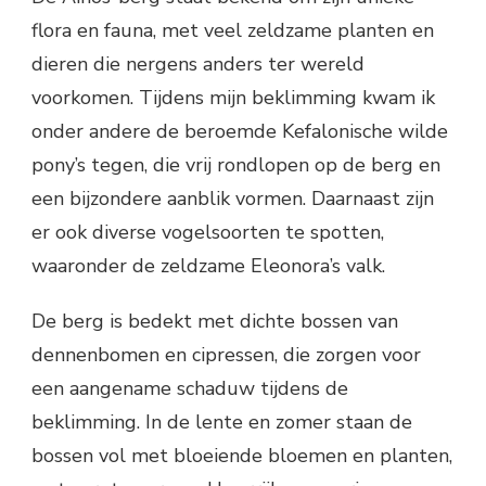
flora en fauna, met veel zeldzame planten en
dieren die nergens anders ter wereld
voorkomen. Tijdens mijn beklimming kwam ik
onder andere de beroemde Kefalonische wilde
pony’s tegen, die vrij rondlopen op de berg en
een bijzondere aanblik vormen. Daarnaast zijn
er ook diverse vogelsoorten te spotten,
waaronder de zeldzame Eleonora’s valk.
De berg is bedekt met dichte bossen van
dennenbomen en cipressen, die zorgen voor
een aangename schaduw tijdens de
beklimming. In de lente en zomer staan de
bossen vol met bloeiende bloemen en planten,