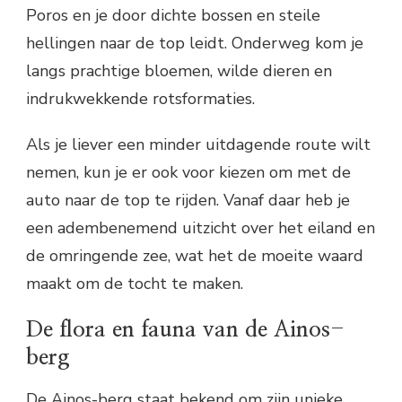
Poros en je door dichte bossen en steile
hellingen naar de top leidt. Onderweg kom je
langs prachtige bloemen, wilde dieren en
indrukwekkende rotsformaties.
Als je liever een minder uitdagende route wilt
nemen, kun je er ook voor kiezen om met de
auto naar de top te rijden. Vanaf daar heb je
een adembenemend uitzicht over het eiland en
de omringende zee, wat het de moeite waard
maakt om de tocht te maken.
De flora en fauna van de Ainos-
berg
De Ainos-berg staat bekend om zijn unieke