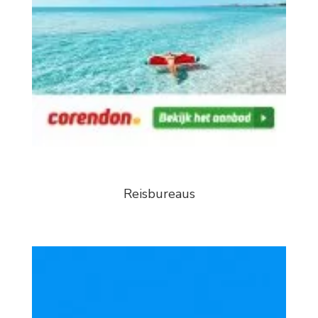
Reisbureaus