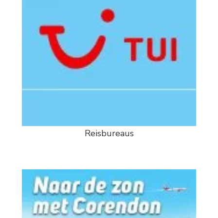
Reisbureaus