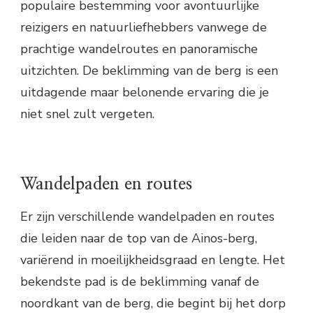
populaire bestemming voor avontuurlijke
reizigers en natuurliefhebbers vanwege de
prachtige wandelroutes en panoramische
uitzichten. De beklimming van de berg is een
uitdagende maar belonende ervaring die je
niet snel zult vergeten.
Wandelpaden en routes
Er zijn verschillende wandelpaden en routes
die leiden naar de top van de Ainos-berg,
variërend in moeilijkheidsgraad en lengte. Het
bekendste pad is de beklimming vanaf de
noordkant van de berg, die begint bij het dorp