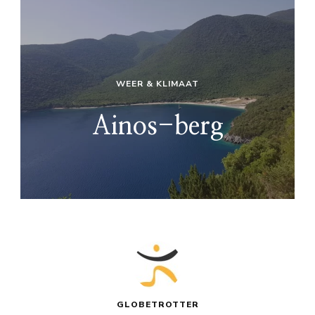
WEER & KLIMAAT
Ainos-berg
GLOBETROTTER