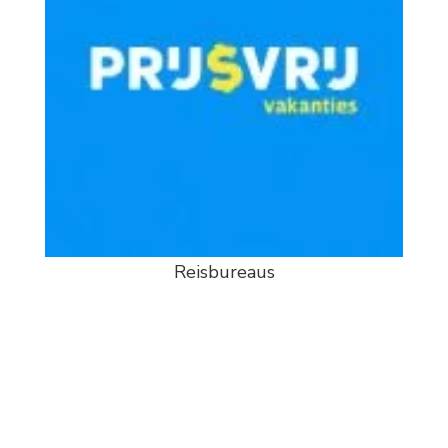
Reisbureaus