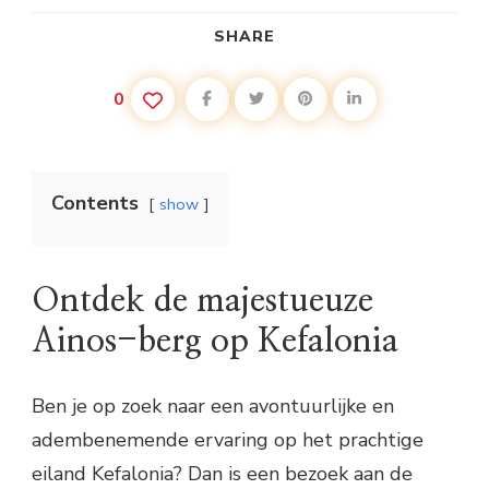
SHARE
0
Contents
show
Ontdek de majestueuze
Ainos-berg op Kefalonia
Ben je op zoek naar een avontuurlijke en
adembenemende ervaring op het prachtige
eiland Kefalonia? Dan is een bezoek aan de