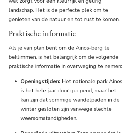
wat zorgt voor een kleurrijk en geurig
landschap. Het is de perfecte plek om te
genieten van de natuur en tot rust te komen.
Praktische informatie
Als je van plan bent om de Ainos-berg te
beklimmen, is het belangrijk om de volgende
praktische informatie in overweging te nemen:
Openingstijden:
Het nationale park Ainos
is het hele jaar door geopend, maar het
kan zijn dat sommige wandelpaden in de
winter gesloten zijn vanwege slechte
weersomstandigheden.