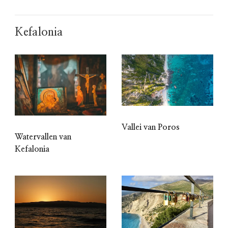
Kefalonia
Vallei van Poros
Watervallen van
Kefalonia