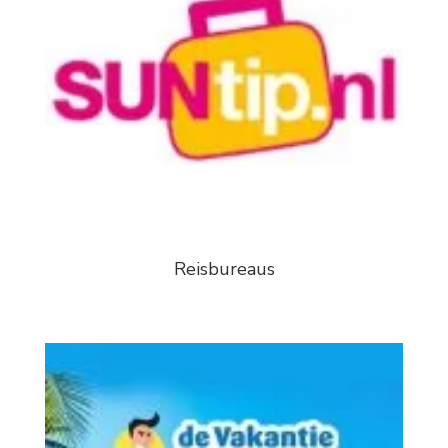
Reisbureaus