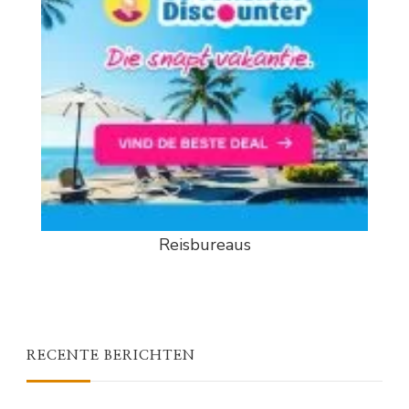
Reisbureaus
RECENTE BERICHTEN