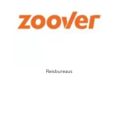
Reisbureaus