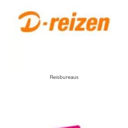
Reisbureaus