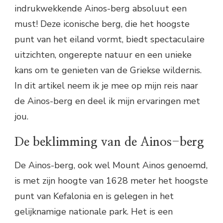
indrukwekkende Ainos-berg absoluut een
must! Deze iconische berg, die het hoogste
punt van het eiland vormt, biedt spectaculaire
uitzichten, ongerepte natuur en een unieke
kans om te genieten van de Griekse wildernis.
In dit artikel neem ik je mee op mijn reis naar
de Ainos-berg en deel ik mijn ervaringen met
jou.
De beklimming van de Ainos-berg
De Ainos-berg, ook wel Mount Ainos genoemd,
is met zijn hoogte van 1628 meter het hoogste
punt van Kefalonia en is gelegen in het
gelijknamige nationale park. Het is een