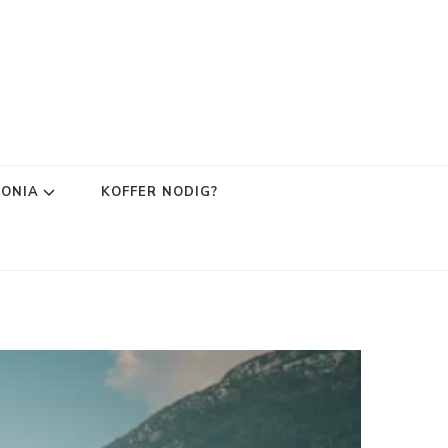
LONIA
KOFFER NODIG?