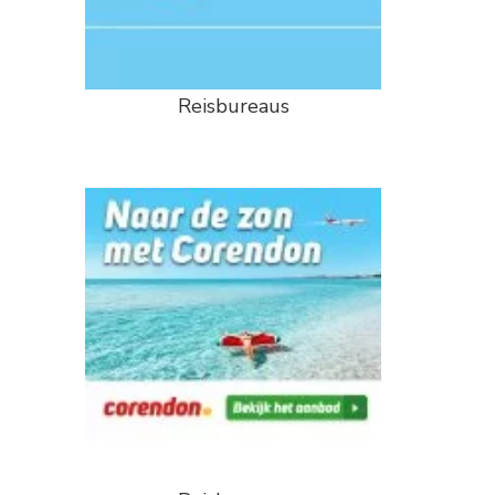
Reisbureaus