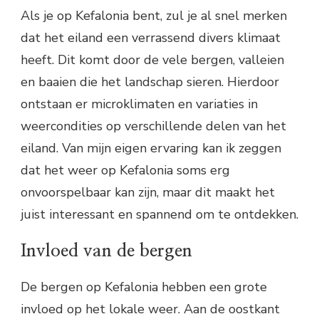
Als je op Kefalonia bent, zul je al snel merken
dat het eiland een verrassend divers klimaat
heeft. Dit komt door de vele bergen, valleien
en baaien die het landschap sieren. Hierdoor
ontstaan er microklimaten en variaties in
weercondities op verschillende delen van het
eiland. Van mijn eigen ervaring kan ik zeggen
dat het weer op Kefalonia soms erg
onvoorspelbaar kan zijn, maar dit maakt het
juist interessant en spannend om te ontdekken.
Invloed van de bergen
De bergen op Kefalonia hebben een grote
invloed op het lokale weer. Aan de oostkant