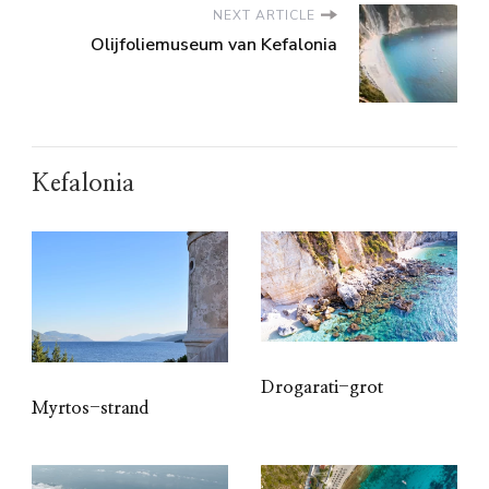
NEXT ARTICLE
Olijfoliemuseum van Kefalonia
Kefalonia
Drogarati-grot
Myrtos-strand