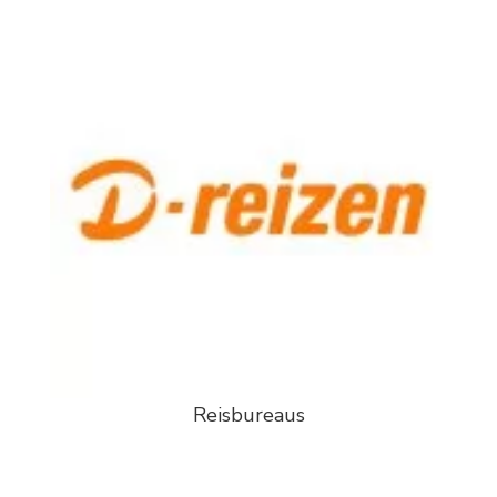
Reisbureaus