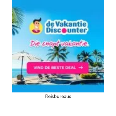
Reisbureaus