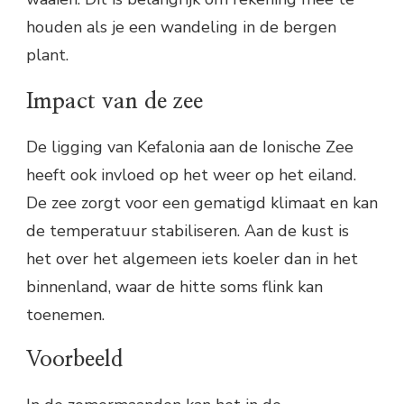
houden als je een wandeling in de bergen
plant.
Impact van de zee
De ligging van Kefalonia aan de Ionische Zee
heeft ook invloed op het weer op het eiland.
De zee zorgt voor een gematigd klimaat en kan
de temperatuur stabiliseren. Aan de kust is
het over het algemeen iets koeler dan in het
binnenland, waar de hitte soms flink kan
toenemen.
Voorbeeld