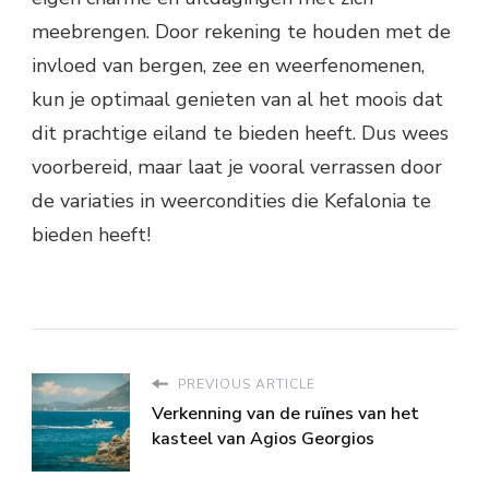
meebrengen. Door rekening te houden met de
invloed van bergen, zee en weerfenomenen,
kun je optimaal genieten van al het moois dat
dit prachtige eiland te bieden heeft. Dus wees
voorbereid, maar laat je vooral verrassen door
de variaties in weercondities die Kefalonia te
bieden heeft!
PREVIOUS ARTICLE
Verkenning van de ruïnes van het
kasteel van Agios Georgios