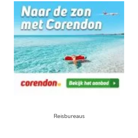
Reisbureaus