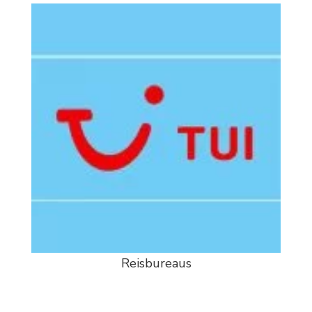
Reisbureaus