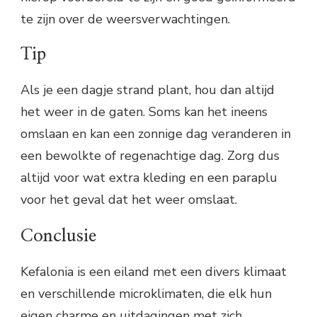
te zijn over de weersverwachtingen.
Tip
Als je een dagje strand plant, hou dan altijd
het weer in de gaten. Soms kan het ineens
omslaan en kan een zonnige dag veranderen in
een bewolkte of regenachtige dag. Zorg dus
altijd voor wat extra kleding en een paraplu
voor het geval dat het weer omslaat.
Conclusie
Kefalonia is een eiland met een divers klimaat
en verschillende microklimaten, die elk hun
eigen charme en uitdagingen met zich