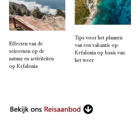
Tips voor het plannen
Effecten van de
van een vakantie op
seizoenen op de
Kefalonia op basis van
natuur en activiteiten
het weer
op Kefalonia