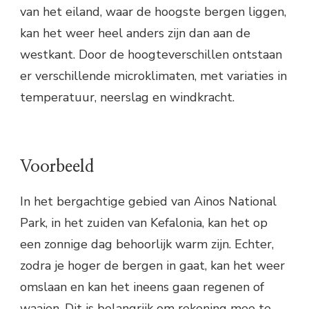
van het eiland, waar de hoogste bergen liggen,
kan het weer heel anders zijn dan aan de
westkant. Door de hoogteverschillen ontstaan
er verschillende microklimaten, met variaties in
temperatuur, neerslag en windkracht.
Voorbeeld
In het bergachtige gebied van Ainos National
Park, in het zuiden van Kefalonia, kan het op
een zonnige dag behoorlijk warm zijn. Echter,
zodra je hoger de bergen in gaat, kan het weer
omslaan en kan het ineens gaan regenen of
waaien. Dit is belangrijk om rekening mee te