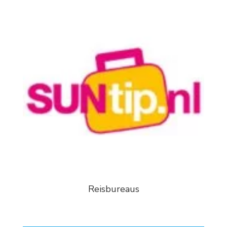
Reisbureaus