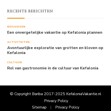
RECENTE BERICHTEN
REISGIDSEN
Een onvergetelijke vakantie op Kefalonia plannen
ACTIVITEITEN
Avontuurlijke exploratie van grotten en kloven op
Kefalonia
CULTUUR
Rol van gastronomie in de cultuur van Kefalonia
© Copyright Bariba 2017-2025 KefaloniaVakantie.nl
Privacy Policy
Sitemap
Privacy Policy