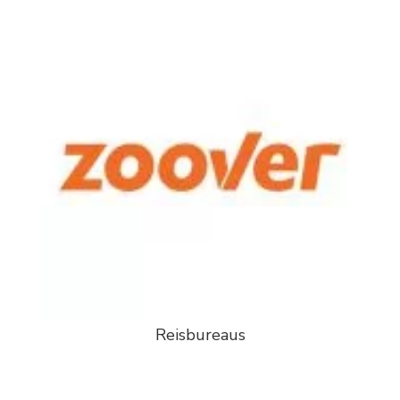
Reisbureaus