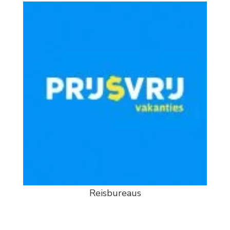
Reisbureaus