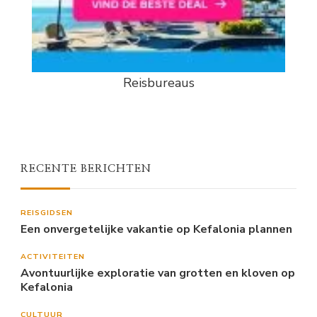
Reisbureaus
RECENTE BERICHTEN
REISGIDSEN
Een onvergetelijke vakantie op Kefalonia plannen
ACTIVITEITEN
Avontuurlijke exploratie van grotten en kloven op
Kefalonia
CULTUUR