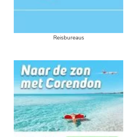
Reisbureaus