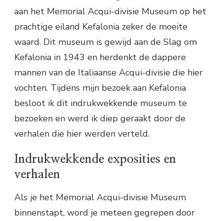
aan het Memorial Acqui-divisie Museum op het
prachtige eiland Kefalonia zeker de moeite
waard. Dit museum is gewijd aan de Slag om
Kefalonia in 1943 en herdenkt de dappere
mannen van de Italiaanse Acqui-divisie die hier
vochten. Tijdens mijn bezoek aan Kefalonia
besloot ik dit indrukwekkende museum te
bezoeken en werd ik diep geraakt door de
verhalen die hier werden verteld.
Indrukwekkende exposities en
verhalen
Als je het Memorial Acqui-divisie Museum
binnenstapt, word je meteen gegrepen door