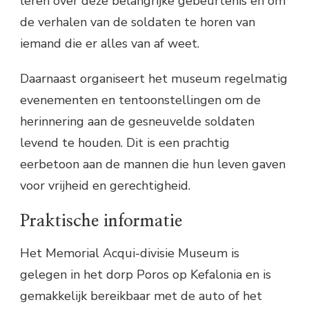
leren over deze belangrijke gebeurtenis en om
de verhalen van de soldaten te horen van
iemand die er alles van af weet.
Daarnaast organiseert het museum regelmatig
evenementen en tentoonstellingen om de
herinnering aan de gesneuvelde soldaten
levend te houden. Dit is een prachtig
eerbetoon aan de mannen die hun leven gaven
voor vrijheid en gerechtigheid.
Praktische informatie
Het Memorial Acqui-divisie Museum is
gelegen in het dorp Poros op Kefalonia en is
gemakkelijk bereikbaar met de auto of het