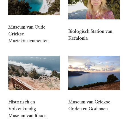
Museum van Oude
Biologisch Station van
Griekse
Kefalonia
Muziekinstrumenten
Historisch en
Museum van Griekse
Volkenkundig
Goden en Godinnen
Museum van Ithaca