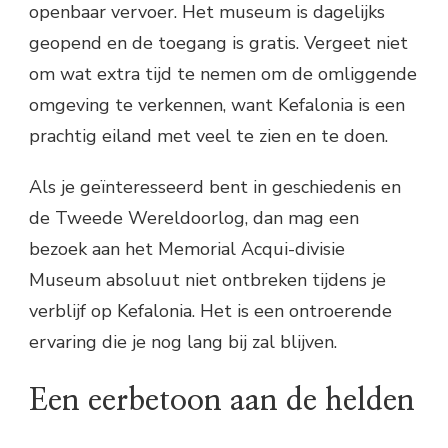
openbaar vervoer. Het museum is dagelijks
geopend en de toegang is gratis. Vergeet niet
om wat extra tijd te nemen om de omliggende
omgeving te verkennen, want Kefalonia is een
prachtig eiland met veel te zien en te doen.
Als je geïnteresseerd bent in geschiedenis en
de Tweede Wereldoorlog, dan mag een
bezoek aan het Memorial Acqui-divisie
Museum absoluut niet ontbreken tijdens je
verblijf op Kefalonia. Het is een ontroerende
ervaring die je nog lang bij zal blijven.
Een eerbetoon aan de helden