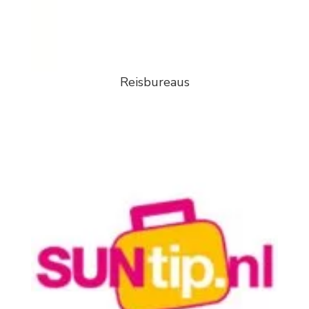
Reisbureaus