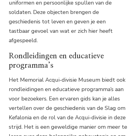
uniformen en persoonlijke spullen van de
soldaten. Deze objecten brengen de
geschiedenis tot leven en geven je een
tastbaar gevoel van wat er zich hier heeft
afgespeeld.
Rondleidingen en educatieve
programma’s
Het Memorial Acqui-divisie Museum biedt ook
rondleidingen en educatieve programma’s aan
voor bezoekers. Een ervaren gids kan je alles
vertellen over de geschiedenis van de Slag om
Kefalonia en de rol van de Acqui-divisie in deze
strijd. Het is een geweldige manier om meer te