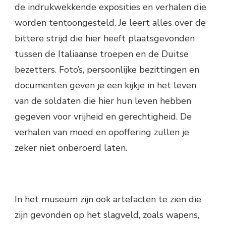
de indrukwekkende exposities en verhalen die
worden tentoongesteld. Je leert alles over de
bittere strijd die hier heeft plaatsgevonden
tussen de Italiaanse troepen en de Duitse
bezetters. Foto’s, persoonlijke bezittingen en
documenten geven je een kijkje in het leven
van de soldaten die hier hun leven hebben
gegeven voor vrijheid en gerechtigheid. De
verhalen van moed en opoffering zullen je
zeker niet onberoerd laten.
In het museum zijn ook artefacten te zien die
zijn gevonden op het slagveld, zoals wapens,