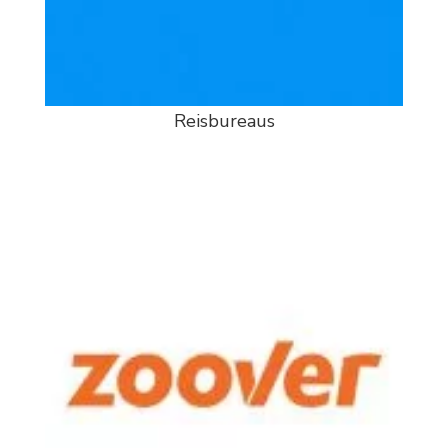
Reisbureaus