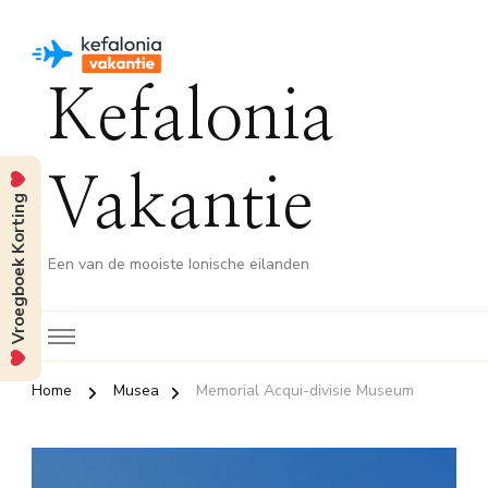
Kefalonia
Vakantie
Vroegboek Korting
Een van de mooiste Ionische eilanden
Home
Musea
Memorial Acqui-divisie Museum