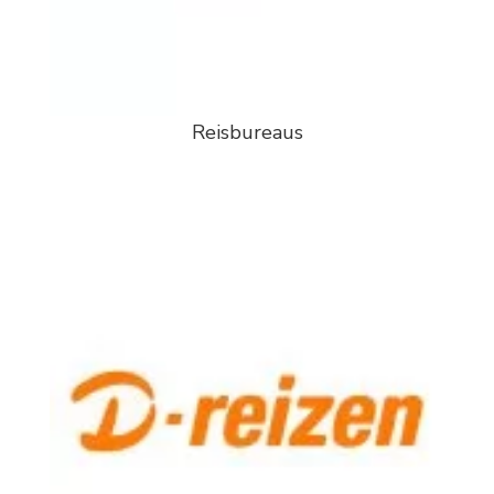
Reisbureaus