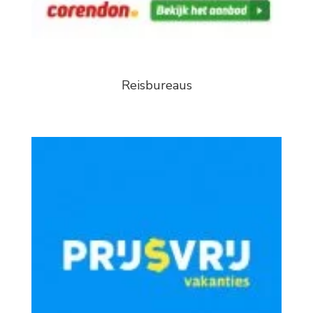
Reisbureaus