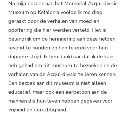
Na mijn bezoek aan het Memorial Acqui-divisie
Museum op Kefalonia voelde ik me diep
geraakt door de verhalen van moed en
opoffering die hier werden verteld. Het is
belangrijk om de herinnering aan deze helden
levend te houden en hen te eren voor hun
dappere strijd. Ik ben dankbaar dat ik de kans
heb gehad om dit museum te bezoeken en de
verhalen van de Acqui-divisie te leren kennen.
Een bezoek aan dit museum is niet alleen
educatief, maar ook een eerbetoon aan de
mannen die hun leven hebben gegeven voor
vrijheid en gerechtigheid.