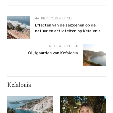
PREVIOUS ARTICLE
Effecten van de seizoenen op de
natuur en activiteiten op Kefalonia
NEXT ARTICLE
Olijfgaarden van Kefalonia
Kefalonia