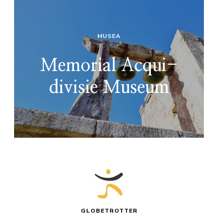
MUSEA
Memorial Acqui-
divisie Museum
GLOBETROTTER