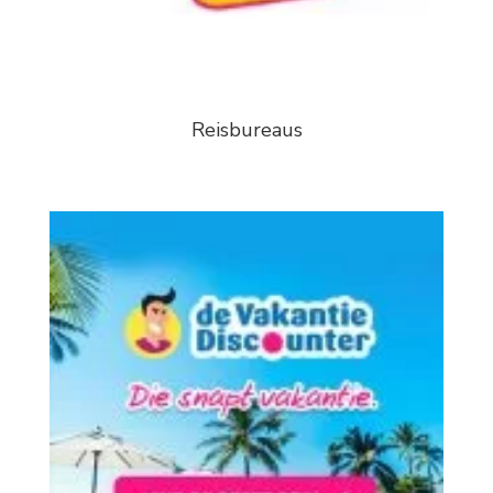
Reisbureaus