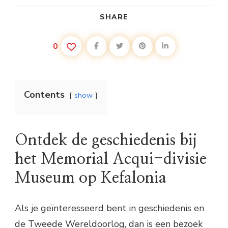
SHARE
0
Contents
show
Ontdek de geschiedenis bij
het Memorial Acqui-divisie
Museum op Kefalonia
Als je geïnteresseerd bent in geschiedenis en
de Tweede Wereldoorlog, dan is een bezoek