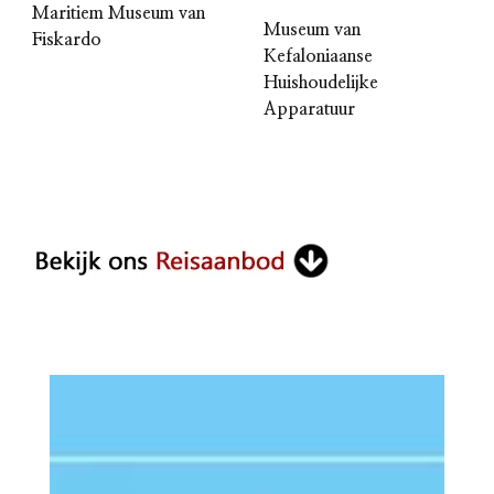
Maritiem Museum van
Museum van
Fiskardo
Kefaloniaanse
Huishoudelijke
Apparatuur