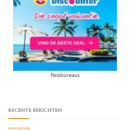
Reisbureaus
RECENTE BERICHTEN
REISGIDSEN