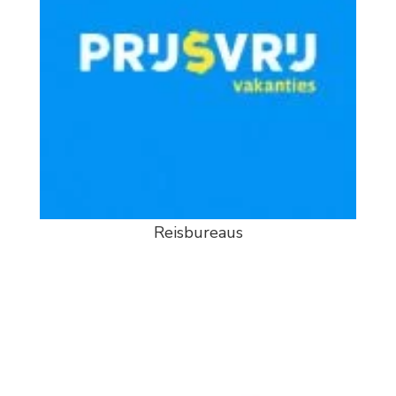
Reisbureaus