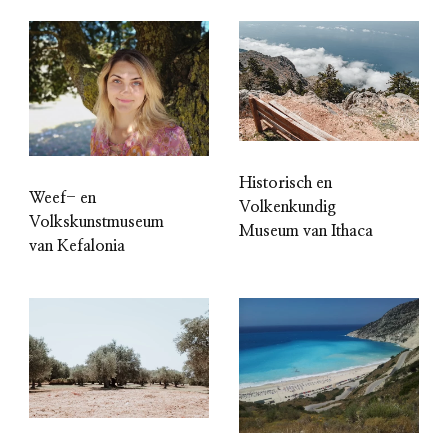
Historisch en
Weef- en
Volkenkundig
Volkskunstmuseum
Museum van Ithaca
van Kefalonia