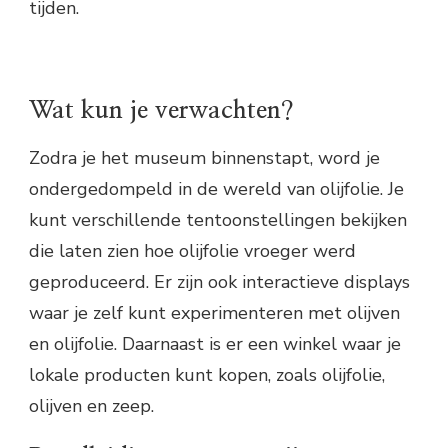
tijden.
Wat kun je verwachten?
Zodra je het museum binnenstapt, word je
ondergedompeld in de wereld van olijfolie. Je
kunt verschillende tentoonstellingen bekijken
die laten zien hoe olijfolie vroeger werd
geproduceerd. Er zijn ook interactieve displays
waar je zelf kunt experimenteren met olijven
en olijfolie. Daarnaast is er een winkel waar je
lokale producten kunt kopen, zoals olijfolie,
olijven en zeep.