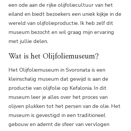
een ode aan de rijke olijfoliecultuur van het
eiland en biedt bezoekers een uniek kijkje in de
wereld van olijfolieproductie. Ik heb zelf dit
museum bezocht en wil graag mijn ervaring
met jullie delen.
Wat is het Olijfoliemuseum?
Het Olijfoliemuseum in Svoronata is een
kleinschalig museum dat gewijd is aan de
productie van olijfolie op Kefalonia. In dit
museum leer je alles over het proces van
olijven plukken tot het persen van de olie. Het
museum is gevestigd in een traditioneel
gebouw en ademt de sfeer van vervlogen