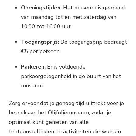
Openingstijden:
Het museum is geopend
van maandag tot en met zaterdag van
10:00 tot 16:00 uur.
Toegangsprijs:
De toegangsprijs bedraagt
€5 per persoon.
Parkeren:
Er is voldoende
parkeergelegenheid in de buurt van het
museum.
Zorg ervoor dat je genoeg tijd uittrekt voor je
bezoek aan het Olijfoliemuseum, zodat je
optimaal kunt genieten van alle
tentoonstellingen en activiteiten die worden