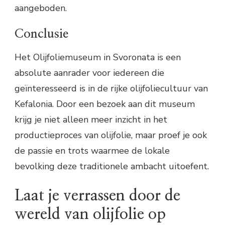
aangeboden.
Conclusie
Het Olijfoliemuseum in Svoronata is een
absolute aanrader voor iedereen die
geïnteresseerd is in de rijke olijfoliecultuur van
Kefalonia. Door een bezoek aan dit museum
krijg je niet alleen meer inzicht in het
productieproces van olijfolie, maar proef je ook
de passie en trots waarmee de lokale
bevolking deze traditionele ambacht uitoefent.
Laat je verrassen door de
wereld van olijfolie op