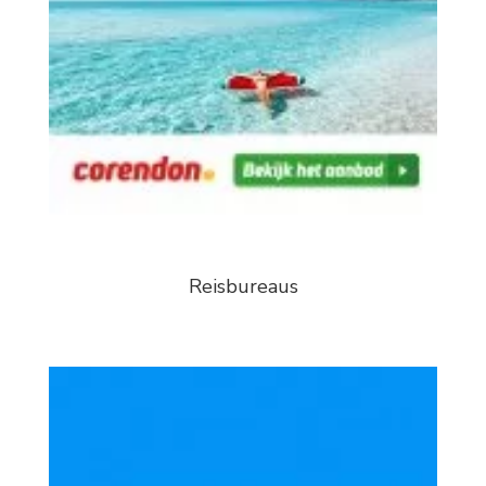
Reisbureaus