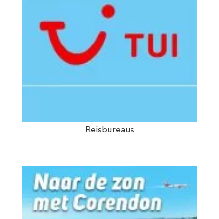
Reisbureaus