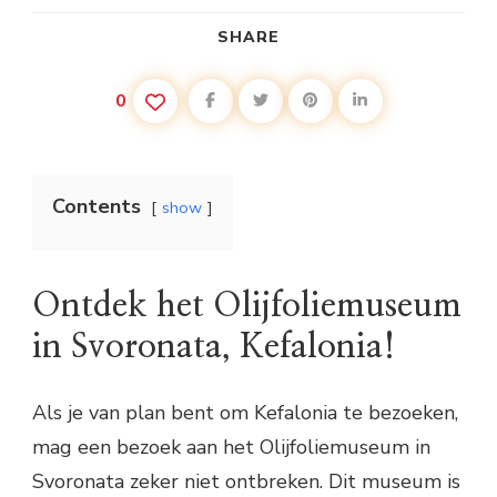
SHARE
0
Contents
show
Ontdek het Olijfoliemuseum
in Svoronata, Kefalonia!
Als je van plan bent om Kefalonia te bezoeken,
mag een bezoek aan het Olijfoliemuseum in
Svoronata zeker niet ontbreken. Dit museum is