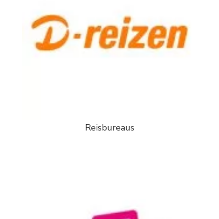
Reisbureaus