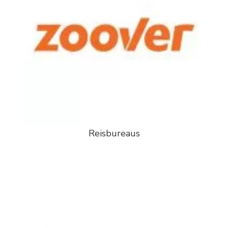
Reisbureaus