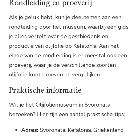
Rondleiding en proeverij
Als je geluk hebt, kun je deelnemen aan een
rondleiding door het museum, waarbij een gids
je alles vertelt over de geschiedenis en
productie van olijfolie op Kefalonia. Aan het
einde van de rondleiding is er meestal ook een
proeverij, waar je de verschillende soorten
olijfolie kunt proeven en vergelijken.
Praktische informatie
Wil je het Olijfoliemuseum in Svoronata
bezoeken? Hier zijn een aantal praktische tips:
Adres:
Svoronata, Kefalonia, Griekenland