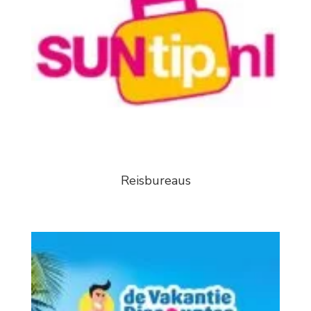
Reisbureaus