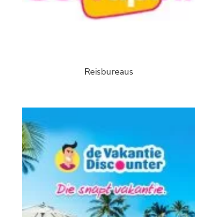
Reisbureaus