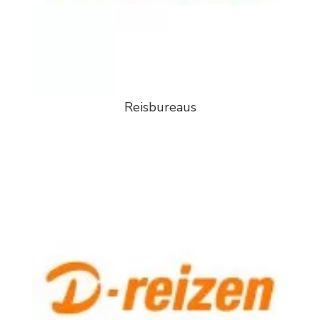
Reisbureaus