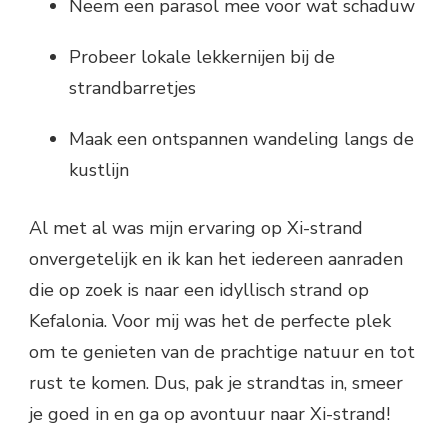
Neem een parasol mee voor wat schaduw
Probeer lokale lekkernijen bij de
strandbarretjes
Maak een ontspannen wandeling langs de
kustlijn
Al met al was mijn ervaring op Xi-strand
onvergetelijk en ik kan het iedereen aanraden
die op zoek is naar een idyllisch strand op
Kefalonia. Voor mij was het de perfecte plek
om te genieten van de prachtige natuur en tot
rust te komen. Dus, pak je strandtas in, smeer
je goed in en ga op avontuur naar Xi-strand!