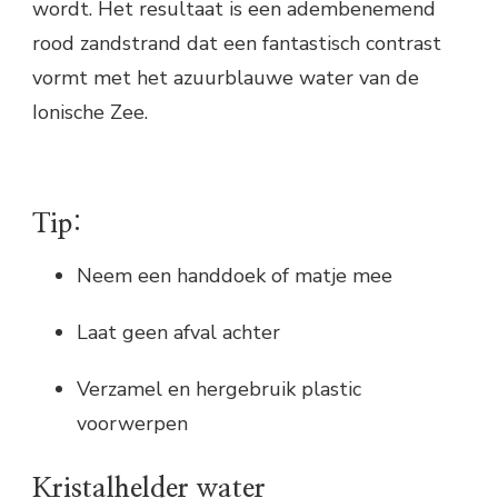
wordt. Het resultaat is een adembenemend
rood zandstrand dat een fantastisch contrast
vormt met het azuurblauwe water van de
Ionische Zee.
Tip:
Neem een handdoek of matje mee
Laat geen afval achter
Verzamel en hergebruik plastic
voorwerpen
Kristalhelder water