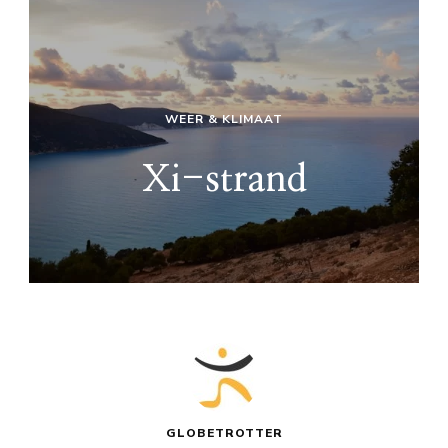
WEER & KLIMAAT
Xi-strand
GLOBETROTTER