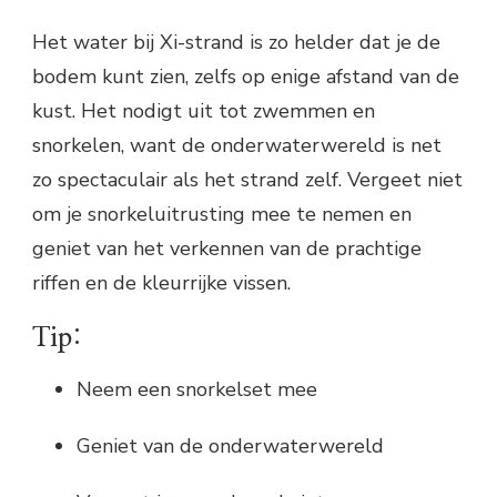
Het water bij Xi-strand is zo helder dat je de
bodem kunt zien, zelfs op enige afstand van de
kust. Het nodigt uit tot zwemmen en
snorkelen, want de onderwaterwereld is net
zo spectaculair als het strand zelf. Vergeet niet
om je snorkeluitrusting mee te nemen en
geniet van het verkennen van de prachtige
riffen en de kleurrijke vissen.
Tip:
Neem een snorkelset mee
Geniet van de onderwaterwereld