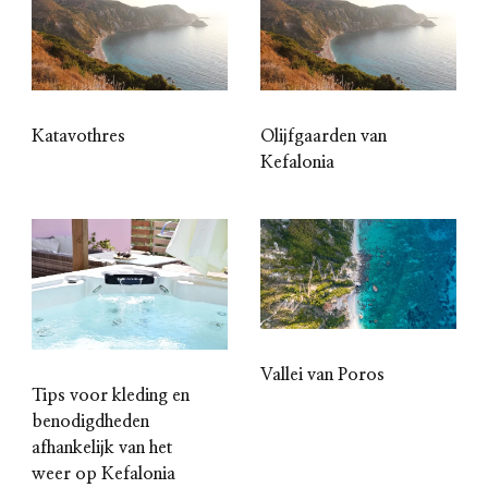
Katavothres
Olijfgaarden van
Kefalonia
Vallei van Poros
Tips voor kleding en
benodigdheden
afhankelijk van het
weer op Kefalonia