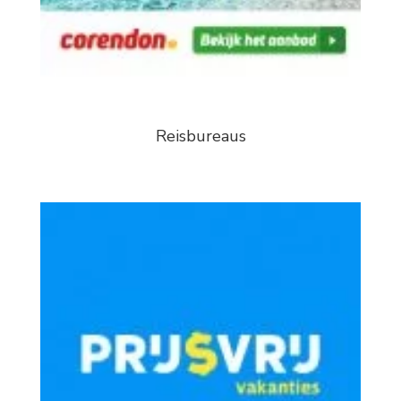
Reisbureaus