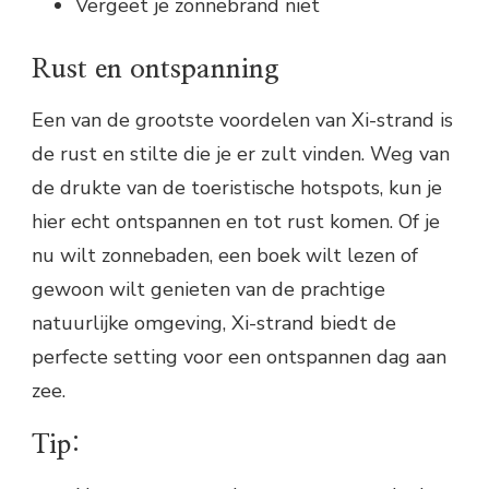
Vergeet je zonnebrand niet
Rust en ontspanning
Een van de grootste voordelen van Xi-strand is
de rust en stilte die je er zult vinden. Weg van
de drukte van de toeristische hotspots, kun je
hier echt ontspannen en tot rust komen. Of je
nu wilt zonnebaden, een boek wilt lezen of
gewoon wilt genieten van de prachtige
natuurlijke omgeving, Xi-strand biedt de
perfecte setting voor een ontspannen dag aan
zee.
Tip: