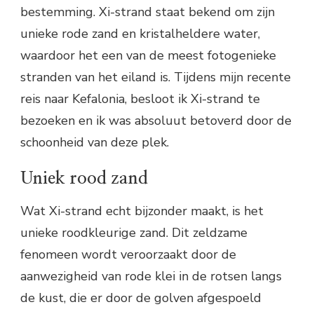
bestemming. Xi-strand staat bekend om zijn
unieke rode zand en kristalheldere water,
waardoor het een van de meest fotogenieke
stranden van het eiland is. Tijdens mijn recente
reis naar Kefalonia, besloot ik Xi-strand te
bezoeken en ik was absoluut betoverd door de
schoonheid van deze plek.
Uniek rood zand
Wat Xi-strand echt bijzonder maakt, is het
unieke roodkleurige zand. Dit zeldzame
fenomeen wordt veroorzaakt door de
aanwezigheid van rode klei in de rotsen langs
de kust, die er door de golven afgespoeld