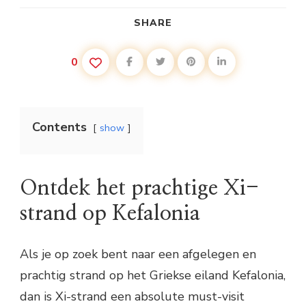
SHARE
0
Contents
show
Ontdek het prachtige Xi-
strand op Kefalonia
Als je op zoek bent naar een afgelegen en
prachtig strand op het Griekse eiland Kefalonia,
dan is Xi-strand een absolute must-visit