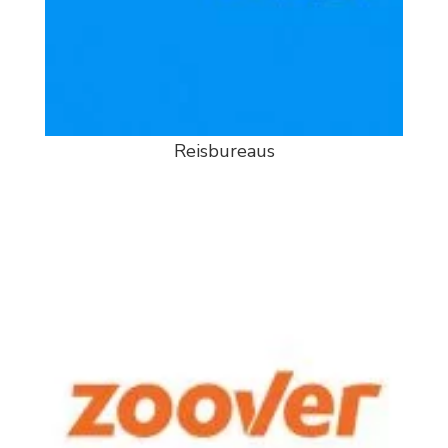
Reisbureaus