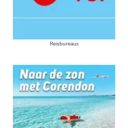
Reisbureaus