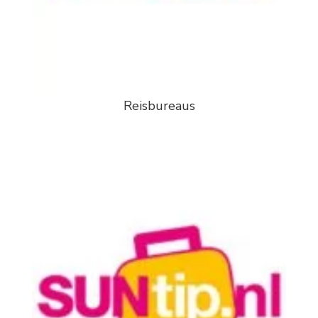
Reisbureaus