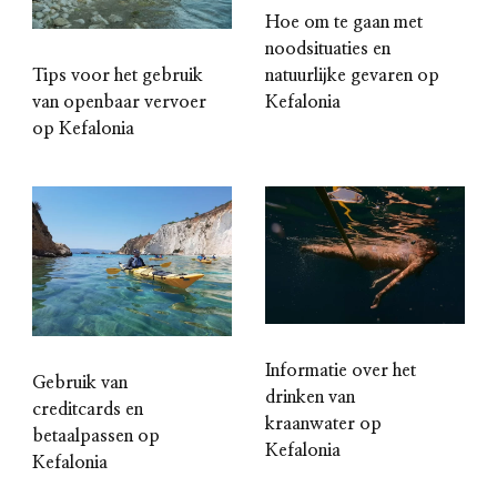
Hoe om te gaan met
noodsituaties en
natuurlijke gevaren op
Tips voor het gebruik
Kefalonia
van openbaar vervoer
op Kefalonia
Informatie over het
Gebruik van
drinken van
creditcards en
kraanwater op
betaalpassen op
Kefalonia
Kefalonia