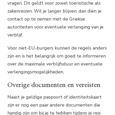
vragen. Dit geldt voor zowel toeristische als
zakenreizen. Wil je langer blijven, dan dien je
contact op te nemen met de Griekse
autoriteiten voor eventuele verlenging van je
verblijf.
Voor niet-EU-burgers kunnen de regels anders
zijn en is het belangrijk om goed te informeren
over de maximale verblijfsduur en eventuele
verlengingsmogelijkheden.
Overige documenten en vereisten
Naast je geldige paspoort of identiteitskaart
zijn er nog een paar andere documenten die
handig zijn om bij je te hebben tijdens je reis