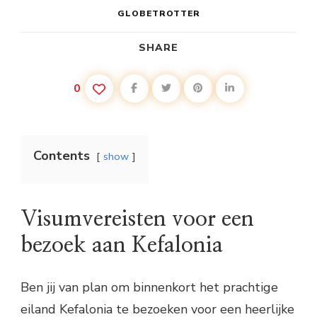
GLOBETROTTER
SHARE
0
Contents
show
Visumvereisten voor een
bezoek aan Kefalonia
Ben jij van plan om binnenkort het prachtige
eiland Kefalonia te bezoeken voor een heerlijke