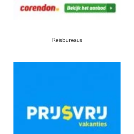
Reisbureaus