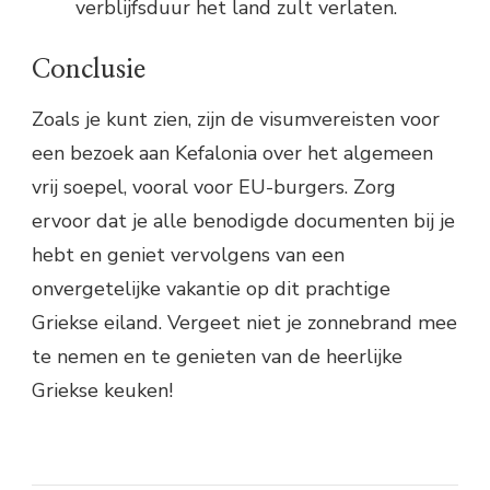
verblijfsduur het land zult verlaten.
Conclusie
Zoals je kunt zien, zijn de visumvereisten voor
een bezoek aan Kefalonia over het algemeen
vrij soepel, vooral voor EU-burgers. Zorg
ervoor dat je alle benodigde documenten bij je
hebt en geniet vervolgens van een
onvergetelijke vakantie op dit prachtige
Griekse eiland. Vergeet niet je zonnebrand mee
te nemen en te genieten van de heerlijke
Griekse keuken!