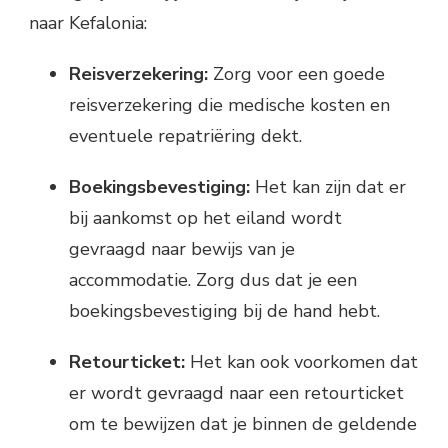
naar Kefalonia:
Reisverzekering:
Zorg voor een goede
reisverzekering die medische kosten en
eventuele repatriëring dekt.
Boekingsbevestiging:
Het kan zijn dat er
bij aankomst op het eiland wordt
gevraagd naar bewijs van je
accommodatie. Zorg dus dat je een
boekingsbevestiging bij de hand hebt.
Retourticket:
Het kan ook voorkomen dat
er wordt gevraagd naar een retourticket
om te bewijzen dat je binnen de geldende