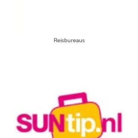
Reisbureaus