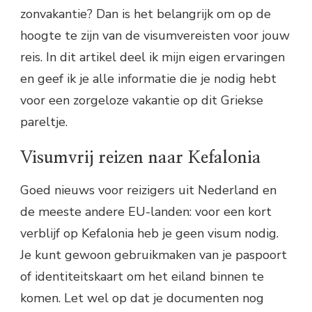
zonvakantie? Dan is het belangrijk om op de
hoogte te zijn van de visumvereisten voor jouw
reis. In dit artikel deel ik mijn eigen ervaringen
en geef ik je alle informatie die je nodig hebt
voor een zorgeloze vakantie op dit Griekse
pareltje.
Visumvrij reizen naar Kefalonia
Goed nieuws voor reizigers uit Nederland en
de meeste andere EU-landen: voor een kort
verblijf op Kefalonia heb je geen visum nodig.
Je kunt gewoon gebruikmaken van je paspoort
of identiteitskaart om het eiland binnen te
komen. Let wel op dat je documenten nog