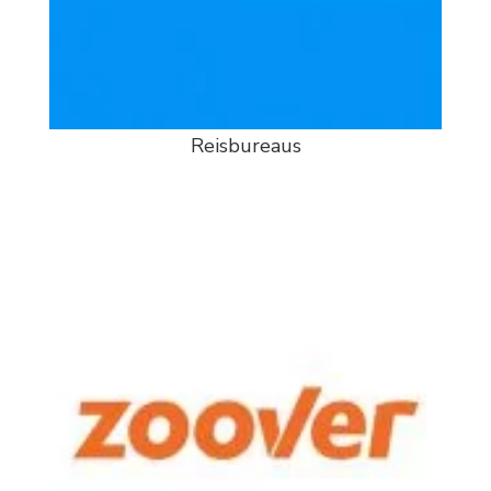
Reisbureaus