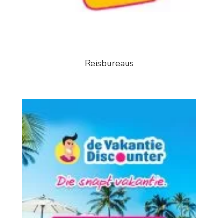
Reisbureaus