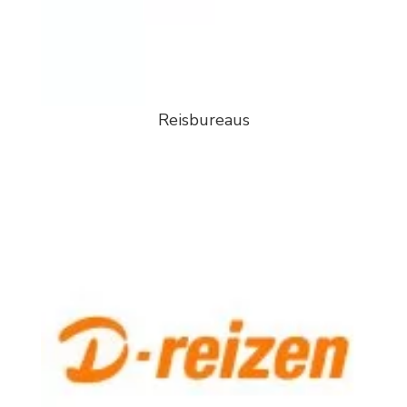
Reisbureaus