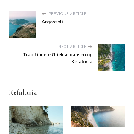
PREVIOUS ARTICLE
Argostoli
NEXT ARTICLE
Traditionele Griekse dansen op
Kefalonia
Kefalonia