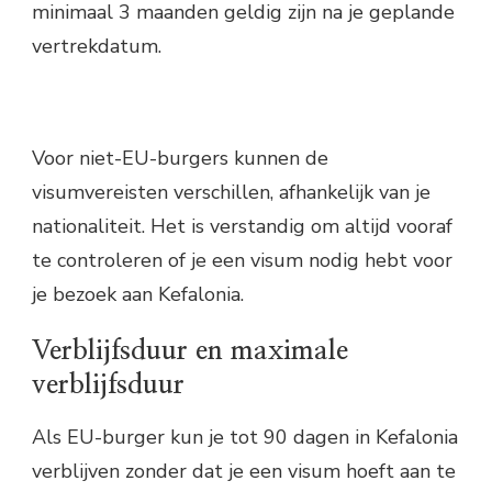
minimaal 3 maanden geldig zijn na je geplande
vertrekdatum.
Voor niet-EU-burgers kunnen de
visumvereisten verschillen, afhankelijk van je
nationaliteit. Het is verstandig om altijd vooraf
te controleren of je een visum nodig hebt voor
je bezoek aan Kefalonia.
Verblijfsduur en maximale
verblijfsduur
Als EU-burger kun je tot 90 dagen in Kefalonia
verblijven zonder dat je een visum hoeft aan te