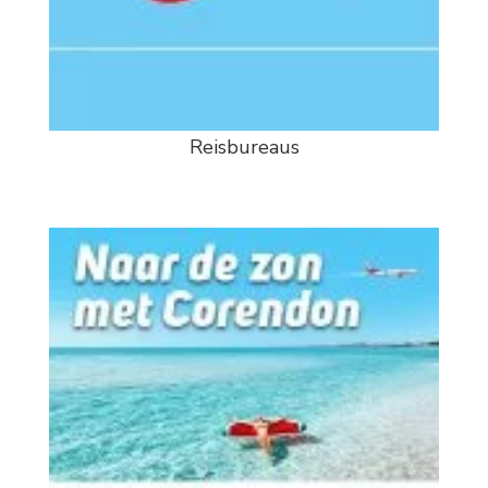
Reisbureaus