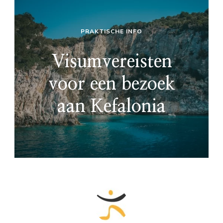
PRAKTISCHE INFO
Visumvereisten
voor een bezoek
aan Kefalonia