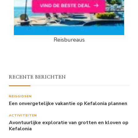
Reisbureaus
RECENTE BERICHTEN
REISGIDSEN
Een onvergetelijke vakantie op Kefalonia plannen
ACTIVITEITEN
Avontuurlijke exploratie van grotten en kloven op
Kefalonia