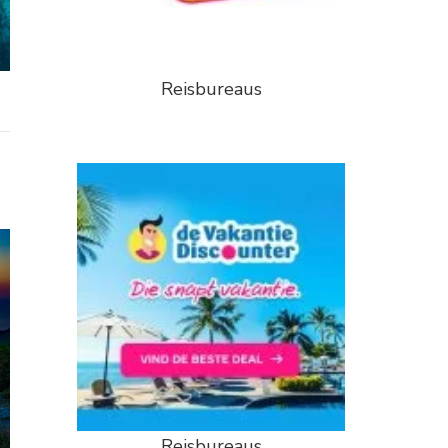
Reisbureaus
Reisbureaus