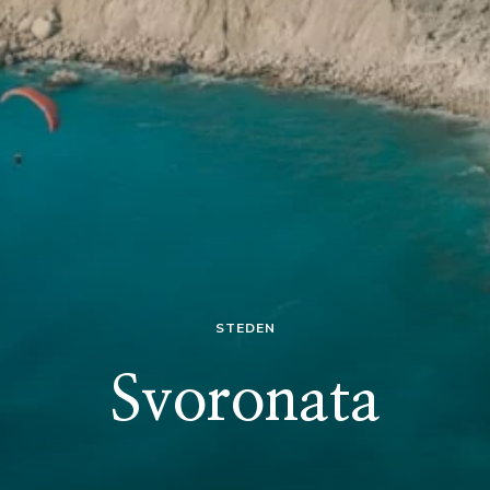
STEDEN
Svoronata