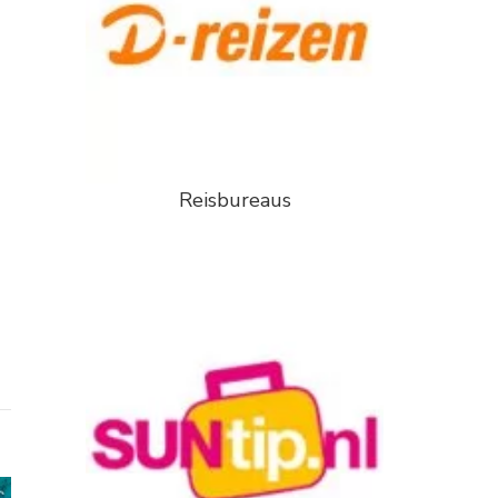
Reisbureaus