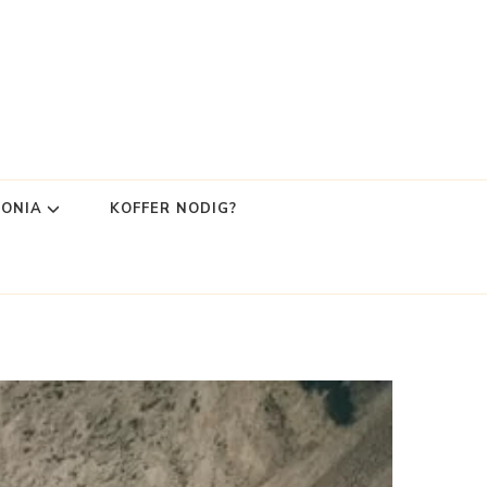
LONIA
KOFFER NODIG?