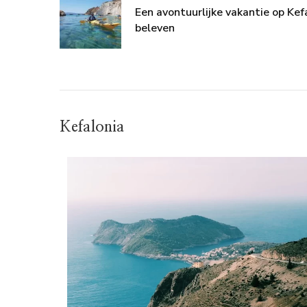
Een avontuurlijke vakantie op Kef
beleven
Kefalonia