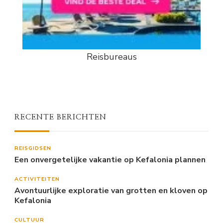
Reisbureaus
RECENTE BERICHTEN
REISGIDSEN
Een onvergetelijke vakantie op Kefalonia plannen
ACTIVITEITEN
Avontuurlijke exploratie van grotten en kloven op
Kefalonia
CULTUUR