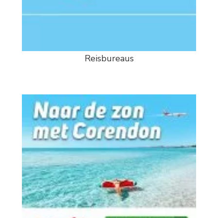
Reisbureaus