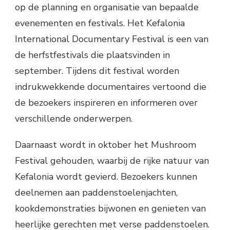
op de planning en organisatie van bepaalde
evenementen en festivals. Het Kefalonia
International Documentary Festival is een van
de herfstfestivals die plaatsvinden in
september. Tijdens dit festival worden
indrukwekkende documentaires vertoond die
de bezoekers inspireren en informeren over
verschillende onderwerpen.
Daarnaast wordt in oktober het Mushroom
Festival gehouden, waarbij de rijke natuur van
Kefalonia wordt gevierd. Bezoekers kunnen
deelnemen aan paddenstoelenjachten,
kookdemonstraties bijwonen en genieten van
heerlijke gerechten met verse paddenstoelen.