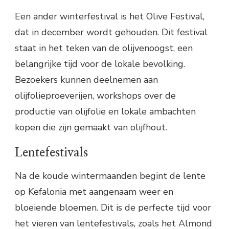
Een ander winterfestival is het Olive Festival,
dat in december wordt gehouden. Dit festival
staat in het teken van de olijvenoogst, een
belangrijke tijd voor de lokale bevolking.
Bezoekers kunnen deelnemen aan
olijfolieproeverijen, workshops over de
productie van olijfolie en lokale ambachten
kopen die zijn gemaakt van olijfhout.
Lentefestivals
Na de koude wintermaanden begint de lente
op Kefalonia met aangenaam weer en
bloeiende bloemen. Dit is de perfecte tijd voor
het vieren van lentefestivals, zoals het Almond