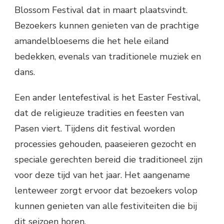
Blossom Festival dat in maart plaatsvindt.
Bezoekers kunnen genieten van de prachtige
amandelbloesems die het hele eiland
bedekken, evenals van traditionele muziek en
dans.
Een ander lentefestival is het Easter Festival,
dat de religieuze tradities en feesten van
Pasen viert. Tijdens dit festival worden
processies gehouden, paaseieren gezocht en
speciale gerechten bereid die traditioneel zijn
voor deze tijd van het jaar. Het aangename
lenteweer zorgt ervoor dat bezoekers volop
kunnen genieten van alle festiviteiten die bij
dit seizoen horen.