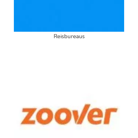
Reisbureaus