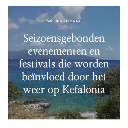
WEER & KLIMAAT
Seizoensgebonden
evenementen en
festivals die worden
beïnvloed door het
weer op Kefalonia