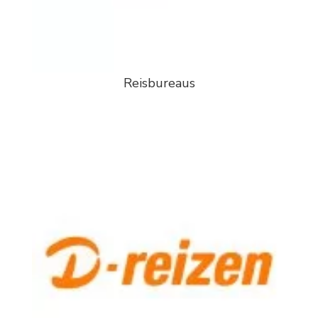
Reisbureaus