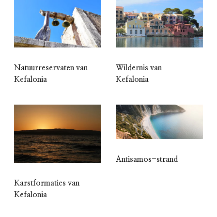
Wildernis van
Natuurreservaten van
Kefalonia
Kefalonia
Antisamos-strand
Karstformaties van
Kefalonia