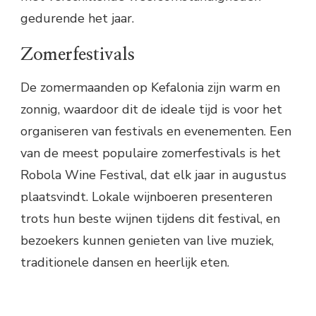
gedurende het jaar.
Zomerfestivals
De zomermaanden op Kefalonia zijn warm en
zonnig, waardoor dit de ideale tijd is voor het
organiseren van festivals en evenementen. Een
van de meest populaire zomerfestivals is het
Robola Wine Festival, dat elk jaar in augustus
plaatsvindt. Lokale wijnboeren presenteren
trots hun beste wijnen tijdens dit festival, en
bezoekers kunnen genieten van live muziek,
traditionele dansen en heerlijk eten.