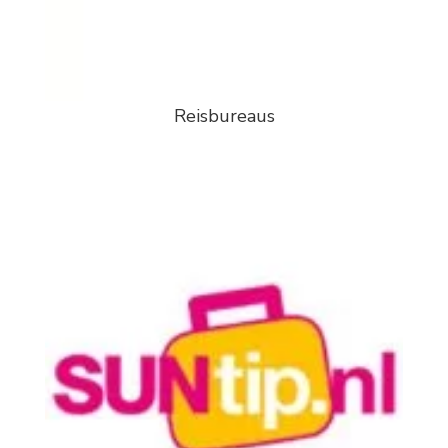
Reisbureaus