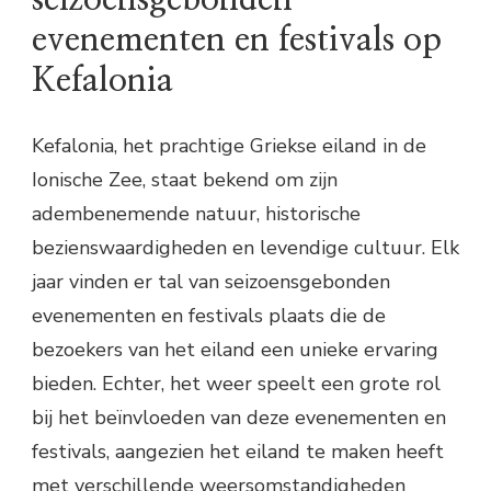
evenementen en festivals op
Kefalonia
Kefalonia, het prachtige Griekse eiland in de
Ionische Zee, staat bekend om zijn
adembenemende natuur, historische
bezienswaardigheden en levendige cultuur. Elk
jaar vinden er tal van seizoensgebonden
evenementen en festivals plaats die de
bezoekers van het eiland een unieke ervaring
bieden. Echter, het weer speelt een grote rol
bij het beïnvloeden van deze evenementen en
festivals, aangezien het eiland te maken heeft
met verschillende weersomstandigheden