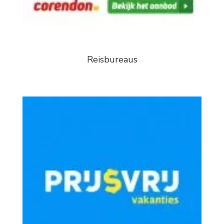
Reisbureaus