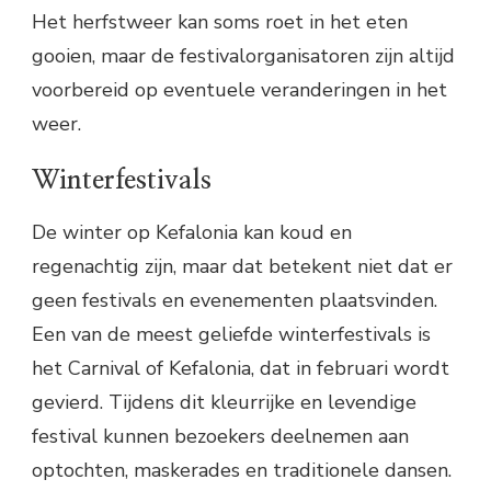
Het herfstweer kan soms roet in het eten
gooien, maar de festivalorganisatoren zijn altijd
voorbereid op eventuele veranderingen in het
weer.
Winterfestivals
De winter op Kefalonia kan koud en
regenachtig zijn, maar dat betekent niet dat er
geen festivals en evenementen plaatsvinden.
Een van de meest geliefde winterfestivals is
het Carnival of Kefalonia, dat in februari wordt
gevierd. Tijdens dit kleurrijke en levendige
festival kunnen bezoekers deelnemen aan
optochten, maskerades en traditionele dansen.