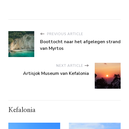
PREVIOUS ARTICLE
Boottocht naar het afgelegen strand
van Myrtos
NEXT ARTICLE
Artisjok Museum van Kefalonia
Kefalonia