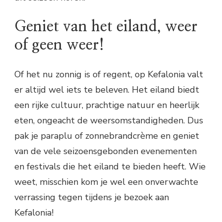
Geniet van het eiland, weer
of geen weer!
Of het nu zonnig is of regent, op Kefalonia valt
er altijd wel iets te beleven. Het eiland biedt
een rijke cultuur, prachtige natuur en heerlijk
eten, ongeacht de weersomstandigheden. Dus
pak je paraplu of zonnebrandcrème en geniet
van de vele seizoensgebonden evenementen
en festivals die het eiland te bieden heeft. Wie
weet, misschien kom je wel een onverwachte
verrassing tegen tijdens je bezoek aan
Kefalonia!