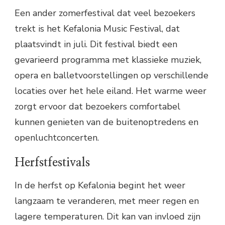
Een ander zomerfestival dat veel bezoekers
trekt is het Kefalonia Music Festival, dat
plaatsvindt in juli. Dit festival biedt een
gevarieerd programma met klassieke muziek,
opera en balletvoorstellingen op verschillende
locaties over het hele eiland. Het warme weer
zorgt ervoor dat bezoekers comfortabel
kunnen genieten van de buitenoptredens en
openluchtconcerten.
Herfstfestivals
In de herfst op Kefalonia begint het weer
langzaam te veranderen, met meer regen en
lagere temperaturen. Dit kan van invloed zijn