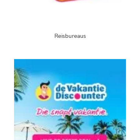
Reisbureaus