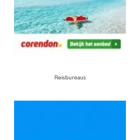
Reisbureaus