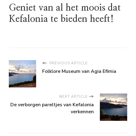
Geniet van al het moois dat
Kefalonia te bieden heeft!
PREVIOUS ARTICLE
Folklore Museum van Agia Efimia
NEXT ARTICLE
De verborgen pareltjes van Kefalonia
verkennen