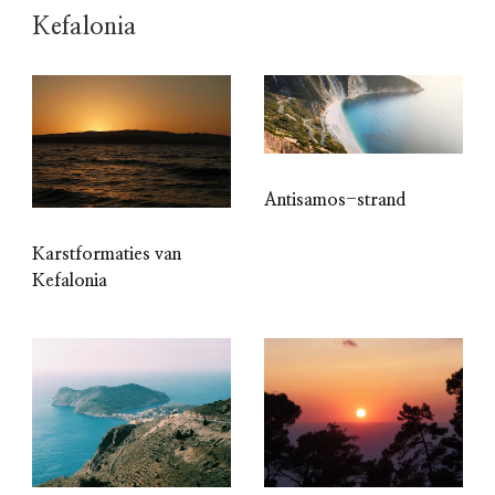
Kefalonia
Antisamos-strand
Karstformaties van
Kefalonia