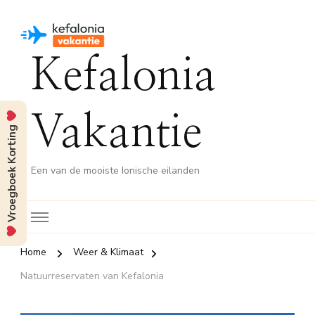
Kefalonia
Vakantie
Vroegboek Korting
Een van de mooiste Ionische eilanden
Home
Weer & Klimaat
Natuurreservaten van Kefalonia