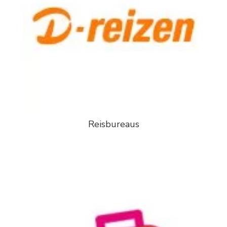
Reisbureaus