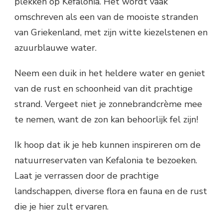
plekken op Kefalonia. Het wordt vaak
omschreven als een van de mooiste stranden
van Griekenland, met zijn witte kiezelstenen en
azuurblauwe water.
Neem een duik in het heldere water en geniet
van de rust en schoonheid van dit prachtige
strand. Vergeet niet je zonnebrandcrème mee
te nemen, want de zon kan behoorlijk fel zijn!
Ik hoop dat ik je heb kunnen inspireren om de
natuurreservaten van Kefalonia te bezoeken.
Laat je verrassen door de prachtige
landschappen, diverse flora en fauna en de rust
die je hier zult ervaren.