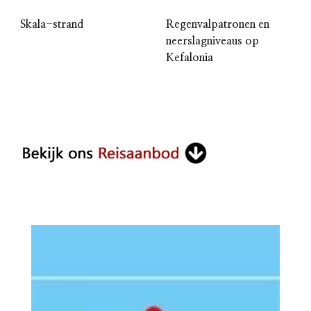
Skala-strand
Regenvalpatronen en
neerslagniveaus op
Kefalonia