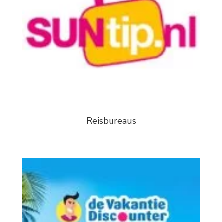
Reisbureaus