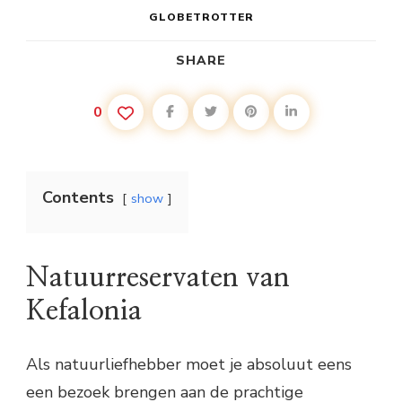
GLOBETROTTER
SHARE
0
Contents
show
Natuurreservaten van
Kefalonia
Als natuurliefhebber moet je absoluut eens
een bezoek brengen aan de prachtige