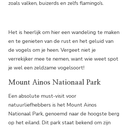
zoals valken, buizerds en zelfs flamingo’s.
Het is heerlijk om hier een wandeling te maken
en te genieten van de rust en het geluid van
de vogels om je heen. Vergeet niet je
verrekijker mee te nemen, want wie weet spot
je wel een zeldzame vogelsoort!
Mount Ainos Nationaal Park
Een absolute must-visit voor
natuurliefhebbers is het Mount Ainos
Nationaal Park, genoemd naar de hoogste berg
op het eiland. Dit park staat bekend om zijn