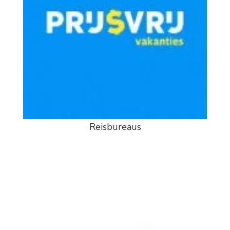
Reisbureaus