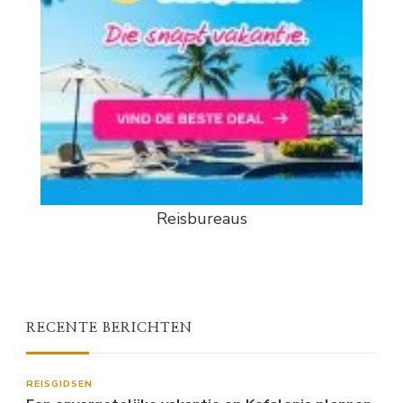
Reisbureaus
RECENTE BERICHTEN
REISGIDSEN