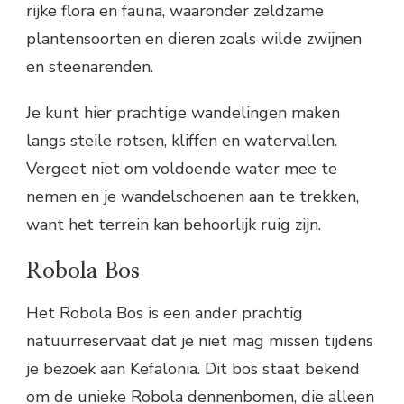
rijke flora en fauna, waaronder zeldzame
plantensoorten en dieren zoals wilde zwijnen
en steenarenden.
Je kunt hier prachtige wandelingen maken
langs steile rotsen, kliffen en watervallen.
Vergeet niet om voldoende water mee te
nemen en je wandelschoenen aan te trekken,
want het terrein kan behoorlijk ruig zijn.
Robola Bos
Het Robola Bos is een ander prachtig
natuurreservaat dat je niet mag missen tijdens
je bezoek aan Kefalonia. Dit bos staat bekend
om de unieke Robola dennenbomen, die alleen