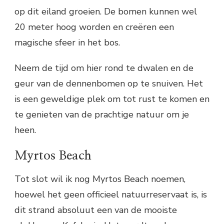
op dit eiland groeien. De bomen kunnen wel
20 meter hoog worden en creëren een
magische sfeer in het bos.
Neem de tijd om hier rond te dwalen en de
geur van de dennenbomen op te snuiven. Het
is een geweldige plek om tot rust te komen en
te genieten van de prachtige natuur om je
heen.
Myrtos Beach
Tot slot wil ik nog Myrtos Beach noemen,
hoewel het geen officieel natuurreservaat is, is
dit strand absoluut een van de mooiste