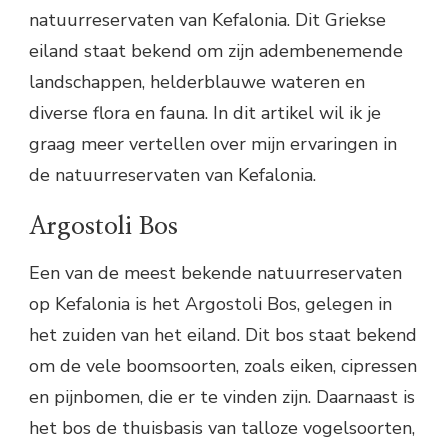
natuurreservaten van Kefalonia. Dit Griekse
eiland staat bekend om zijn adembenemende
landschappen, helderblauwe wateren en
diverse flora en fauna. In dit artikel wil ik je
graag meer vertellen over mijn ervaringen in
de natuurreservaten van Kefalonia.
Argostoli Bos
Een van de meest bekende natuurreservaten
op Kefalonia is het Argostoli Bos, gelegen in
het zuiden van het eiland. Dit bos staat bekend
om de vele boomsoorten, zoals eiken, cipressen
en pijnbomen, die er te vinden zijn. Daarnaast is
het bos de thuisbasis van talloze vogelsoorten,