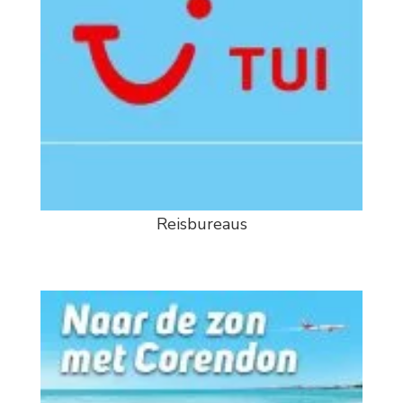
Reisbureaus