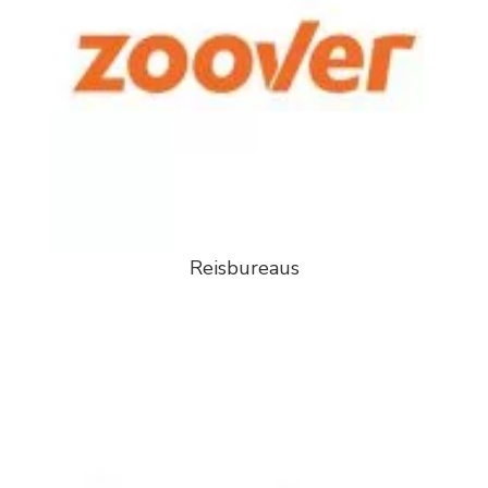
Reisbureaus