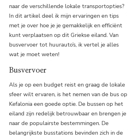
naar de verschillende lokale transportopties?
In dit artikel deel ik mijn ervaringen en tips
met je over hoe je je gemakkelijk en efficiënt
kunt verplaatsen op dit Griekse eiland. Van
busvervoer tot huurauto’s, ik vertel je alles
wat je moet weten!
Busvervoer
Als je op een budget reist en graag de lokale
sfeer wilt ervaren, is het nemen van de bus op
Kefalonia een goede optie. De bussen op het
eiland zijn redelijk betrouwbaar en brengen je
naar de populairste bestemmingen. De
belangrijkste busstations bevinden zich in de