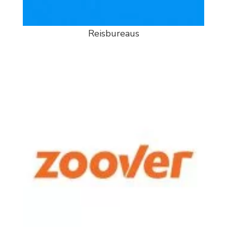
Reisbureaus