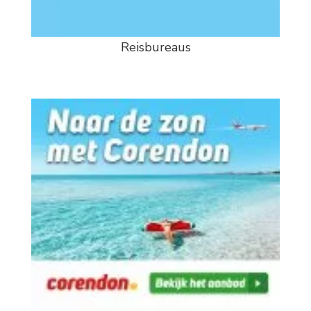
Reisbureaus