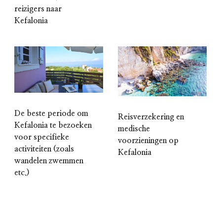
reizigers naar
Kefalonia
De beste periode om
Reisverzekering en
Kefalonia te bezoeken
medische
voor specifieke
voorzieningen op
activiteiten (zoals
Kefalonia
wandelen zwemmen
etc.)