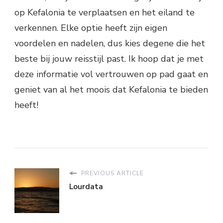
op Kefalonia te verplaatsen en het eiland te
verkennen. Elke optie heeft zijn eigen
voordelen en nadelen, dus kies degene die het
beste bij jouw reisstijl past. Ik hoop dat je met
deze informatie vol vertrouwen op pad gaat en
geniet van al het moois dat Kefalonia te bieden
heeft!
PREVIOUS ARTICLE
Lourdata