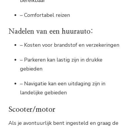
bereikbaar
– Comfortabel reizen
Nadelen van een huurauto:
– Kosten voor brandstof en verzekeringen
– Parkeren kan lastig zijn in drukke
gebieden
– Navigatie kan een uitdaging zijn in
landelijke gebieden
Scooter/motor
Als je avontuurlijk bent ingesteld en graag de