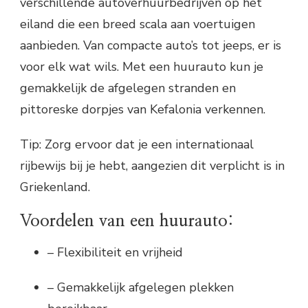
verschillende autoverhuurbedrijven op het
eiland die een breed scala aan voertuigen
aanbieden. Van compacte auto’s tot jeeps, er is
voor elk wat wils. Met een huurauto kun je
gemakkelijk de afgelegen stranden en
pittoreske dorpjes van Kefalonia verkennen.
Tip: Zorg ervoor dat je een internationaal
rijbewijs bij je hebt, aangezien dit verplicht is in
Griekenland.
Voordelen van een huurauto:
– Flexibiliteit en vrijheid
– Gemakkelijk afgelegen plekken