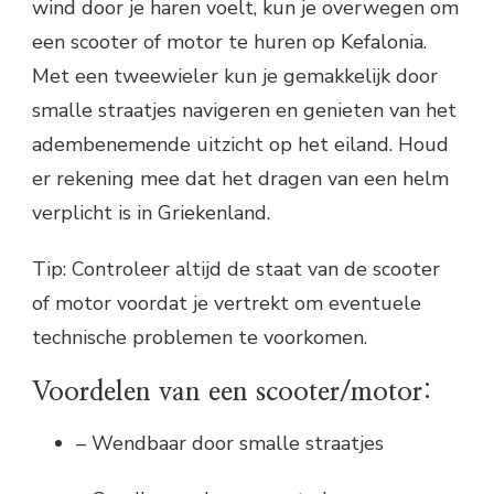
wind door je haren voelt, kun je overwegen om
een ​​scooter of motor te huren op Kefalonia.
Met een tweewieler kun je gemakkelijk door
smalle straatjes navigeren en genieten van het
adembenemende uitzicht op het eiland. Houd
er rekening mee dat het dragen van een helm
verplicht is in Griekenland.
Tip: Controleer altijd de staat van de scooter
of motor voordat je vertrekt om eventuele
technische problemen te voorkomen.
Voordelen van een scooter/motor:
– Wendbaar door smalle straatjes