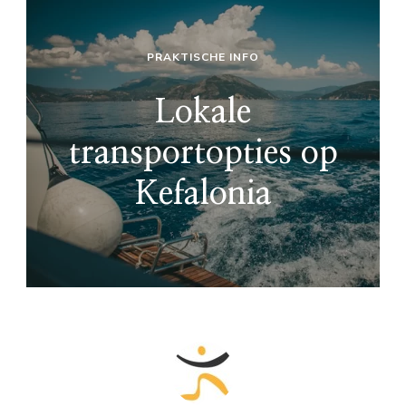
PRAKTISCHE INFO
Lokale
transportopties op
Kefalonia