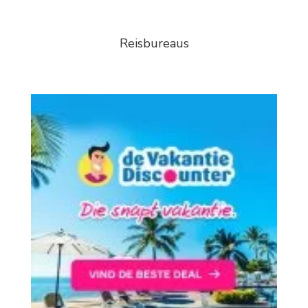
Reisbureaus