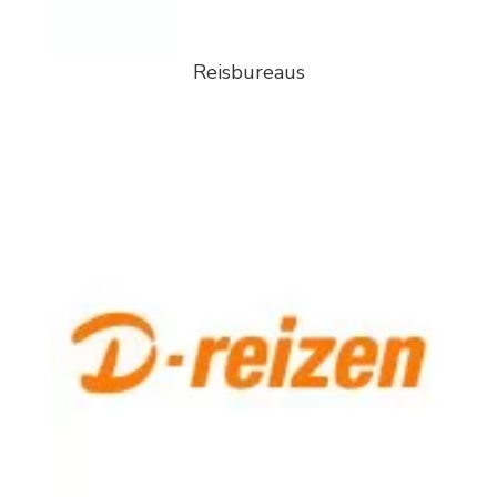
Reisbureaus