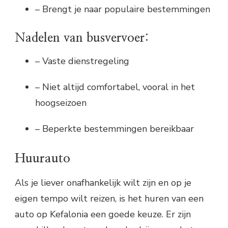
– Brengt je naar populaire bestemmingen
Nadelen van busvervoer:
– Vaste dienstregeling
– Niet altijd comfortabel, vooral in het
hoogseizoen
– Beperkte bestemmingen bereikbaar
Huurauto
Als je liever onafhankelijk wilt zijn en op je
eigen tempo wilt reizen, is het huren van een
auto op Kefalonia een goede keuze. Er zijn