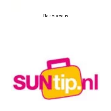
Reisbureaus