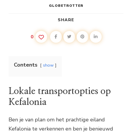
GLOBETROTTER
SHARE
0
Contents
show
Lokale transportopties op
Kefalonia
Ben je van plan om het prachtige eiland
Kefalonia te verkennen en ben je benieuwd