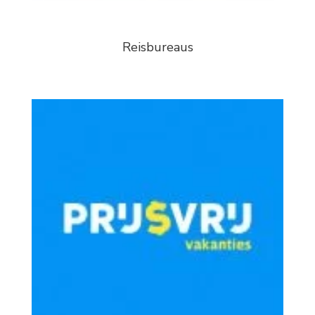
Reisbureaus