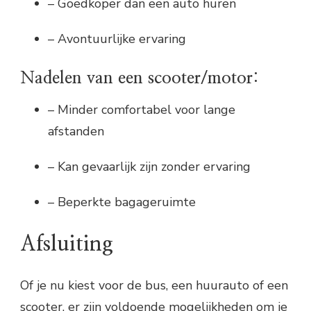
– Goedkoper dan een auto huren
– Avontuurlijke ervaring
Nadelen van een scooter/motor:
– Minder comfortabel voor lange
afstanden
– Kan gevaarlijk zijn zonder ervaring
– Beperkte bagageruimte
Afsluiting
Of je nu kiest voor de bus, een huurauto of een
scooter, er zijn voldoende mogelijkheden om je