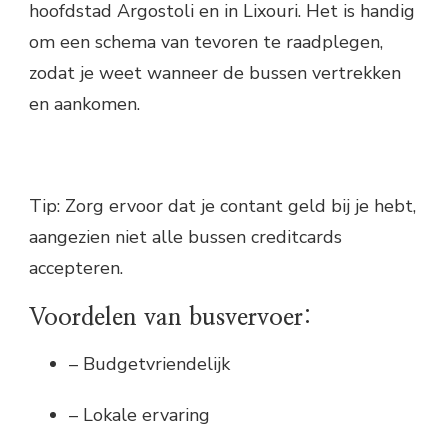
hoofdstad Argostoli en in Lixouri. Het is handig
om een schema van tevoren te raadplegen,
zodat je weet wanneer de bussen vertrekken
en aankomen.
Tip: Zorg ervoor dat je contant geld bij je hebt,
aangezien niet alle bussen creditcards
accepteren.
Voordelen van busvervoer:
– Budgetvriendelijk
– Lokale ervaring