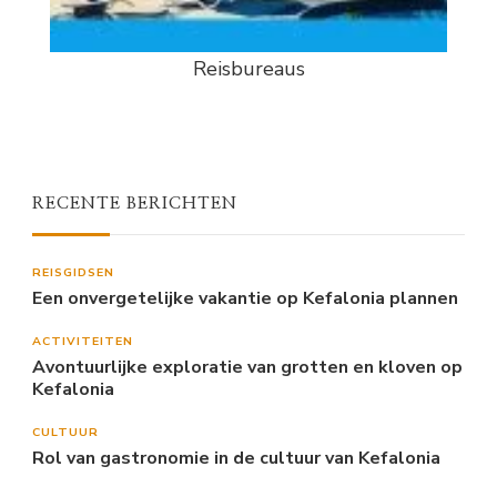
Reisbureaus
RECENTE BERICHTEN
REISGIDSEN
Een onvergetelijke vakantie op Kefalonia plannen
ACTIVITEITEN
Avontuurlijke exploratie van grotten en kloven op
Kefalonia
CULTUUR
Rol van gastronomie in de cultuur van Kefalonia