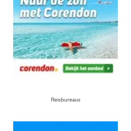
Reisbureaus