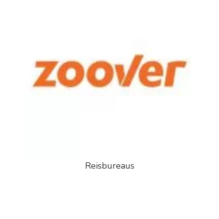
Reisbureaus