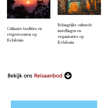
Belangrijke culturele
Culinaire tradities en
instellingen en
eetgewoonten op
organisaties op
Kefalonia
Kefalonia