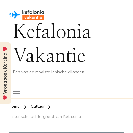
Kefalonia
Vakantie
Vroegboek Korting
Een van de mooiste Ionische eilanden
Home
Cultuur
Historische achtergrond van Kefalonia