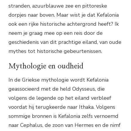
stranden, azuurblauwe zee en pittoreske
dorpjes naar boven. Maar wist je dat Kefalonia
ook een rijke historische achtergrond heeft? Ik
neem je graag mee op een reis door de
geschiedenis van dit prachtige eiland, van oude
mythes tot historische gebeurtenissen.
Mythologie en oudheid
In de Griekse mythologie wordt Kefalonia
geassocieerd met de held Odysseus, die
volgens de legende op het eiland verbleef
voordat hij terugkeerde naar Ithaka. Volgens
sommige bronnen is Kefalonia zelfs vernoemd
naar Cephalus, de zoon van Hermes en de nimf