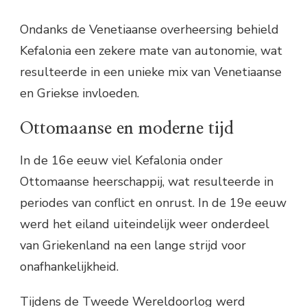
Ondanks de Venetiaanse overheersing behield
Kefalonia een zekere mate van autonomie, wat
resulteerde in een unieke mix van Venetiaanse
en Griekse invloeden.
Ottomaanse en moderne tijd
In de 16e eeuw viel Kefalonia onder
Ottomaanse heerschappij, wat resulteerde in
periodes van conflict en onrust. In de 19e eeuw
werd het eiland uiteindelijk weer onderdeel
van Griekenland na een lange strijd voor
onafhankelijkheid.
Tijdens de Tweede Wereldoorlog werd