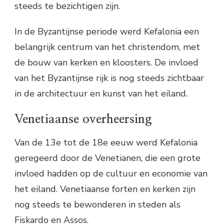
steeds te bezichtigen zijn.
In de Byzantijnse periode werd Kefalonia een
belangrijk centrum van het christendom, met
de bouw van kerken en kloosters. De invloed
van het Byzantijnse rijk is nog steeds zichtbaar
in de architectuur en kunst van het eiland.
Venetiaanse overheersing
Van de 13e tot de 18e eeuw werd Kefalonia
geregeerd door de Venetianen, die een grote
invloed hadden op de cultuur en economie van
het eiland. Venetiaanse forten en kerken zijn
nog steeds te bewonderen in steden als
Fiskardo en Assos.