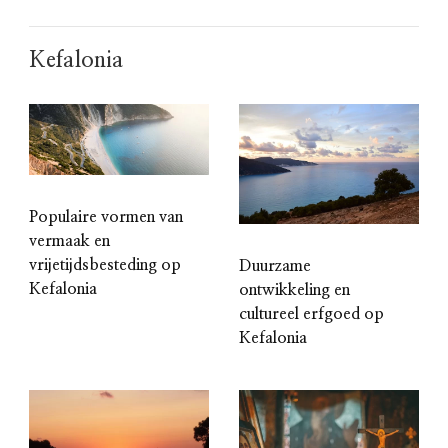
Kefalonia
Populaire vormen van
vermaak en
vrijetijdsbesteding op
Duurzame
Kefalonia
ontwikkeling en
cultureel erfgoed op
Kefalonia