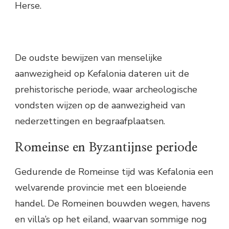
Herse.
De oudste bewijzen van menselijke
aanwezigheid op Kefalonia dateren uit de
prehistorische periode, waar archeologische
vondsten wijzen op de aanwezigheid van
nederzettingen en begraafplaatsen.
Romeinse en Byzantijnse periode
Gedurende de Romeinse tijd was Kefalonia een
welvarende provincie met een bloeiende
handel. De Romeinen bouwden wegen, havens
en villa’s op het eiland, waarvan sommige nog