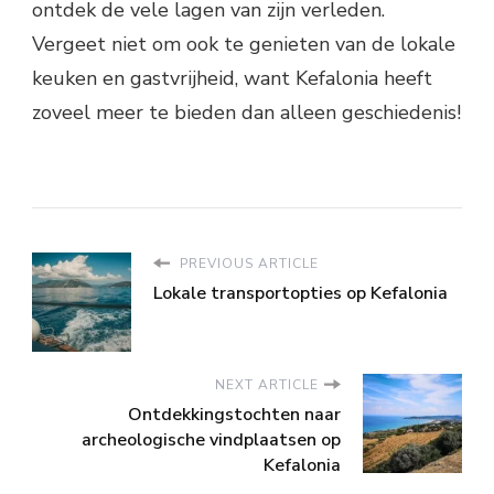
ontdek de vele lagen van zijn verleden.
Vergeet niet om ook te genieten van de lokale
keuken en gastvrijheid, want Kefalonia heeft
zoveel meer te bieden dan alleen geschiedenis!
PREVIOUS ARTICLE
Lokale transportopties op Kefalonia
NEXT ARTICLE
Ontdekkingstochten naar
archeologische vindplaatsen op
Kefalonia