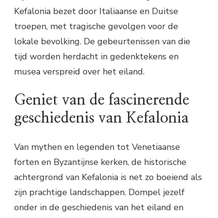
Kefalonia bezet door Italiaanse en Duitse
troepen, met tragische gevolgen voor de
lokale bevolking. De gebeurtenissen van die
tijd worden herdacht in gedenktekens en
musea verspreid over het eiland.
Geniet van de fascinerende
geschiedenis van Kefalonia
Van mythen en legenden tot Venetiaanse
forten en Byzantijnse kerken, de historische
achtergrond van Kefalonia is net zo boeiend als
zijn prachtige landschappen. Dompel jezelf
onder in de geschiedenis van het eiland en