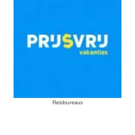
Reisbureaus