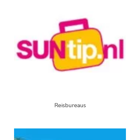
Reisbureaus