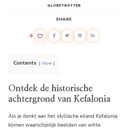
GLOBETROTTER
SHARE
0
Contents
show
Ontdek de historische
achtergrond van Kefalonia
Als je denkt aan het idyllische eiland Kefalonia,
komen waarschijnlijk beelden van witte