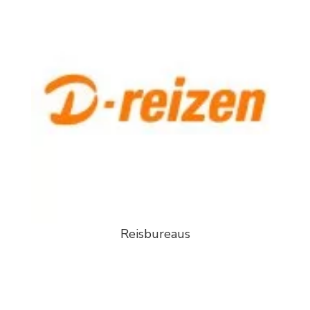
Reisbureaus