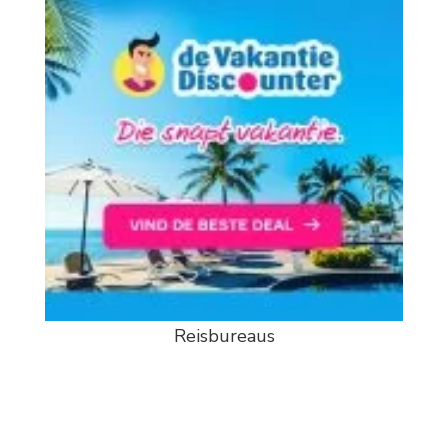
Reisbureaus