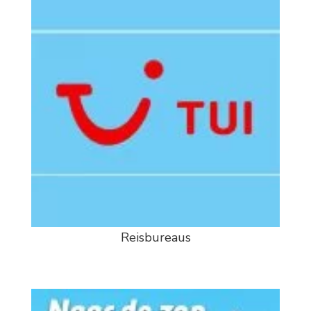
Reisbureaus