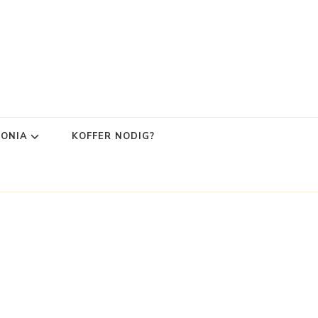
LONIA
KOFFER NODIG?