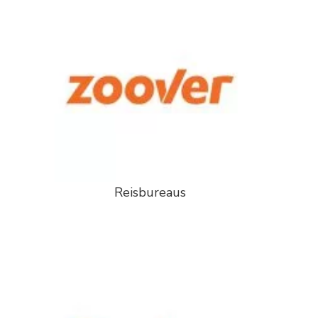
Reisbureaus