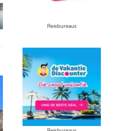
Reisbureaus
Reisbureaus