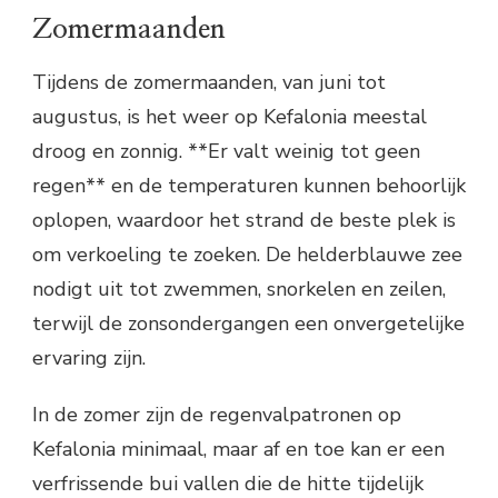
Zomermaanden
Tijdens de zomermaanden, van juni tot
augustus, is het weer op Kefalonia meestal
droog en zonnig. **Er valt weinig tot geen
regen** en de temperaturen kunnen behoorlijk
oplopen, waardoor het strand de beste plek is
om verkoeling te zoeken. De helderblauwe zee
nodigt uit tot zwemmen, snorkelen en zeilen,
terwijl de zonsondergangen een onvergetelijke
ervaring zijn.
In de zomer zijn de regenvalpatronen op
Kefalonia minimaal, maar af en toe kan er een
verfrissende bui vallen die de hitte tijdelijk