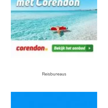
Reisbureaus