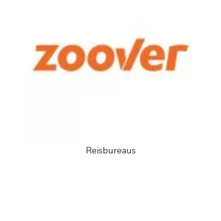
Reisbureaus