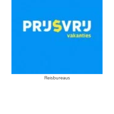
Reisbureaus