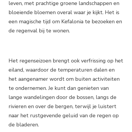
leven, met prachtige groene landschappen en
bloeiende bloemen overal waar je kijkt. Het is
een magische tijd om Kefalonia te bezoeken en
de regenval bij te wonen.
Het regenseizoen brengt ook verfrissing op het
eiland, waardoor de temperaturen dalen en
het aangenamer wordt om buiten activiteiten
te ondernemen. Je kunt dan genieten van
lange wandelingen door de bossen, langs de
rivieren en over de bergen, terwijl je luistert
naar het rustgevende geluid van de regen op
de bladeren.