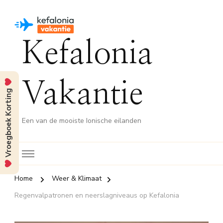
Kefalonia
Vakantie
Vroegboek Korting
Een van de mooiste Ionische eilanden
Home
Weer & Klimaat
Regenvalpatronen en neerslagniveaus op Kefalonia