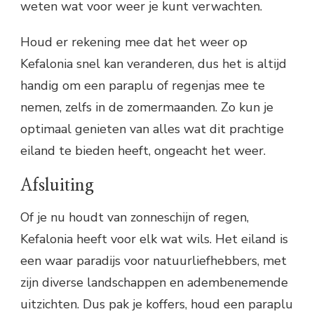
weten wat voor weer je kunt verwachten.
Houd er rekening mee dat het weer op
Kefalonia snel kan veranderen, dus het is altijd
handig om een paraplu of regenjas mee te
nemen, zelfs in de zomermaanden. Zo kun je
optimaal genieten van alles wat dit prachtige
eiland te bieden heeft, ongeacht het weer.
Afsluiting
Of je nu houdt van zonneschijn of regen,
Kefalonia heeft voor elk wat wils. Het eiland is
een waar paradijs voor natuurliefhebbers, met
zijn diverse landschappen en adembenemende
uitzichten. Dus pak je koffers, houd een paraplu