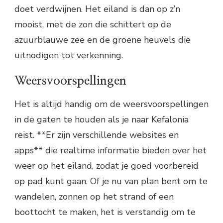
doet verdwijnen. Het eiland is dan op z’n
mooist, met de zon die schittert op de
azuurblauwe zee en de groene heuvels die
uitnodigen tot verkenning.
Weersvoorspellingen
Het is altijd handig om de weersvoorspellingen
in de gaten te houden als je naar Kefalonia
reist. **Er zijn verschillende websites en
apps** die realtime informatie bieden over het
weer op het eiland, zodat je goed voorbereid
op pad kunt gaan. Of je nu van plan bent om te
wandelen, zonnen op het strand of een
boottocht te maken, het is verstandig om te