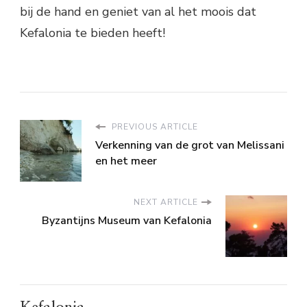
bij de hand en geniet van al het moois dat
Kefalonia te bieden heeft!
PREVIOUS ARTICLE
Verkenning van de grot van Melissani
en het meer
NEXT ARTICLE
Byzantijns Museum van Kefalonia