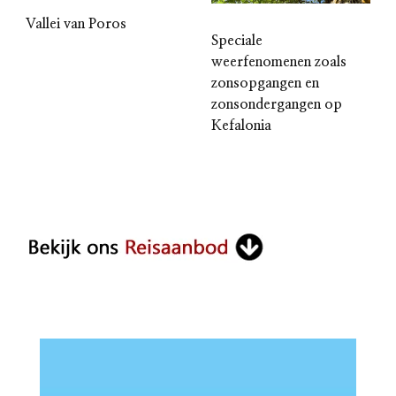
Vallei van Poros
Speciale
weerfenomenen zoals
zonsopgangen en
zonsondergangen op
Kefalonia