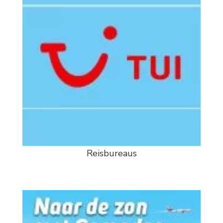
Reisbureaus