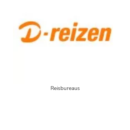
Reisbureaus