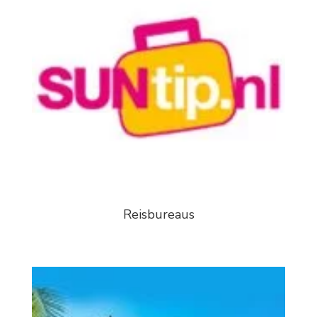
Reisbureaus