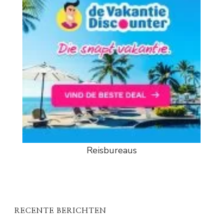
Reisbureaus
RECENTE BERICHTEN