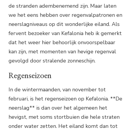
de stranden adembenemend zijn. Maar laten
we het eens hebben over regenvalpatronen en
neerslagniveaus op dit wonderlijke eiland. Als
fervent bezoeker van Kefalonia heb ik gemerkt
dat het weer hier behoorlijk onvoorspelbaar
kan zijn, met momenten van hevige regenval
gevolgd door stralende zonneschijn.
Regenseizoen
In de wintermaanden, van november tot
februari, is het regenseizoen op Kefalonia. **De
neerslag** is dan over het algemeen het
hevigst, met soms stortbuien die hele straten
onder water zetten. Het eiland komt dan tot