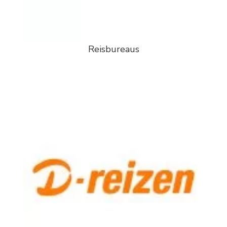
Reisbureaus