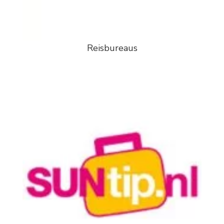
Reisbureaus