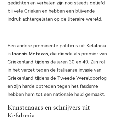
gedichten en verhalen zijn nog steeds geliefd
bij vele Grieken en hebben een blijvende
indruk achtergelaten op de literaire wereld.
Een andere prominente politicus uit Kefalonia
is
Ioannis Metaxas
, die diende als premier van
Griekenland tijdens de jaren 30 en 40. Zijn rol
in het verzet tegen de Italiaanse invasie van
Griekenland tijdens de Tweede Wereldoorlog
en zijn harde optreden tegen het fascisme
hebben hem tot een nationale held gemaakt.
Kunstenaars en schrijvers uit
Kefalonia