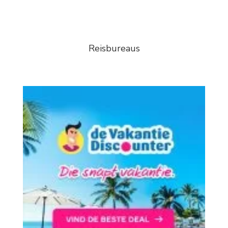
Reisbureaus