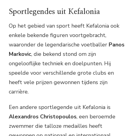
Sportlegendes uit Kefalonia
Op het gebied van sport heeft Kefalonia ook
enkele bekende figuren voortgebracht,
waaronder de legendarische voetballer
Panos
Markovic
, die bekend stond om zijn
ongelooflijke techniek en doelpunten. Hij
speelde voor verschillende grote clubs en
heeft vele prijzen gewonnen tijdens zijn
carrière.
Een andere sportlegende uit Kefalonia is
Alexandros Christopoulos
, een beroemde
zwemmer die talloze medailles heeft
gewonnen op nationaal en internationaal