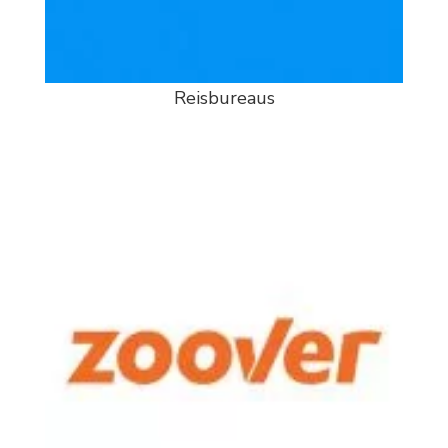
Reisbureaus