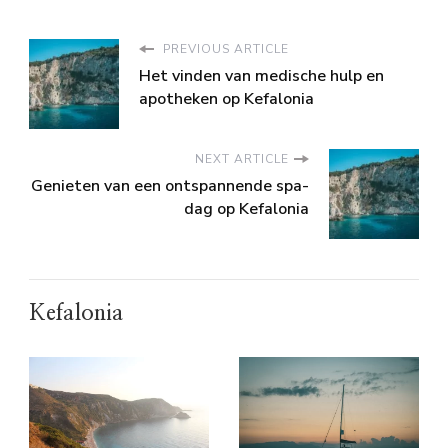
PREVIOUS ARTICLE
Het vinden van medische hulp en
apotheken op Kefalonia
NEXT ARTICLE
Genieten van een ontspannende spa-
dag op Kefalonia
Kefalonia