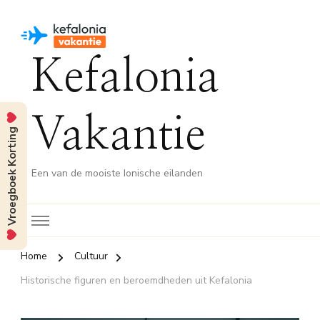
Kefalonia
Vakantie
Vroegboek Korting
Een van de mooiste Ionische eilanden
Home
Cultuur
Historische figuren en beroemdheden uit Kefalonia