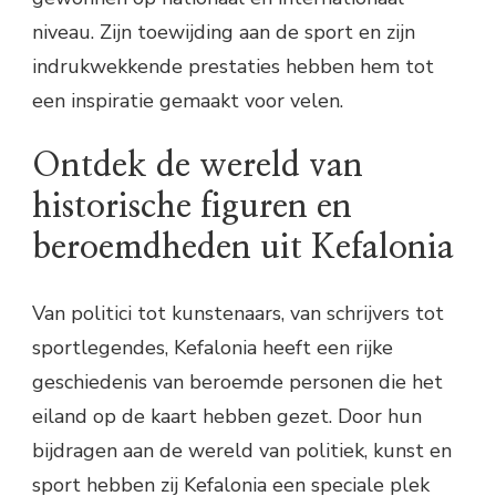
niveau. Zijn toewijding aan de sport en zijn
indrukwekkende prestaties hebben hem tot
een inspiratie gemaakt voor velen.
Ontdek de wereld van
historische figuren en
beroemdheden uit Kefalonia
Van politici tot kunstenaars, van schrijvers tot
sportlegendes, Kefalonia heeft een rijke
geschiedenis van beroemde personen die het
eiland op de kaart hebben gezet. Door hun
bijdragen aan de wereld van politiek, kunst en
sport hebben zij Kefalonia een speciale plek