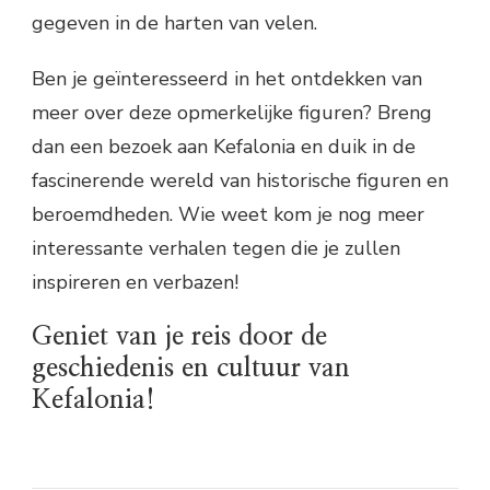
gegeven in de harten van velen.
Ben je geïnteresseerd in het ontdekken van
meer over deze opmerkelijke figuren? Breng
dan een bezoek aan Kefalonia en duik in de
fascinerende wereld van historische figuren en
beroemdheden. Wie weet kom je nog meer
interessante verhalen tegen die je zullen
inspireren en verbazen!
Geniet van je reis door de
geschiedenis en cultuur van
Kefalonia!