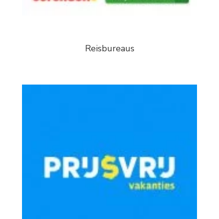
Reisbureaus