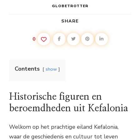
GLOBETROTTER
SHARE
0
Contents
show
Historische figuren en
beroemdheden uit Kefalonia
Welkom op het prachtige eiland Kefalonia,
waar de geschiedenis en cultuur tot leven