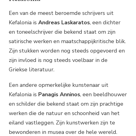
Een van de meest beroemde schrijvers uit
Kefalonia is
Andreas Laskaratos
, een dichter
en toneelschrijver die bekend staat om zijn
satirische werken en maatschappijkritische blik.
Zijn stukken worden nog steeds opgevoerd en
zijn invloed is nog steeds voelbaar in de
Griekse literatuur.
Een andere opmerkelijke kunstenaar uit
Kefalonia is
Panagis Anninos
, een beeldhouwer
en schilder die bekend staat om zijn prachtige
werken die de natuur en schoonheid van het
eiland vastleggen. Zijn kunstwerken zijn te
bewonderen in musea over de hele wereld.