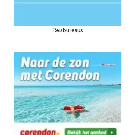
Reisbureaus