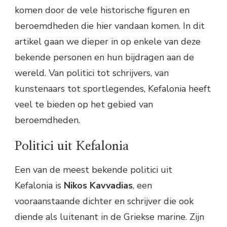
komen door de vele historische figuren en
beroemdheden die hier vandaan komen. In dit
artikel gaan we dieper in op enkele van deze
bekende personen en hun bijdragen aan de
wereld. Van politici tot schrijvers, van
kunstenaars tot sportlegendes, Kefalonia heeft
veel te bieden op het gebied van
beroemdheden.
Politici uit Kefalonia
Een van de meest bekende politici uit
Kefalonia is
Nikos Kavvadias
, een
vooraanstaande dichter en schrijver die ook
diende als luitenant in de Griekse marine. Zijn