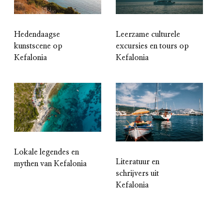
Hedendaagse
Leerzame culturele
kunstscene op
excursies en tours op
Kefalonia
Kefalonia
Lokale legendes en
Literatuur en
mythen van Kefalonia
schrijvers uit
Kefalonia