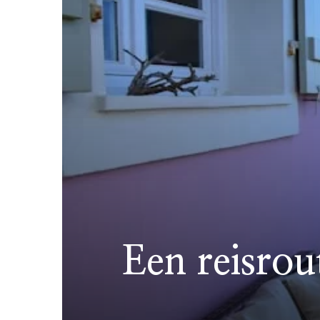
Een reisrou