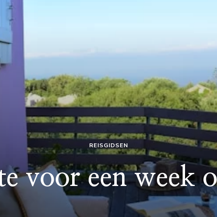
REISGIDSEN
te voor een week 