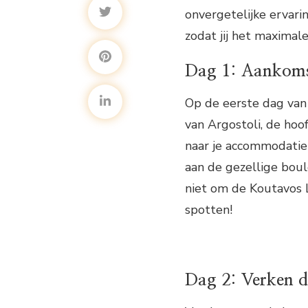
onvergetelijke ervarin
zodat jij het maximale
Dag 1: Aankomst
Op de eerste dag van 
van Argostoli, de hoof
naar je accommodatie
aan de gezellige boul
niet om de Koutavos 
spotten!
Dag 2: Verken 