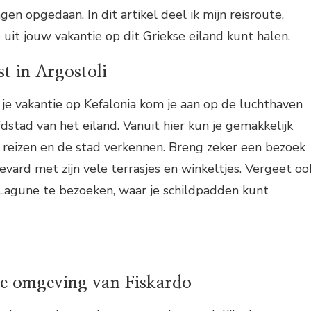
gen opgedaan. In dit artikel deel ik mijn reisroute,
 uit jouw vakantie op dit Griekse eiland kunt halen.
 in Argostoli
je vakantie op Kefalonia kom je aan op de luchthaven
dstad van het eiland. Vanuit hier kun je gemakkelijk
 reizen en de stad verkennen. Breng zeker een bezoek
evard met zijn vele terrasjes en winkeltjes. Vergeet oo
Lagune te bezoeken, waar je schildpadden kunt
de omgeving van Fiskardo