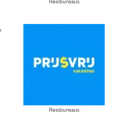
Reisbureaus
e
Reisbureaus