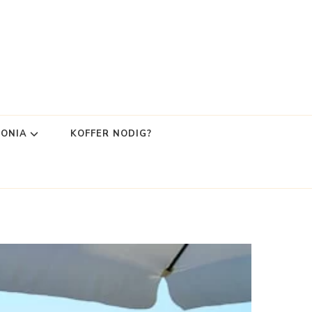
LONIA
KOFFER NODIG?