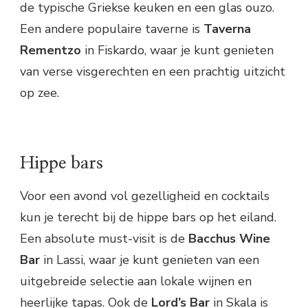
de typische Griekse keuken en een glas ouzo.
Een andere populaire taverne is
Taverna
Rementzo
in Fiskardo, waar je kunt genieten
van verse visgerechten en een prachtig uitzicht
op zee.
Hippe bars
Voor een avond vol gezelligheid en cocktails
kun je terecht bij de hippe bars op het eiland.
Een absolute must-visit is de
Bacchus Wine
Bar
in Lassi, waar je kunt genieten van een
uitgebreide selectie aan lokale wijnen en
heerlijke tapas. Ook de
Lord’s Bar
in Skala is