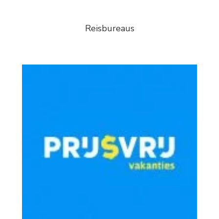
Reisbureaus