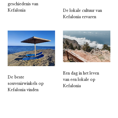
geschiedenis van
Kefalonia
De lokale cultuur van
Kefalonia ervaren
Een dag in het leven
De beste
van een lokale op
souvenirwinkels op
Kefalonia
Kefalonia vinden