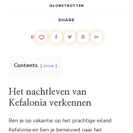
GLOBETROTTER
SHARE
0
Contents
show
Het nachtleven van
Kefalonia verkennen
Ben je op vakantie op het prachtige eiland
Kefalonia en ben je benieuwd naar het