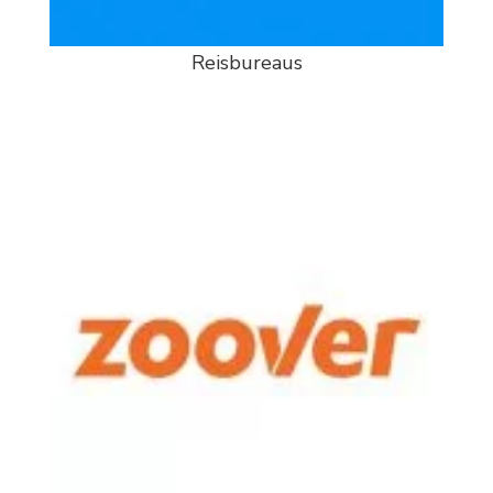
Reisbureaus