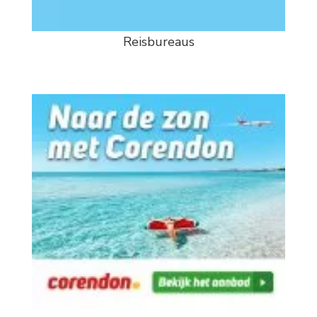
Reisbureaus