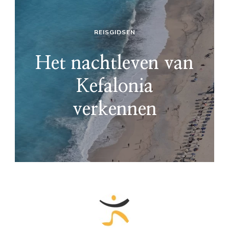
REISGIDSEN
Het nachtleven van
Kefalonia
verkennen