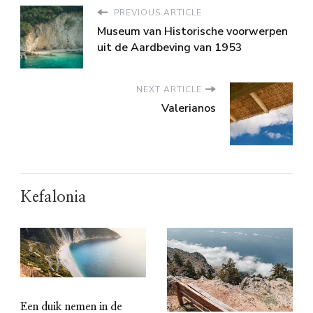
PREVIOUS ARTICLE
Museum van Historische voorwerpen
uit de Aardbeving van 1953
NEXT ARTICLE
Valerianos
Kefalonia
Een duik nemen in de