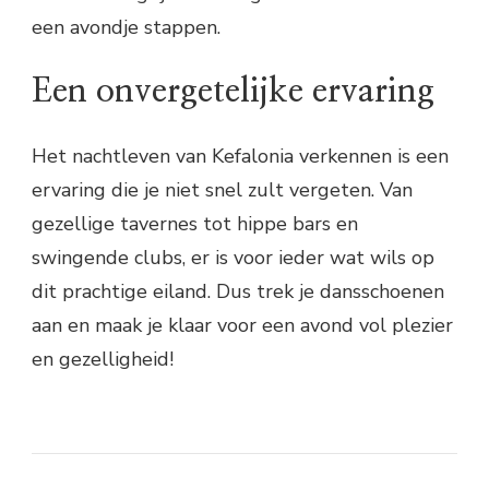
een avondje stappen.
Een onvergetelijke ervaring
Het nachtleven van Kefalonia verkennen is een
ervaring die je niet snel zult vergeten. Van
gezellige tavernes tot hippe bars en
swingende clubs, er is voor ieder wat wils op
dit prachtige eiland. Dus trek je dansschoenen
aan en maak je klaar voor een avond vol plezier
en gezelligheid!