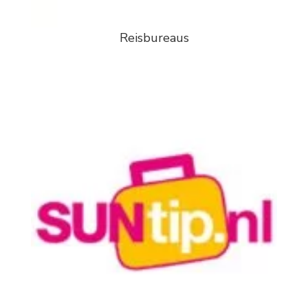
Reisbureaus