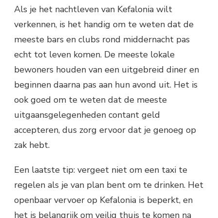
Als je het nachtleven van Kefalonia wilt
verkennen, is het handig om te weten dat de
meeste bars en clubs rond middernacht pas
echt tot leven komen. De meeste lokale
bewoners houden van een uitgebreid diner en
beginnen daarna pas aan hun avond uit. Het is
ook goed om te weten dat de meeste
uitgaansgelegenheden contant geld
accepteren, dus zorg ervoor dat je genoeg op
zak hebt.
Een laatste tip: vergeet niet om een taxi te
regelen als je van plan bent om te drinken. Het
openbaar vervoer op Kefalonia is beperkt, en
het is belangrijk om veilig thuis te komen na