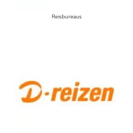
Reisbureaus