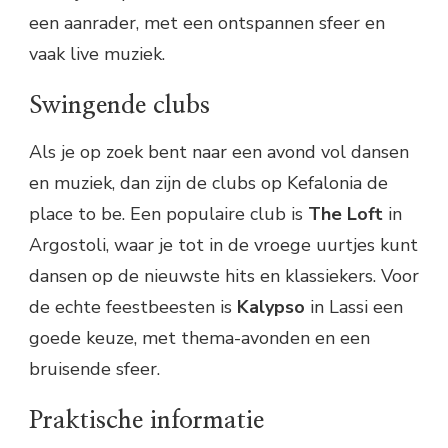
een aanrader, met een ontspannen sfeer en
vaak live muziek.
Swingende clubs
Als je op zoek bent naar een avond vol dansen
en muziek, dan zijn de clubs op Kefalonia de
place to be. Een populaire club is
The Loft
in
Argostoli, waar je tot in de vroege uurtjes kunt
dansen op de nieuwste hits en klassiekers. Voor
de echte feestbeesten is
Kalypso
in Lassi een
goede keuze, met thema-avonden en een
bruisende sfeer.
Praktische informatie