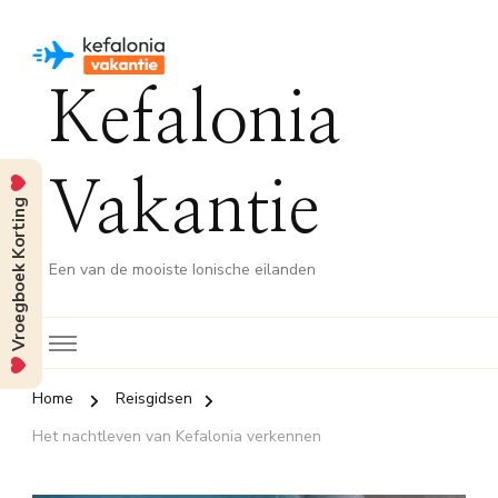
Kefalonia
Vakantie
Vroegboek Korting
Een van de mooiste Ionische eilanden
Home
Reisgidsen
Het nachtleven van Kefalonia verkennen