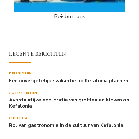
Reisbureaus
RECENTE BERICHTEN
REISGIDSEN
Een onvergetelijke vakantie op Kefalonia plannen
ACTIVITEITEN
Avontuurlijke exploratie van grotten en kloven op
Kefalonia
CULTUUR
Rol van gastronomie in de cultuur van Kefalonia