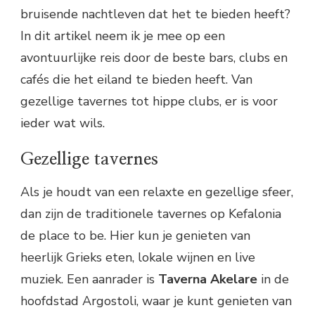
bruisende nachtleven dat het te bieden heeft?
In dit artikel neem ik je mee op een
avontuurlijke reis door de beste bars, clubs en
cafés die het eiland te bieden heeft. Van
gezellige tavernes tot hippe clubs, er is voor
ieder wat wils.
Gezellige tavernes
Als je houdt van een relaxte en gezellige sfeer,
dan zijn de traditionele tavernes op Kefalonia
de place to be. Hier kun je genieten van
heerlijk Grieks eten, lokale wijnen en live
muziek. Een aanrader is
Taverna Akelare
in de
hoofdstad Argostoli, waar je kunt genieten van