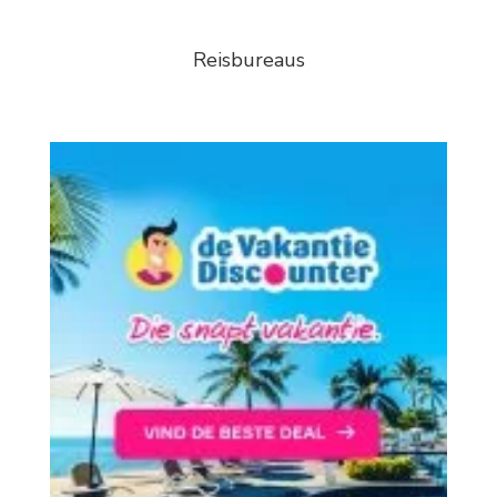
Reisbureaus