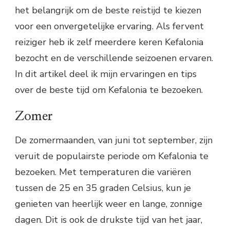
het belangrijk om de beste reistijd te kiezen
voor een onvergetelijke ervaring. Als fervent
reiziger heb ik zelf meerdere keren Kefalonia
bezocht en de verschillende seizoenen ervaren.
In dit artikel deel ik mijn ervaringen en tips
over de beste tijd om Kefalonia te bezoeken.
Zomer
De zomermaanden, van juni tot september, zijn
veruit de populairste periode om Kefalonia te
bezoeken. Met temperaturen die variëren
tussen de 25 en 35 graden Celsius, kun je
genieten van heerlijk weer en lange, zonnige
dagen. Dit is ook de drukste tijd van het jaar,