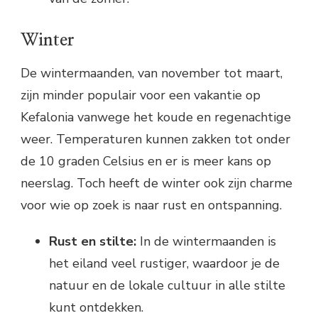
Winter
De wintermaanden, van november tot maart,
zijn minder populair voor een vakantie op
Kefalonia vanwege het koude en regenachtige
weer. Temperaturen kunnen zakken tot onder
de 10 graden Celsius en er is meer kans op
neerslag. Toch heeft de winter ook zijn charme
voor wie op zoek is naar rust en ontspanning.
Rust en stilte:
In de wintermaanden is
het eiland veel rustiger, waardoor je de
natuur en de lokale cultuur in alle stilte
kunt ontdekken.