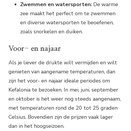
Zwemmen en watersporten:
De warme
zee maakt het perfect om te zwemmen
en diverse watersporten te beoefenen,
zoals snorkelen en duiken.
Voor- en najaar
Als je liever de drukte wilt vermijden en wilt
genieten van aangename temperaturen, dan
zijn het voor- en najaar ideale periodes om
Kefalonia te bezoeken. In mei, juni, september
en oktober is het weer nog steeds aangenaam,
met temperaturen rond de 20 tot 25 graden
Celsius. Bovendien zijn de prijzen vaak lager
dan in het hoogseizoen.