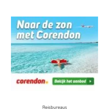
Reisbureaus