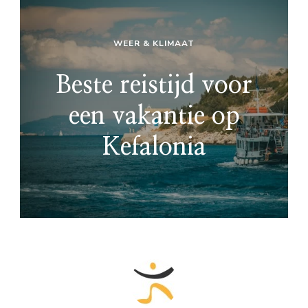
WEER & KLIMAAT
Beste reistijd voor
een vakantie op
Kefalonia