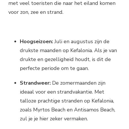
met veel toeristen die naar het eiland komen
voor zon, zee en strand.
Hoogseizoen:
Juli en augustus zijn de
drukste maanden op Kefalonia. Als je van
drukte en gezelligheid houdt, is dit de
perfecte periode om te gaan.
Strandweer:
De zomermaanden zijn
ideaal voor een strandvakantie. Met
talloze prachtige stranden op Kefalonia,
zoals Myrtos Beach en Antisamos Beach,
zul je je hier zeker vermaken.