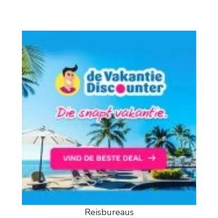
Reisbureaus