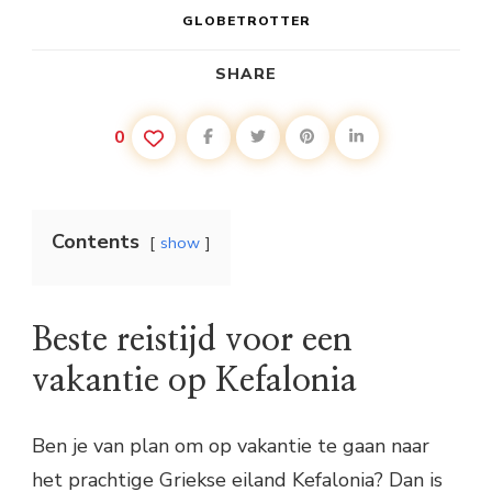
GLOBETROTTER
SHARE
0
Contents
show
Beste reistijd voor een
vakantie op Kefalonia
Ben je van plan om op vakantie te gaan naar
het prachtige Griekse eiland Kefalonia? Dan is