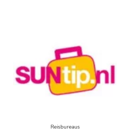
Reisbureaus