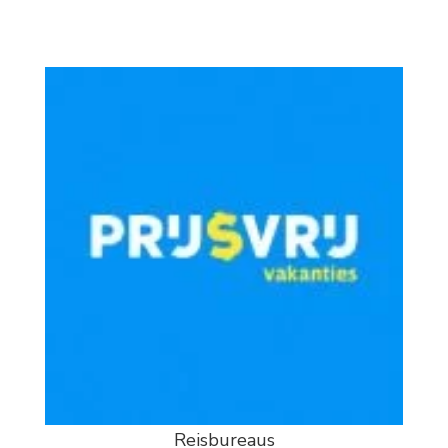
Reisbureaus