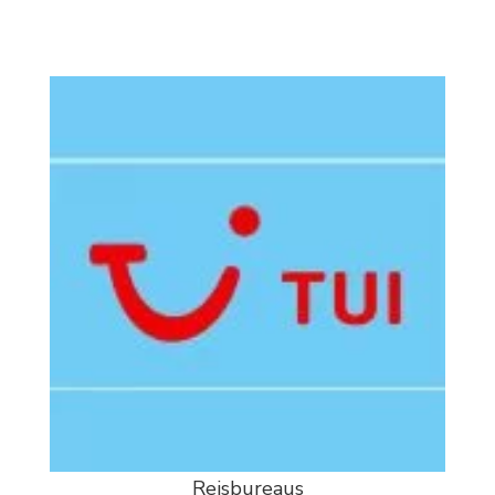
Reisbureaus