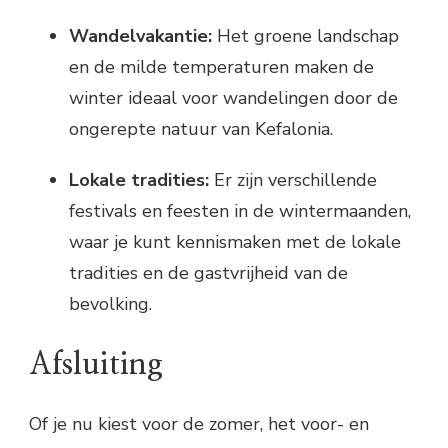
Wandelvakantie:
Het groene landschap
en de milde temperaturen maken de
winter ideaal voor wandelingen door de
ongerepte natuur van Kefalonia.
Lokale tradities:
Er zijn verschillende
festivals en feesten in de wintermaanden,
waar je kunt kennismaken met de lokale
tradities en de gastvrijheid van de
bevolking.
Afsluiting
Of je nu kiest voor de zomer, het voor- en