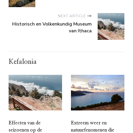
NEXT ARTICLE
Historisch en Volkenkundig Museum
van Ithaca
Kefalonia
Effecten van de
Extreem weer en
seizoenen op de
natuurfenomenen die