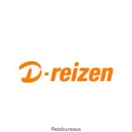
Reisbureaus