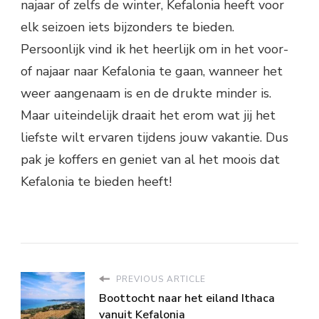
najaar of zelfs de winter, Kefalonia heeft voor
elk seizoen iets bijzonders te bieden.
Persoonlijk vind ik het heerlijk om in het voor-
of najaar naar Kefalonia te gaan, wanneer het
weer aangenaam is en de drukte minder is.
Maar uiteindelijk draait het erom wat jij het
liefste wilt ervaren tijdens jouw vakantie. Dus
pak je koffers en geniet van al het moois dat
Kefalonia te bieden heeft!
PREVIOUS ARTICLE
Boottocht naar het eiland Ithaca
vanuit Kefalonia