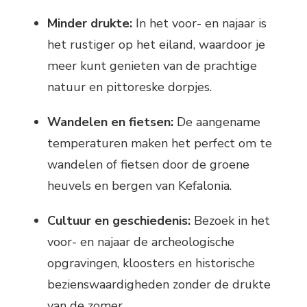
Minder drukte:
In het voor- en najaar is
het rustiger op het eiland, waardoor je
meer kunt genieten van de prachtige
natuur en pittoreske dorpjes.
Wandelen en fietsen:
De aangename
temperaturen maken het perfect om te
wandelen of fietsen door de groene
heuvels en bergen van Kefalonia.
Cultuur en geschiedenis:
Bezoek in het
voor- en najaar de archeologische
opgravingen, kloosters en historische
bezienswaardigheden zonder de drukte
van de zomer.