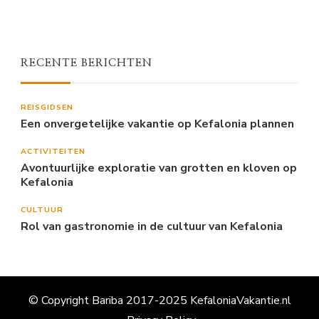
RECENTE BERICHTEN
REISGIDSEN
Een onvergetelijke vakantie op Kefalonia plannen
ACTIVITEITEN
Avontuurlijke exploratie van grotten en kloven op
Kefalonia
CULTUUR
Rol van gastronomie in de cultuur van Kefalonia
© Copyright Bariba 2017-2025 KefaloniaVakantie.nl