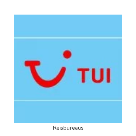
Reisbureaus