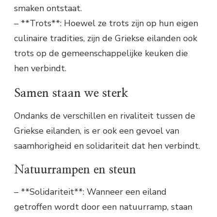
smaken ontstaat.
– **Trots**: Hoewel ze trots zijn op hun eigen
culinaire tradities, zijn de Griekse eilanden ook
trots op de gemeenschappelijke keuken die
hen verbindt.
Samen staan we sterk
Ondanks de verschillen en rivaliteit tussen de
Griekse eilanden, is er ook een gevoel van
saamhorigheid en solidariteit dat hen verbindt.
Natuurrampen en steun
– **Solidariteit**: Wanneer een eiland
getroffen wordt door een natuurramp, staan