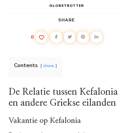
GLOBETROTTER
SHARE
0
Contents
show
De Relatie tussen Kefalonia
en andere Griekse eilanden
Vakantie op Kefalonia