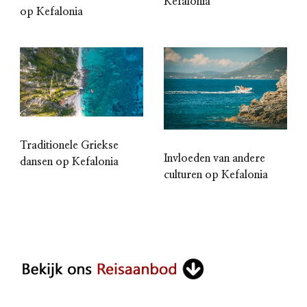
Kefalonia
op Kefalonia
Traditionele Griekse
Invloeden van andere
dansen op Kefalonia
culturen op Kefalonia