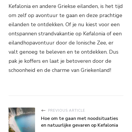
Kefalonia en andere Griekse eilanden, is het tijd
om zelf op avontuur te gaan en deze prachtige
eilanden te ontdekken. Of je nu kiest voor een
ontspannen strandvakantie op Kefalonia of een
eilandhopavontuur door de Ionische Zee, er
valt genoeg te beleven en te ontdekken. Dus
pak je koffers en laat je betoveren door de
schoonheid en de charme van Griekenland!
PREVIOUS ARTICLE
Hoe om te gaan met noodsituaties
en natuurlijke gevaren op Kefalonia