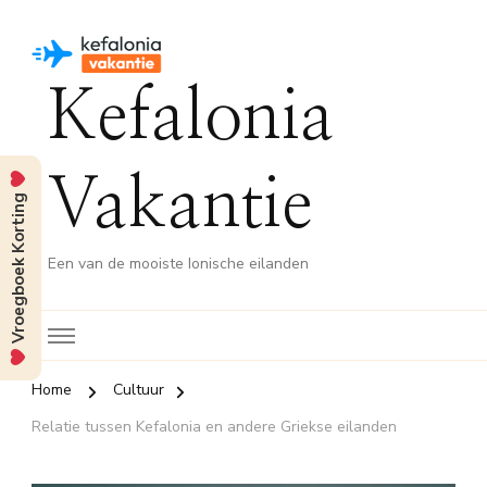
Kefalonia
Vakantie
Vroegboek Korting
Een van de mooiste Ionische eilanden
Home
Cultuur
Relatie tussen Kefalonia en andere Griekse eilanden