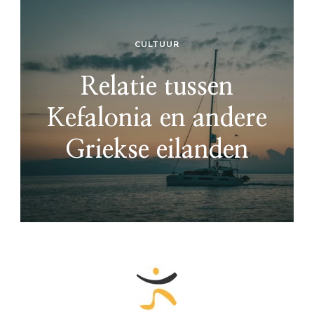
CULTUUR
Relatie tussen
Kefalonia en andere
Griekse eilanden