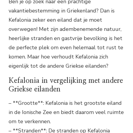
Ben je op zoek naar een prachtige
vakantiebestemming in Griekenland? Dan is
Kefalonia zeker een eiland dat je moet
overwegen! Met zijn adembenemende natuur,
heerlijke stranden en gastvrije bevolking is het
de perfecte plek om even helemaal tot rust te
komen. Maar hoe verhoudt Kefalonia zich
eigenlijk tot de andere Griekse eilanden?
Kefalonia in vergelijking met andere
Griekse eilanden
– **Grootte**: Kefalonia is het grootste eiland
in de Ionische Zee en biedt daarom veel ruimte
om te verkennen.
– **Stranden**: De stranden op Kefalonia