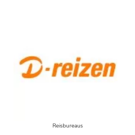
Reisbureaus