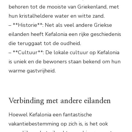
behoren tot de mooiste van Griekenland, met
hun kristalheldere water en witte zand.
– **Historie**: Net als veel andere Griekse
eilanden heeft Kefalonia een rijke geschiedenis
die teruggaat tot de oudheid.
– **Cultuur**: De lokale cultuur op Kefalonia
is uniek en de bewoners staan bekend om hun
warme gastvrijheid.
Verbinding met andere eilanden
Hoewel Kefalonia een fantastische
vakantiebestemming op zich is, is het ook