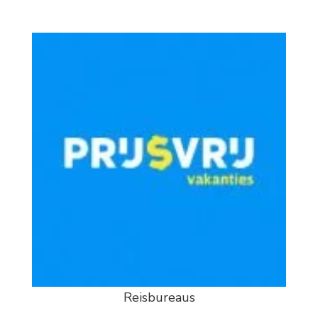
Reisbureaus