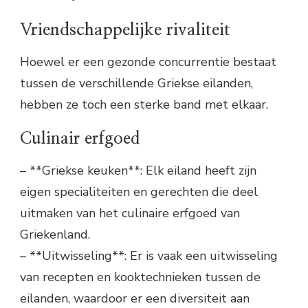
Vriendschappelijke rivaliteit
Hoewel er een gezonde concurrentie bestaat
tussen de verschillende Griekse eilanden,
hebben ze toch een sterke band met elkaar.
Culinair erfgoed
– **Griekse keuken**: Elk eiland heeft zijn
eigen specialiteiten en gerechten die deel
uitmaken van het culinaire erfgoed van
Griekenland.
– **Uitwisseling**: Er is vaak een uitwisseling
van recepten en kooktechnieken tussen de
eilanden, waardoor er een diversiteit aan