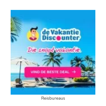
Reisbureaus