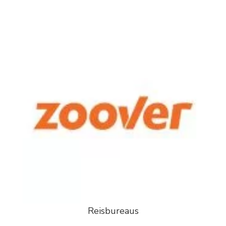
Reisbureaus