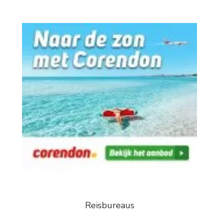
Reisbureaus