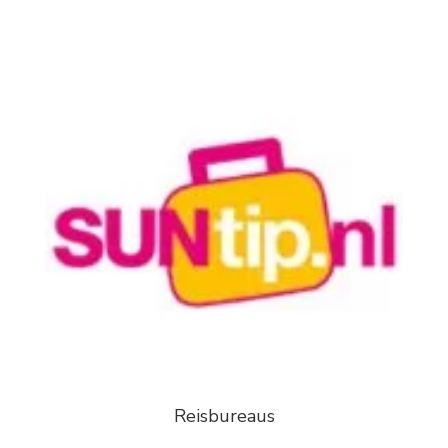
Reisbureaus