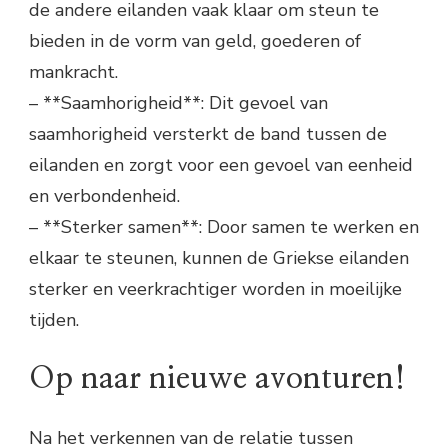
de andere eilanden vaak klaar om steun te
bieden in de vorm van geld, goederen of
mankracht.
– **Saamhorigheid**: Dit gevoel van
saamhorigheid versterkt de band tussen de
eilanden en zorgt voor een gevoel van eenheid
en verbondenheid.
– **Sterker samen**: Door samen te werken en
elkaar te steunen, kunnen de Griekse eilanden
sterker en veerkrachtiger worden in moeilijke
tijden.
Op naar nieuwe avonturen!
Na het verkennen van de relatie tussen