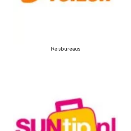
Reisbureaus