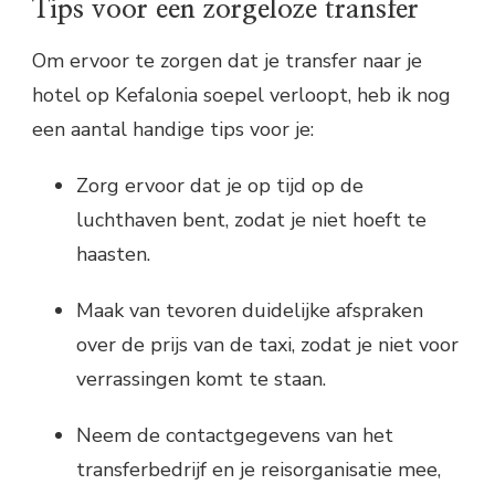
Tips voor een zorgeloze transfer
Om ervoor te zorgen dat je transfer naar je
hotel op Kefalonia soepel verloopt, heb ik nog
een aantal handige tips voor je:
Zorg ervoor dat je op tijd op de
luchthaven bent, zodat je niet hoeft te
haasten.
Maak van tevoren duidelijke afspraken
over de prijs van de taxi, zodat je niet voor
verrassingen komt te staan.
Neem de contactgegevens van het
transferbedrijf en je reisorganisatie mee,