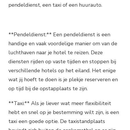
pendeldienst, een taxi of een huurauto.
**Pendeldienst:** Een pendeldienst is een
handige en vaak voordelige manier om van de
luchthaven naar je hotel te reizen. Deze
diensten rijden op vaste tijden en stoppen bij
verschillende hotels op het eiland. Het enige
wat jij hoeft te doen is je plekje reserveren en
op tijd bij de opstapplaats te zijn.
**Taxi:** Als je liever wat meer flexibiliteit
hebt en snel op je bestemming wilt zijn, is een
taxi een goede optie. De taxistandplaats