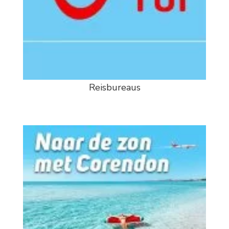
Reisbureaus