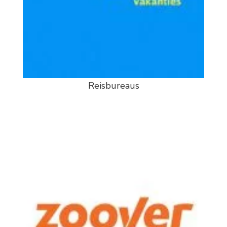
Reisbureaus