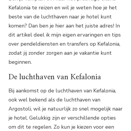
Kefalonia te reizen en wil je weten hoe je het
beste van de luchthaven naar je hotel kunt
komen? Dan ben je hier aan het juiste adres! In
dit artikel deel ik mijn eigen ervaringen en tips
over pendeldiensten en transfers op Kefalonia,
zodat jij zonder zorgen aan je vakantie kunt
beginnen.
De luchthaven van Kefalonia
Bij aankomst op de luchthaven van Kefalonia,
ook wel bekend als de luchthaven van
Argostoli, wil je natuurlijk zo snel mogelijk naar
je hotel. Gelukkig zijn er verschillende opties
om dit te regelen. Zo kun je kiezen voor een