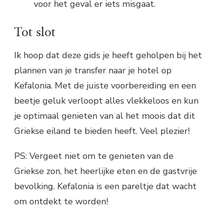
voor het geval er iets misgaat.
Tot slot
Ik hoop dat deze gids je heeft geholpen bij het
plannen van je transfer naar je hotel op
Kefalonia. Met de juiste voorbereiding en een
beetje geluk verloopt alles vlekkeloos en kun
je optimaal genieten van al het moois dat dit
Griekse eiland te bieden heeft. Veel plezier!
PS: Vergeet niet om te genieten van de
Griekse zon, het heerlijke eten en de gastvrije
bevolking. Kefalonia is een pareltje dat wacht
om ontdekt te worden!