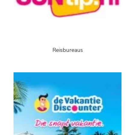
Reisbureaus