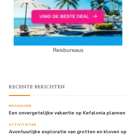
Reisbureaus
RECENTE BERICHTEN
REISGIDSEN
Een onvergetelijke vakantie op Kefalonia plannen
ACTIVITEITEN
Avontuurlijke exploratie van grotten en kloven op