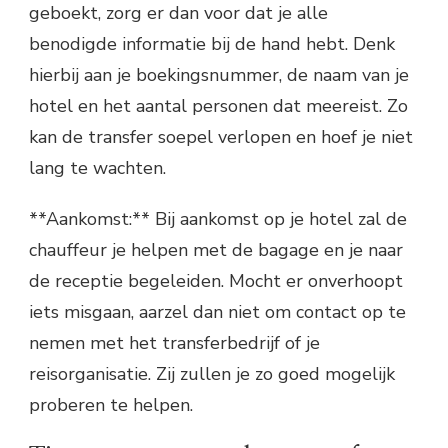
geboekt, zorg er dan voor dat je alle
benodigde informatie bij de hand hebt. Denk
hierbij aan je boekingsnummer, de naam van je
hotel en het aantal personen dat meereist. Zo
kan de transfer soepel verlopen en hoef je niet
lang te wachten.
**Aankomst:** Bij aankomst op je hotel zal de
chauffeur je helpen met de bagage en je naar
de receptie begeleiden. Mocht er onverhoopt
iets misgaan, aarzel dan niet om contact op te
nemen met het transferbedrijf of je
reisorganisatie. Zij zullen je zo goed mogelijk
proberen te helpen.