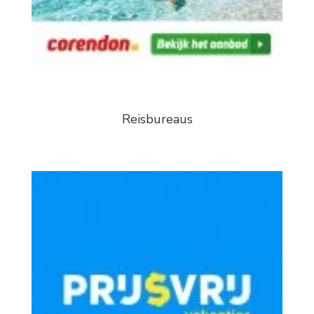
Reisbureaus