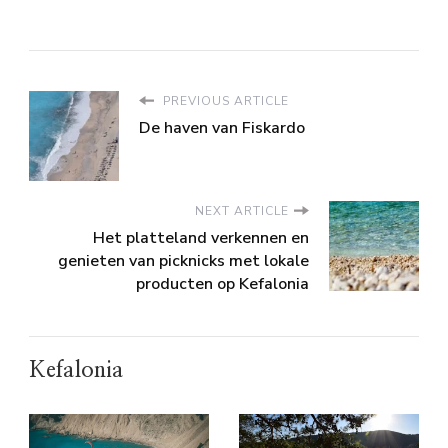
PREVIOUS ARTICLE
De haven van Fiskardo
NEXT ARTICLE
Het platteland verkennen en
genieten van picknicks met lokale
producten op Kefalonia
Kefalonia