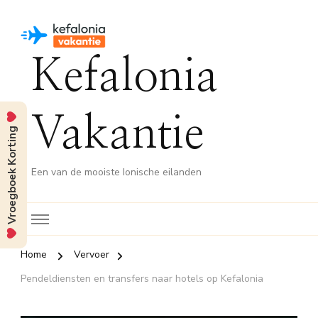
Kefalonia
Vakantie
Vroegboek Korting
Een van de mooiste Ionische eilanden
Home
Vervoer
Pendeldiensten en transfers naar hotels op Kefalonia