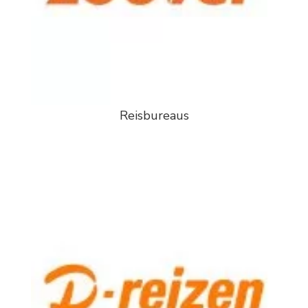
Reisbureaus