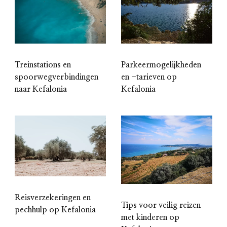
Treinstations en
Parkeermogelijkheden
spoorwegverbindingen
en -tarieven op
naar Kefalonia
Kefalonia
Reisverzekeringen en
Tips voor veilig reizen
pechhulp op Kefalonia
met kinderen op