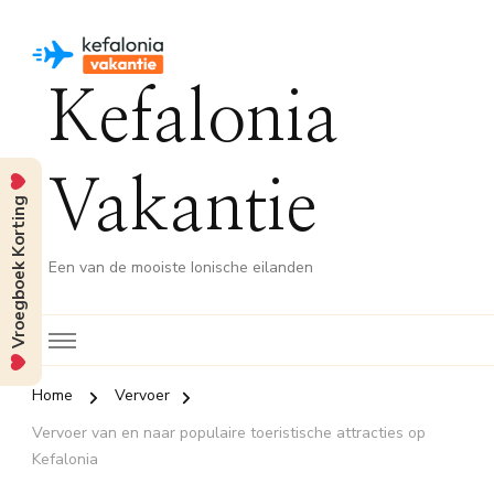
Kefalonia
Vakantie
Vroegboek Korting
Een van de mooiste Ionische eilanden
Home
Vervoer
Vervoer van en naar populaire toeristische attracties op
Kefalonia