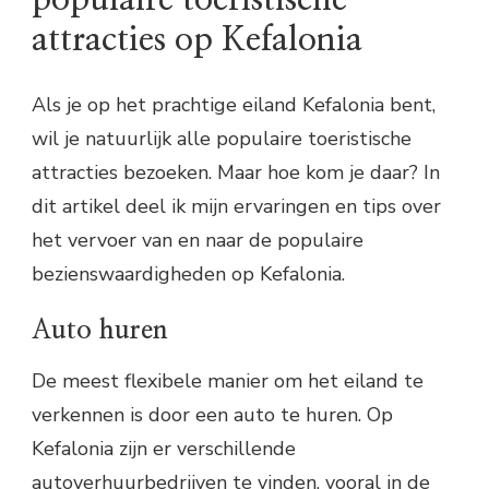
attracties op Kefalonia
Als je op het prachtige eiland Kefalonia bent,
wil je natuurlijk alle populaire toeristische
attracties bezoeken. Maar hoe kom je daar? In
dit artikel deel ik mijn ervaringen en tips over
het vervoer van en naar de populaire
bezienswaardigheden op Kefalonia.
Auto huren
De meest flexibele manier om het eiland te
verkennen is door een auto te huren. Op
Kefalonia zijn er verschillende
autoverhuurbedrijven te vinden, vooral in de