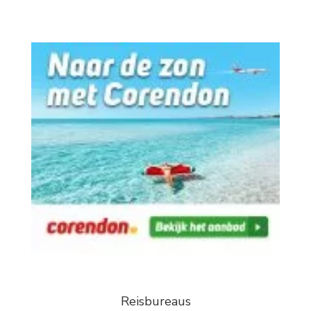
Reisbureaus