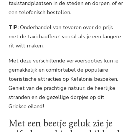
taxistandplaatsen in de steden en dorpen, of er
een telefonisch bestellen.
TIP:
Onderhandel van tevoren over de prijs
met de taxichauffeur, vooral als je een langere
rit wilt maken.
Met deze verschillende vervoersopties kun je
gemakkelijk en comfortabel de populaire
toeristische attracties op Kefalonia bezoeken.
Geniet van de prachtige natuur, de heerlijke
stranden en de gezellige dorpjes op dit
Griekse eiland!
Met een beetje geluk zie je