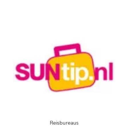
Reisbureaus