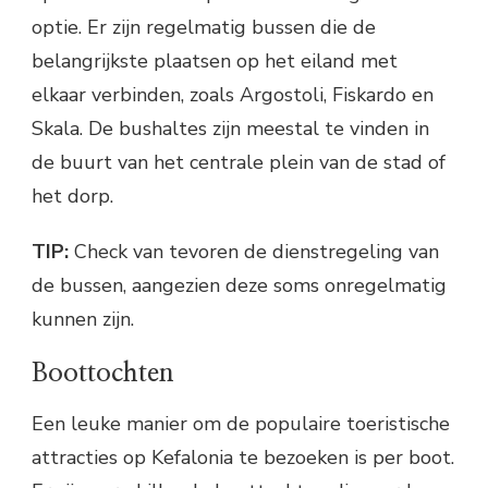
optie. Er zijn regelmatig bussen die de
belangrijkste plaatsen op het eiland met
elkaar verbinden, zoals Argostoli, Fiskardo en
Skala. De bushaltes zijn meestal te vinden in
de buurt van het centrale plein van de stad of
het dorp.
TIP:
Check van tevoren de dienstregeling van
de bussen, aangezien deze soms onregelmatig
kunnen zijn.
Boottochten
Een leuke manier om de populaire toeristische
attracties op Kefalonia te bezoeken is per boot.