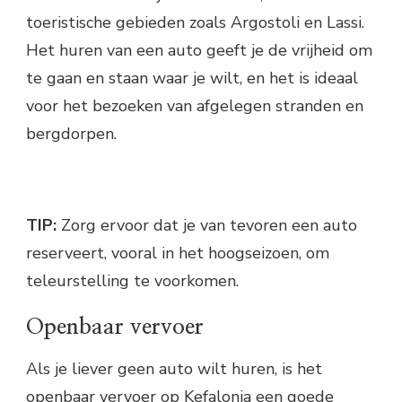
toeristische gebieden zoals Argostoli en Lassi.
Het huren van een auto geeft je de vrijheid om
te gaan en staan waar je wilt, en het is ideaal
voor het bezoeken van afgelegen stranden en
bergdorpen.
TIP:
Zorg ervoor dat je van tevoren een auto
reserveert, vooral in het hoogseizoen, om
teleurstelling te voorkomen.
Openbaar vervoer
Als je liever geen auto wilt huren, is het
openbaar vervoer op Kefalonia een goede