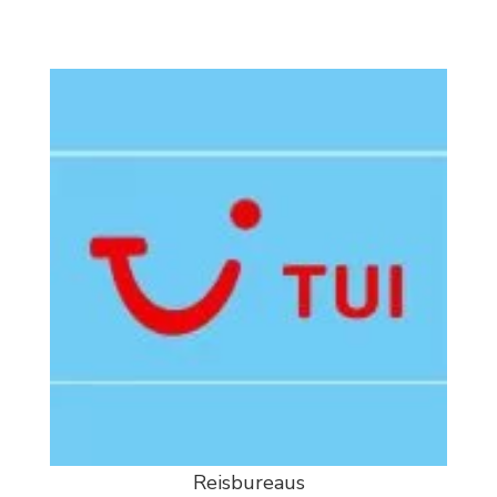
Reisbureaus