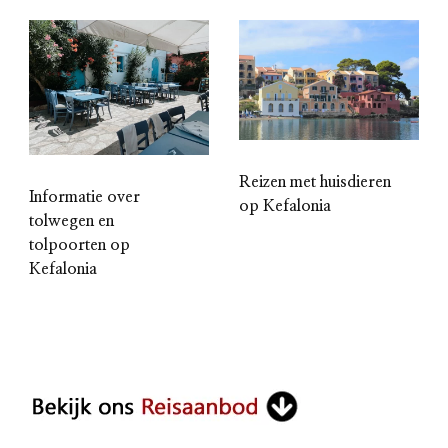
Reizen met huisdieren
Informatie over
op Kefalonia
tolwegen en
tolpoorten op
Kefalonia