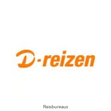
Reisbureaus