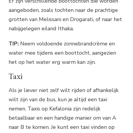
Er zijn verschillende boottochten die worden
aangeboden, zoals tochten naar de prachtige
grotten van Melissani en Drogarati, of naar het
nabijgelegen eiland Ithaka.
TIP:
Neem voldoende zonnebrandcrème en
water mee tijdens een boottocht, aangezien
het op het water erg warm kan zijn.
Taxi
Als je liever niet zelf wilt rijden of afhankelijk
wilt zijn van de bus, kun je altijd een taxi
nemen. Taxis op Kefalonia zijn redelijk
betaalbaar en een handige manier om van A
naar B te komen. Je kunt een taxi vinden op