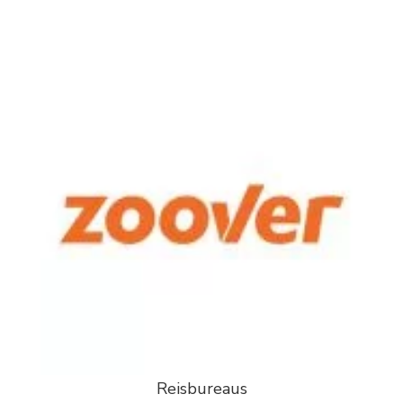
Reisbureaus