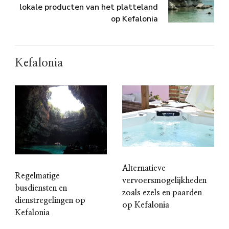
lokale producten van het platteland
op Kefalonia
Kefalonia
Alternatieve
Regelmatige
vervoersmogelijkheden
busdiensten en
zoals ezels en paarden
dienstregelingen op
op Kefalonia
Kefalonia