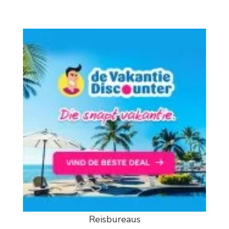
Reisbureaus