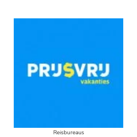
Reisbureaus