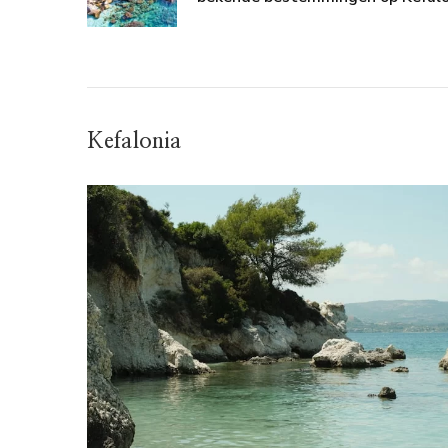
Kefalonia