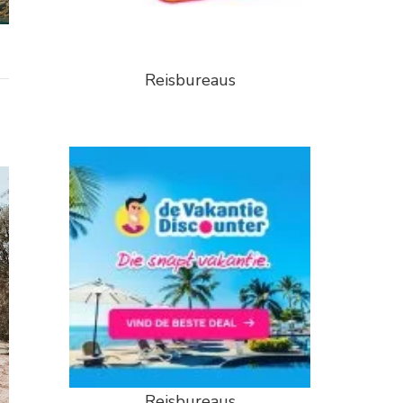
Reisbureaus
Reisbureaus