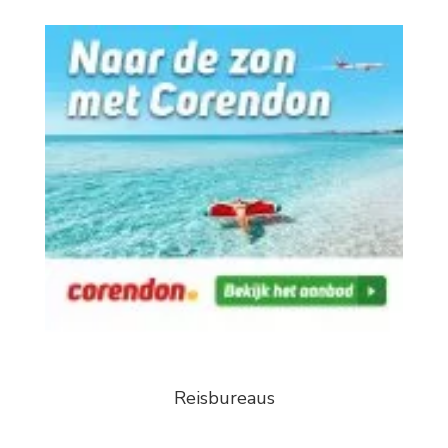
Reisbureaus