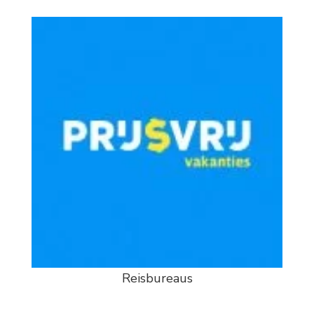
Reisbureaus