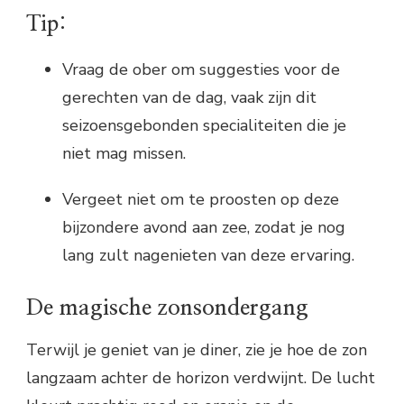
Tip:
Vraag de ober om suggesties voor de
gerechten van de dag, vaak zijn dit
seizoensgebonden specialiteiten die je
niet mag missen.
Vergeet niet om te proosten op deze
bijzondere avond aan zee, zodat je nog
lang zult nagenieten van deze ervaring.
De magische zonsondergang
Terwijl je geniet van je diner, zie je hoe de zon
langzaam achter de horizon verdwijnt. De lucht