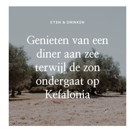
ETEN & DRINKEN
Genieten van een
diner aan zee
terwijl de zon
ondergaat op
Kefalonia