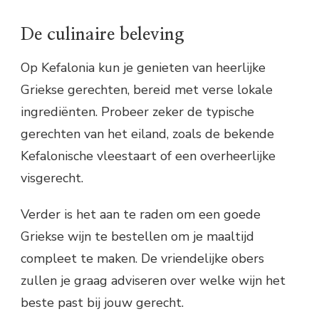
De culinaire beleving
Op Kefalonia kun je genieten van heerlijke
Griekse gerechten, bereid met verse lokale
ingrediënten. Probeer zeker de typische
gerechten van het eiland, zoals de bekende
Kefalonische vleestaart of een overheerlijke
visgerecht.
Verder is het aan te raden om een goede
Griekse wijn te bestellen om je maaltijd
compleet te maken. De vriendelijke obers
zullen je graag adviseren over welke wijn het
beste past bij jouw gerecht.