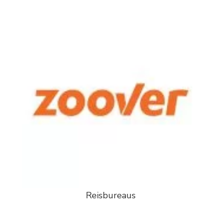
Reisbureaus