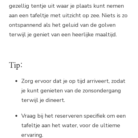
gezellig tentje uit waar je plaats kunt nemen
aan een tafeltje met uitzicht op zee. Niets is zo
ontspannend als het geluid van de golven
terwijl je geniet van een heerlijke maaltijd.
Tip:
Zorg ervoor dat je op tijd arriveert, zodat
je kunt genieten van de zonsondergang
terwijl je dineert.
Vraag bij het reserveren specifiek om een
tafeltje aan het water, voor de ultieme
ervaring.