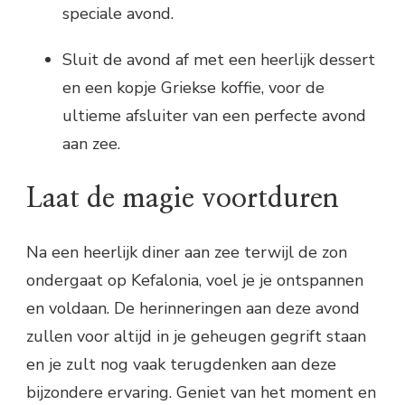
speciale avond.
Sluit de avond af met een heerlijk dessert
en een kopje Griekse koffie, voor de
ultieme afsluiter van een perfecte avond
aan zee.
Laat de magie voortduren
Na een heerlijk diner aan zee terwijl de zon
ondergaat op Kefalonia, voel je je ontspannen
en voldaan. De herinneringen aan deze avond
zullen voor altijd in je geheugen gegrift staan
en je zult nog vaak terugdenken aan deze
bijzondere ervaring. Geniet van het moment en