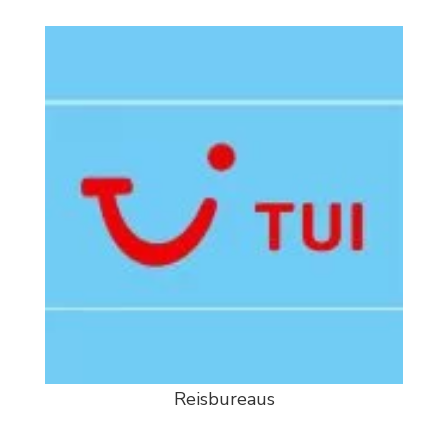
Reisbureaus