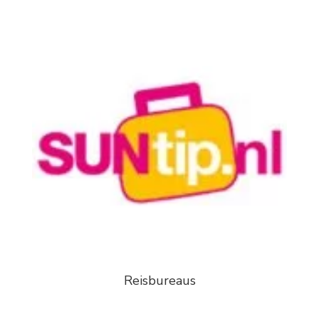
Reisbureaus