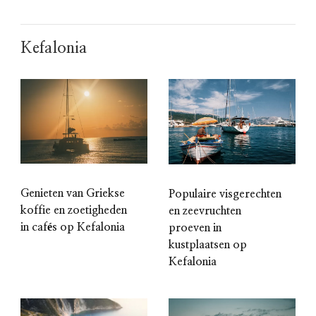
Kefalonia
Genieten van Griekse
Populaire visgerechten
koffie en zoetigheden
en zeevruchten
in cafés op Kefalonia
proeven in
kustplaatsen op
Kefalonia