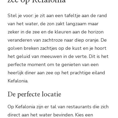
Stel je voor: je zit aan een tafeltje aan de rand
van het water, de zon zakt langzaam maar
zeker in de zee en de kleuren aan de horizon
veranderen van zachtroze naar diep oranje. De
golven breken zachtjes op de kust en je hoort
het geluid van meeuwen in de verte. Dit is het
perfecte moment om te genieten van een
heerlijk diner aan zee op het prachtige eiland
Kefalonia.
De perfecte locatie
Op Kefalonia zijn er tal van restaurants die zich
direct aan het water bevinden. Kies een