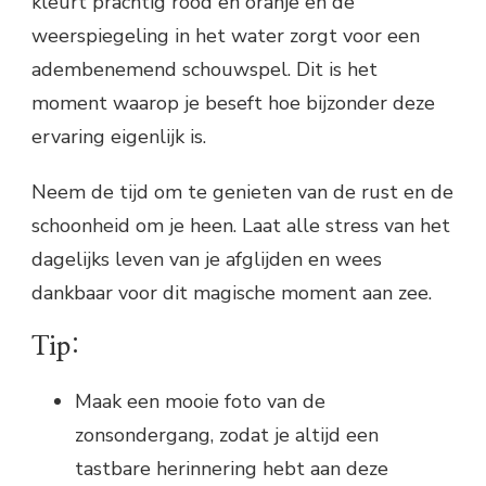
kleurt prachtig rood en oranje en de
weerspiegeling in het water zorgt voor een
adembenemend schouwspel. Dit is het
moment waarop je beseft hoe bijzonder deze
ervaring eigenlijk is.
Neem de tijd om te genieten van de rust en de
schoonheid om je heen. Laat alle stress van het
dagelijks leven van je afglijden en wees
dankbaar voor dit magische moment aan zee.
Tip:
Maak een mooie foto van de
zonsondergang, zodat je altijd een
tastbare herinnering hebt aan deze