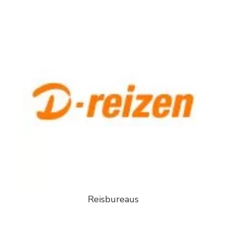
Reisbureaus