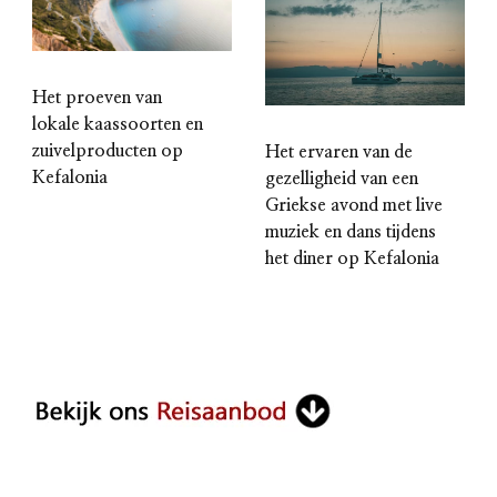
Het proeven van
lokale kaassoorten en
zuivelproducten op
Het ervaren van de
Kefalonia
gezelligheid van een
Griekse avond met live
muziek en dans tijdens
het diner op Kefalonia