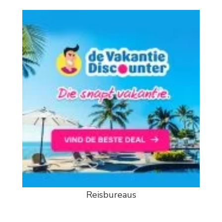
Reisbureaus