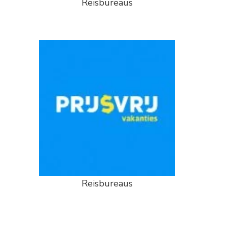
Reisbureaus
Reisbureaus