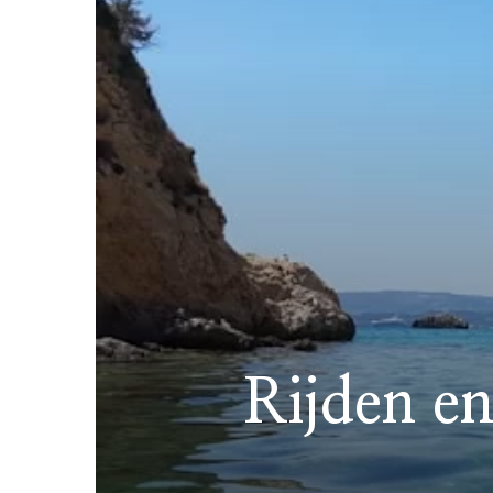
Rijden en