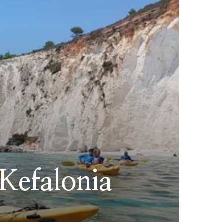
 Kefalonia