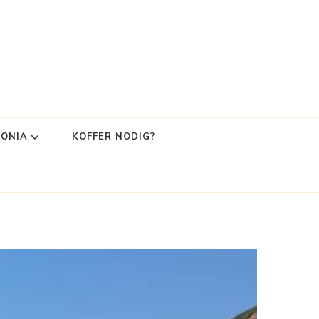
LONIA
KOFFER NODIG?