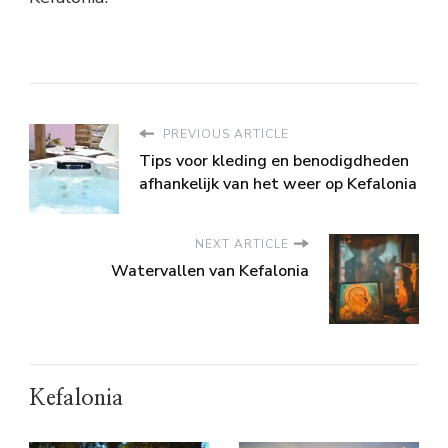
PREVIOUS ARTICLE
Tips voor kleding en benodigdheden
afhankelijk van het weer op Kefalonia
NEXT ARTICLE
Watervallen van Kefalonia
Kefalonia