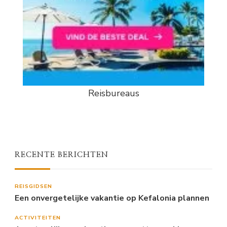
Reisbureaus
RECENTE BERICHTEN
REISGIDSEN
Een onvergetelijke vakantie op Kefalonia plannen
ACTIVITEITEN