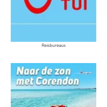
Reisbureaus