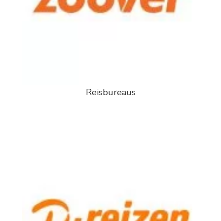
Reisbureaus