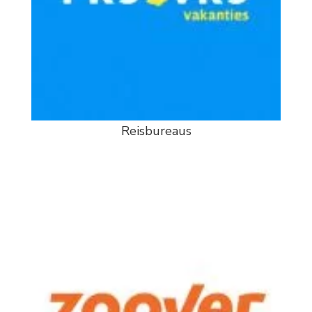
Reisbureaus