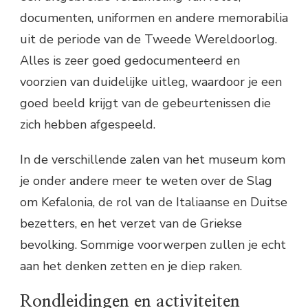
documenten, uniformen en andere memorabilia
uit de periode van de Tweede Wereldoorlog.
Alles is zeer goed gedocumenteerd en
voorzien van duidelijke uitleg, waardoor je een
goed beeld krijgt van de gebeurtenissen die
zich hebben afgespeeld.
In de verschillende zalen van het museum kom
je onder andere meer te weten over de Slag
om Kefalonia, de rol van de Italiaanse en Duitse
bezetters, en het verzet van de Griekse
bevolking. Sommige voorwerpen zullen je echt
aan het denken zetten en je diep raken.
Rondleidingen en activiteiten