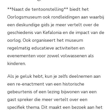
**Naast de tentoonstelling** biedt het
Oorlogsmuseum ook rondleidingen aan waarbij
een deskundige gids je meer vertelt over de
geschiedenis van Kefalonia en de impact van de
oorlog. Ook organiseert het museum
regelmatig educatieve activiteiten en
evenementen voor zowel volwassenen als
kinderen.
Als je geluk hebt, kun je zelfs deelnemen aan
een re-enactment van een historische
gebeurtenis of een lezing bijwonen van een
gast spreker die meer vertelt over een
specifiek thema. Dit maakt een bezoek aan het