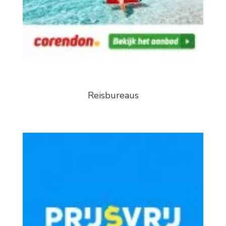
Reisbureaus