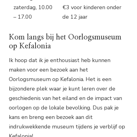
zaterdag, 10.00
€3 voor kinderen onder
– 17.00
de 12 jaar
Kom langs bij het Oorlogsmuseum
op Kefalonia
Ik hoop dat ik je enthousiast heb kunnen
maken voor een bezoek aan het
Oorlogsmuseum op Kefalonia. Het is een
bijzondere plek waar je kunt leren over de
geschiedenis van het eiland en de impact van
oorlogen op de lokale bevolking. Dus pak je
kans en breng een bezoek aan dit
indrukwekkende museum tijdens je verblijf op
Kefalonia!