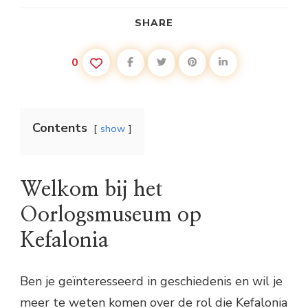
SHARE
0
Contents
show
Welkom bij het
Oorlogsmuseum op
Kefalonia
Ben je geïnteresseerd in geschiedenis en wil je
meer te weten komen over de rol die Kefalonia