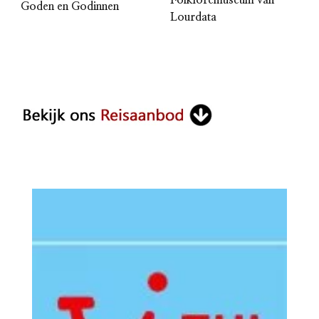
Goden en Godinnen
Lourdata