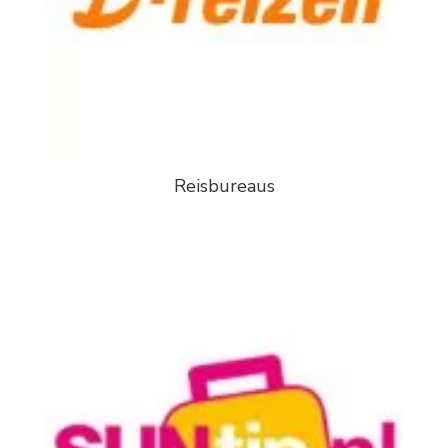
Reisbureaus