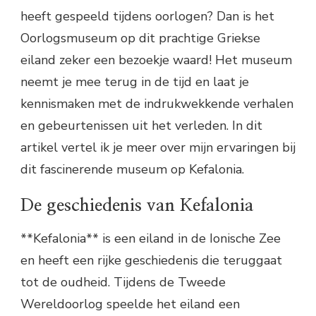
heeft gespeeld tijdens oorlogen? Dan is het
Oorlogsmuseum op dit prachtige Griekse
eiland zeker een bezoekje waard! Het museum
neemt je mee terug in de tijd en laat je
kennismaken met de indrukwekkende verhalen
en gebeurtenissen uit het verleden. In dit
artikel vertel ik je meer over mijn ervaringen bij
dit fascinerende museum op Kefalonia.
De geschiedenis van Kefalonia
**Kefalonia** is een eiland in de Ionische Zee
en heeft een rijke geschiedenis die teruggaat
tot de oudheid. Tijdens de Tweede
Wereldoorlog speelde het eiland een