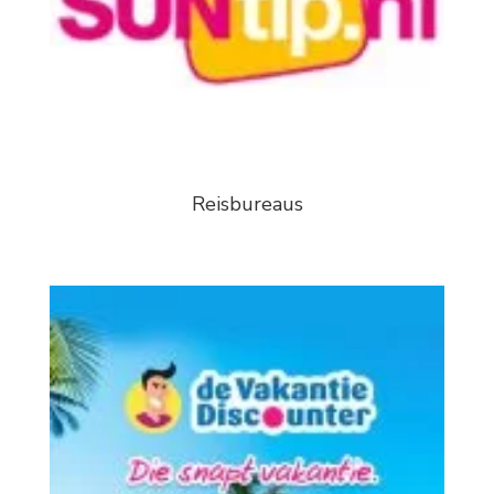
Reisbureaus