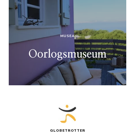
MUSEA
Oorlogsmuseum
GLOBETROTTER