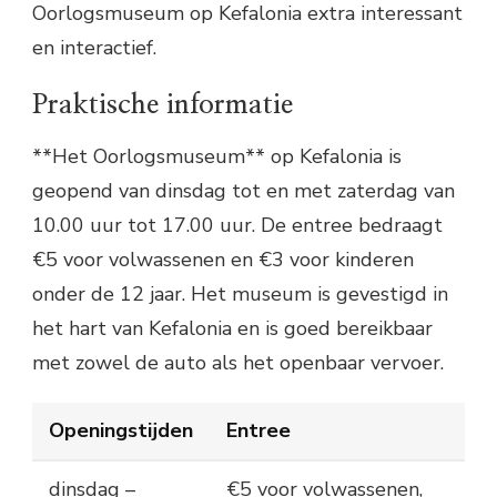
Oorlogsmuseum op Kefalonia extra interessant
en interactief.
Praktische informatie
**Het Oorlogsmuseum** op Kefalonia is
geopend van dinsdag tot en met zaterdag van
10.00 uur tot 17.00 uur. De entree bedraagt
€5 voor volwassenen en €3 voor kinderen
onder de 12 jaar. Het museum is gevestigd in
het hart van Kefalonia en is goed bereikbaar
met zowel de auto als het openbaar vervoer.
Openingstijden
Entree
dinsdag –
€5 voor volwassenen,