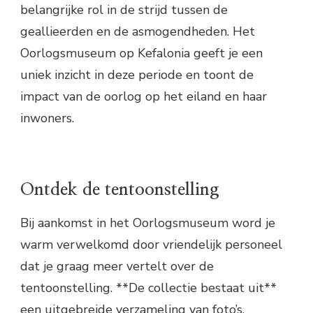
belangrijke rol in de strijd tussen de
geallieerden en de asmogendheden. Het
Oorlogsmuseum op Kefalonia geeft je een
uniek inzicht in deze periode en toont de
impact van de oorlog op het eiland en haar
inwoners.
Ontdek de tentoonstelling
Bij aankomst in het Oorlogsmuseum word je
warm verwelkomd door vriendelijk personeel
dat je graag meer vertelt over de
tentoonstelling. **De collectie bestaat uit**
een uitgebreide verzameling van foto’s,