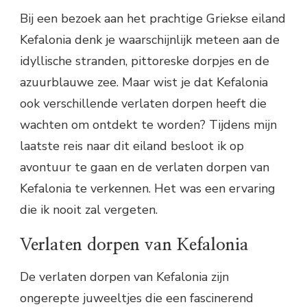
Bij een bezoek aan het prachtige Griekse eiland
Kefalonia denk je waarschijnlijk meteen aan de
idyllische stranden, pittoreske dorpjes en de
azuurblauwe zee. Maar wist je dat Kefalonia
ook verschillende verlaten dorpen heeft die
wachten om ontdekt te worden? Tijdens mijn
laatste reis naar dit eiland besloot ik op
avontuur te gaan en de verlaten dorpen van
Kefalonia te verkennen. Het was een ervaring
die ik nooit zal vergeten.
Verlaten dorpen van Kefalonia
De verlaten dorpen van Kefalonia zijn
ongerepte juweeltjes die een fascinerend