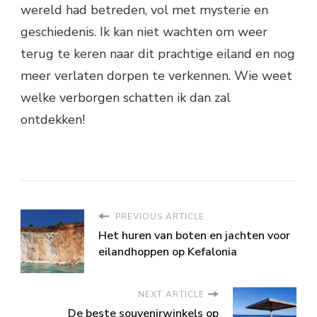
wereld had betreden, vol met mysterie en
geschiedenis. Ik kan niet wachten om weer
terug te keren naar dit prachtige eiland en nog
meer verlaten dorpen te verkennen. Wie weet
welke verborgen schatten ik dan zal
ontdekken!
PREVIOUS ARTICLE
Het huren van boten en jachten voor
eilandhoppen op Kefalonia
NEXT ARTICLE
De beste souvenirwinkels op