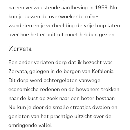
na een verwoestende aardbeving in 1953. Nu
kun je tussen de overwoekerde ruïnes
wandelen en je verbeelding de vrije loop laten
over hoe het er ooit uit moet hebben gezien.
Zervata
Een ander verlaten dorp dat ik bezocht was
Zervata, gelegen in de bergen van Kefalonia.
Dit dorp werd achtergelaten vanwege
economische redenen en de bewoners trokken
naar de kust op zoek naar een beter bestaan.
Nu kun je door de smalle straatjes dwalen en
genieten van het prachtige uitzicht over de
omringende vallei.