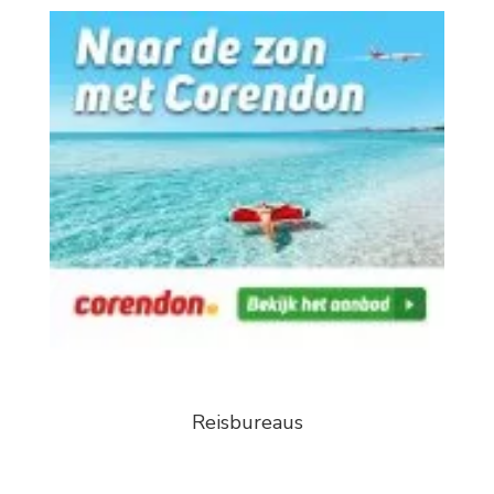
Reisbureaus