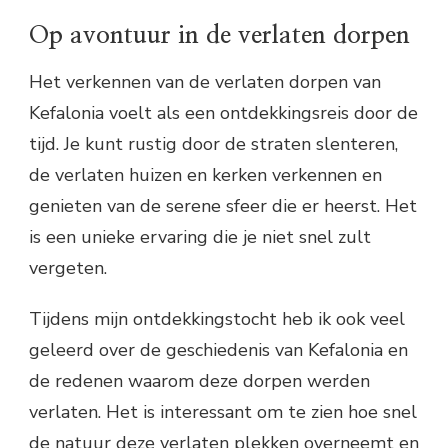
Op avontuur in de verlaten dorpen
Het verkennen van de verlaten dorpen van
Kefalonia voelt als een ontdekkingsreis door de
tijd. Je kunt rustig door de straten slenteren,
de verlaten huizen en kerken verkennen en
genieten van de serene sfeer die er heerst. Het
is een unieke ervaring die je niet snel zult
vergeten.
Tijdens mijn ontdekkingstocht heb ik ook veel
geleerd over de geschiedenis van Kefalonia en
de redenen waarom deze dorpen werden
verlaten. Het is interessant om te zien hoe snel
de natuur deze verlaten plekken overneemt en