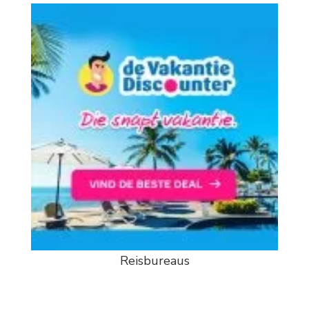
Reisbureaus