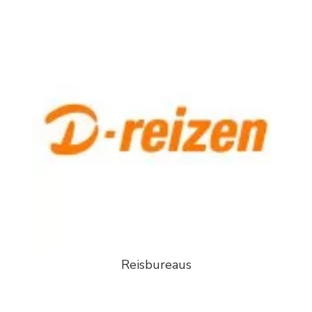
Reisbureaus