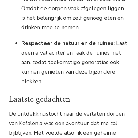
Omdat de dorpen vaak afgelegen liggen,
is het belangrijk om zelf genoeg eten en
drinken mee te nemen.
Respecteer de natuur en de ruïnes:
Laat
geen afval achter en raak de ruïnes niet
aan, zodat toekomstige generaties ook
kunnen genieten van deze bijzondere
plekken.
Laatste gedachten
De ontdekkingstocht naar de verlaten dorpen
van Kefalonia was een avontuur dat me zal
bijblijven. Het voelde alsof ik een geheime