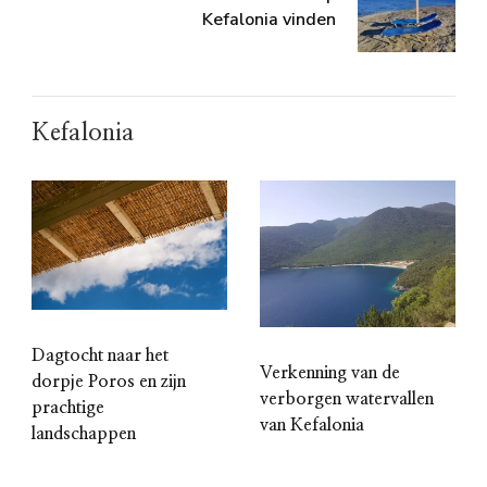
Kefalonia vinden
Kefalonia
Dagtocht naar het
Verkenning van de
dorpje Poros en zijn
verborgen watervallen
prachtige
van Kefalonia
landschappen