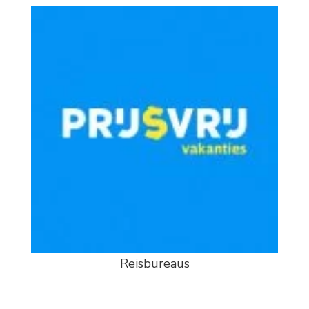
Reisbureaus