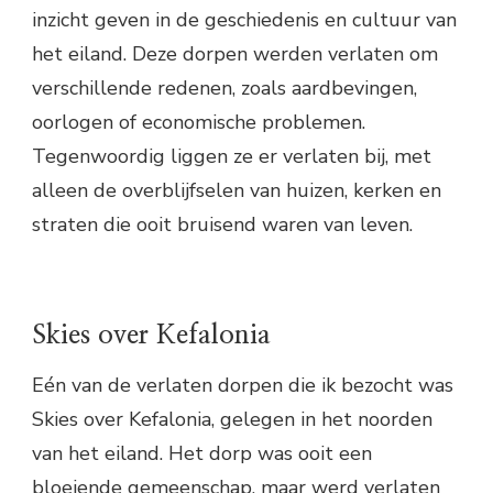
inzicht geven in de geschiedenis en cultuur van
het eiland. Deze dorpen werden verlaten om
verschillende redenen, zoals aardbevingen,
oorlogen of economische problemen.
Tegenwoordig liggen ze er verlaten bij, met
alleen de overblijfselen van huizen, kerken en
straten die ooit bruisend waren van leven.
Skies over Kefalonia
Eén van de verlaten dorpen die ik bezocht was
Skies over Kefalonia, gelegen in het noorden
van het eiland. Het dorp was ooit een
bloeiende gemeenschap, maar werd verlaten