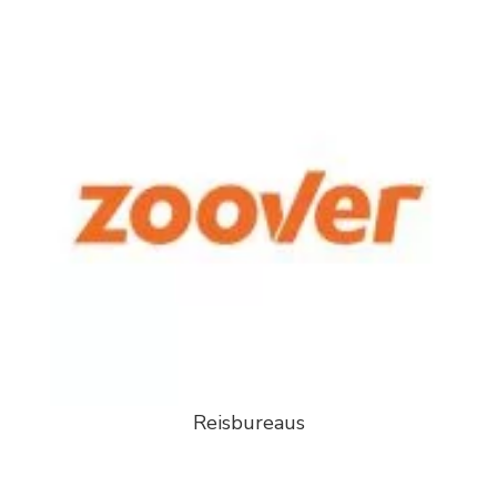
Reisbureaus