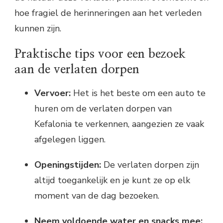
hoe fragiel de herinneringen aan het verleden
kunnen zijn.
Praktische tips voor een bezoek
aan de verlaten dorpen
Vervoer:
Het is het beste om een auto te
huren om de verlaten dorpen van
Kefalonia te verkennen, aangezien ze vaak
afgelegen liggen.
Openingstijden:
De verlaten dorpen zijn
altijd toegankelijk en je kunt ze op elk
moment van de dag bezoeken.
Neem voldoende water en snacks mee: