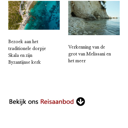
Bezoek aan het
Verkenning van de
traditionele dorpje
grot van Melissani en
Skala en zijn
het meer
Byzantijnse kerk