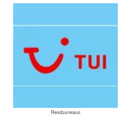
Reisbureaus