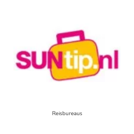
Reisbureaus