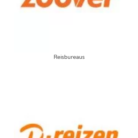
Reisbureaus