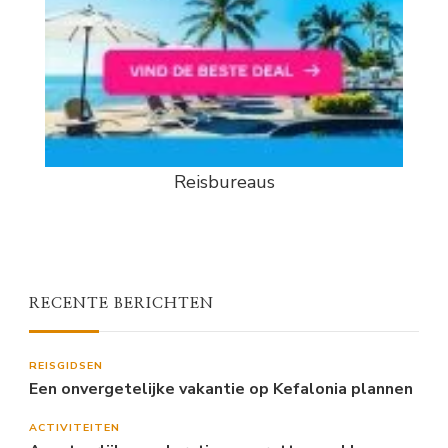
Reisbureaus
RECENTE BERICHTEN
REISGIDSEN
Een onvergetelijke vakantie op Kefalonia plannen
ACTIVITEITEN