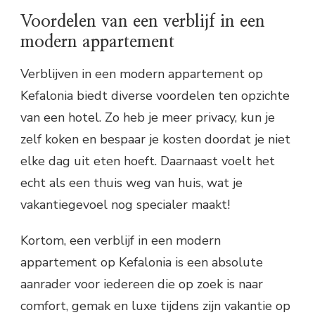
Voordelen van een verblijf in een
modern appartement
Verblijven in een modern appartement op
Kefalonia biedt diverse voordelen ten opzichte
van een hotel. Zo heb je meer privacy, kun je
zelf koken en bespaar je kosten doordat je niet
elke dag uit eten hoeft. Daarnaast voelt het
echt als een thuis weg van huis, wat je
vakantiegevoel nog specialer maakt!
Kortom, een verblijf in een modern
appartement op Kefalonia is een absolute
aanrader voor iedereen die op zoek is naar
comfort, gemak en luxe tijdens zijn vakantie op