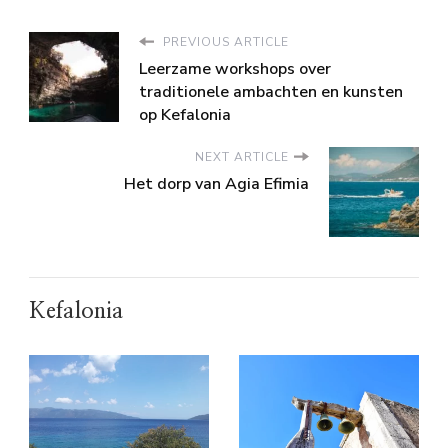
PREVIOUS ARTICLE
Leerzame workshops over
traditionele ambachten en kunsten
op Kefalonia
NEXT ARTICLE
Het dorp van Agia Efimia
Kefalonia