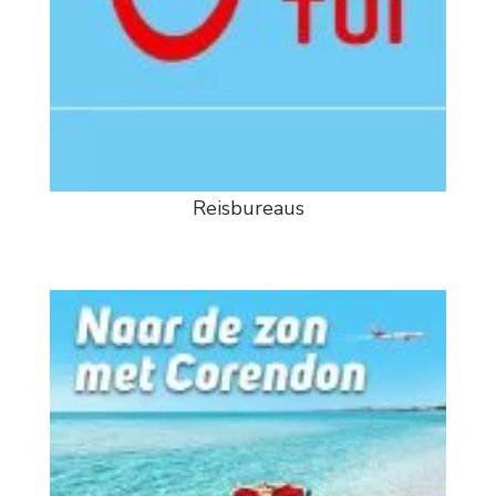
Reisbureaus