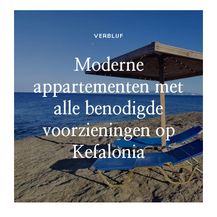
VERBLIJF
Moderne
appartementen met
alle benodigde
voorzieningen op
Kefalonia