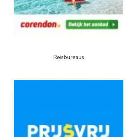
Reisbureaus