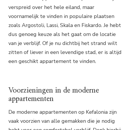
verspreid over het hele eiland, maar
voornamelijk te vinden in populaire plaatsen
zoals Argostoli, Lassi, Skala en Fiskardo. Je hebt
dus genoeg keuze als het gaat om de locatie
van je verblijf. Of je nu dichtbij het strand wilt
zitten of liever in een levendige stad, er is altijd
een geschikt appartement te vinden.
Voorzieningen in de moderne
appartementen
De moderne appartementen op Kefalonia zijn
vaak voorzien van alle gemakken die je nodig