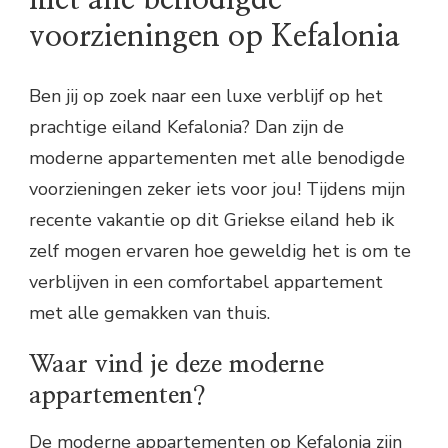
voorzieningen op Kefalonia
Ben jij op zoek naar een luxe verblijf op het
prachtige eiland Kefalonia? Dan zijn de
moderne appartementen met alle benodigde
voorzieningen zeker iets voor jou! Tijdens mijn
recente vakantie op dit Griekse eiland heb ik
zelf mogen ervaren hoe geweldig het is om te
verblijven in een comfortabel appartement
met alle gemakken van thuis.
Waar vind je deze moderne
appartementen?
De moderne appartementen op Kefalonia zijn