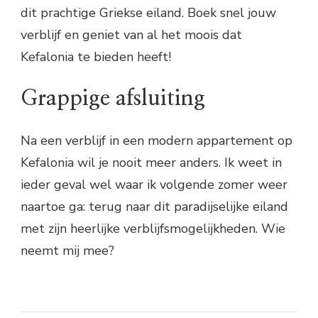
dit prachtige Griekse eiland. Boek snel jouw
verblijf en geniet van al het moois dat
Kefalonia te bieden heeft!
Grappige afsluiting
Na een verblijf in een modern appartement op
Kefalonia wil je nooit meer anders. Ik weet in
ieder geval wel waar ik volgende zomer weer
naartoe ga: terug naar dit paradijselijke eiland
met zijn heerlijke verblijfsmogelijkheden. Wie
neemt mij mee?