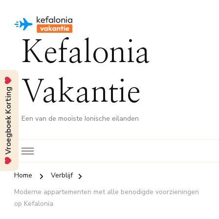
Kefalonia
Vakantie
Vroegboek Korting
Een van de mooiste Ionische eilanden
Home
Verblijf
Moderne appartementen met alle benodigde voorzieningen
op Kefalonia