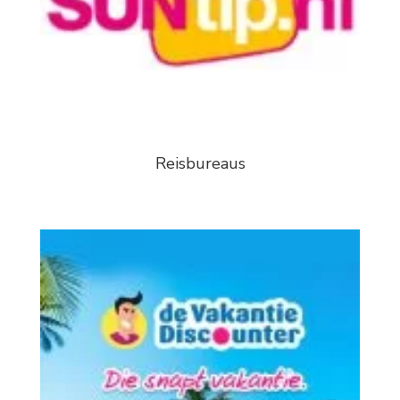
Reisbureaus