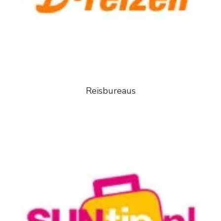
Reisbureaus