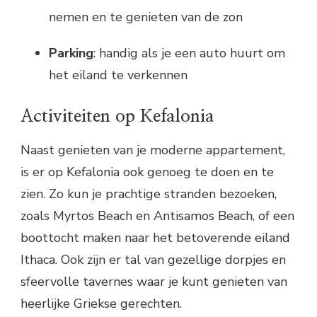
nemen en te genieten van de zon
Parking
: handig als je een auto huurt om
het eiland te verkennen
Activiteiten op Kefalonia
Naast genieten van je moderne appartement,
is er op Kefalonia ook genoeg te doen en te
zien. Zo kun je prachtige stranden bezoeken,
zoals Myrtos Beach en Antisamos Beach, of een
boottocht maken naar het betoverende eiland
Ithaca. Ook zijn er tal van gezellige dorpjes en
sfeervolle tavernes waar je kunt genieten van
heerlijke Griekse gerechten.