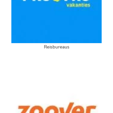
Reisbureaus