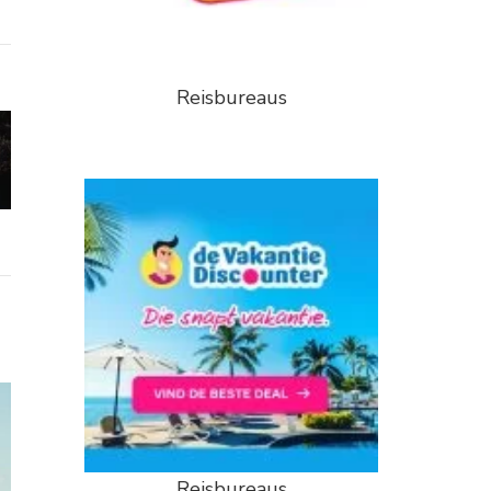
Reisbureaus
Reisbureaus