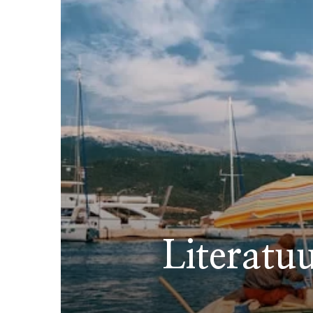
Literatuu