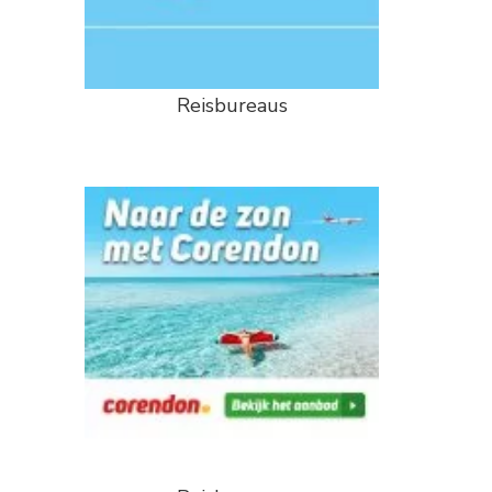
Reisbureaus