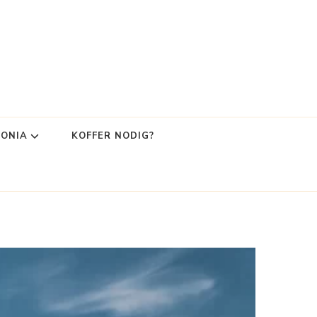
LONIA
KOFFER NODIG?