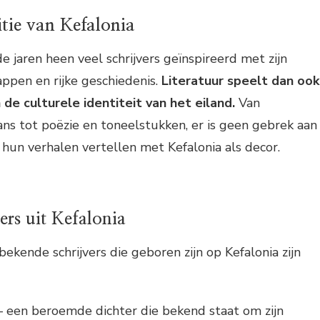
itie van Kefalonia
e jaren heen veel schrijvers geïnspireerd met zijn
ppen en rijke geschiedenis.
Literatuur speelt dan ook
n de culturele identiteit van het eiland.
Van
s tot poëzie en toneelstukken, er is geen gebrek aan
 hun verhalen vertellen met Kefalonia als decor.
ers uit Kefalonia
ekende schrijvers die geboren zijn op Kefalonia zijn
– een beroemde dichter die bekend staat om zijn