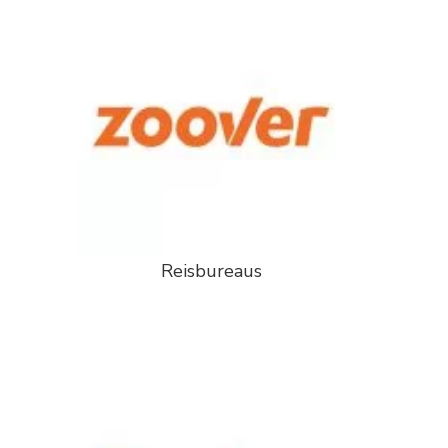
Reisbureaus