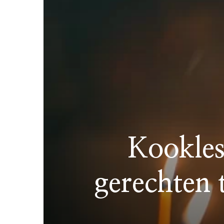
Kookles
gerechten 