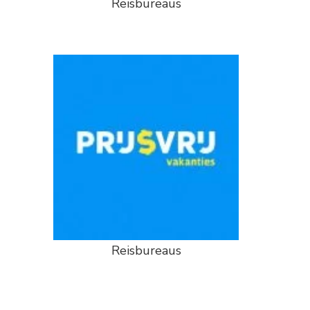
Reisbureaus
Reisbureaus