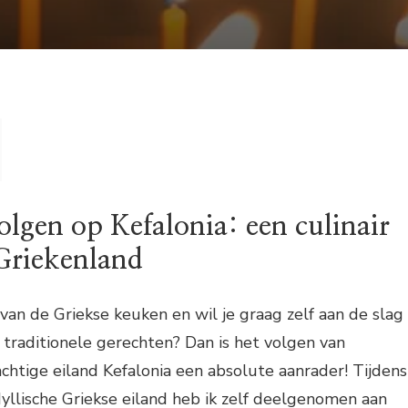
olgen op Kefalonia: een culinair
Griekenland
 van de Griekse keuken en wil je graag zelf aan de slag
traditionele gerechten? Dan is het volgen van
chtige eiland Kefalonia een absolute aanrader! Tijdens
idyllische Griekse eiland heb ik zelf deelgenomen aan