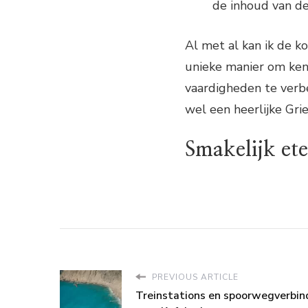
de inhoud van de
Al met al kan ik de k
unieke manier om ken
vaardigheden te verbe
wel een heerlijke Grie
Smakelijk ete
PREVIOUS ARTICLE
Treinstations en spoorwegverbin